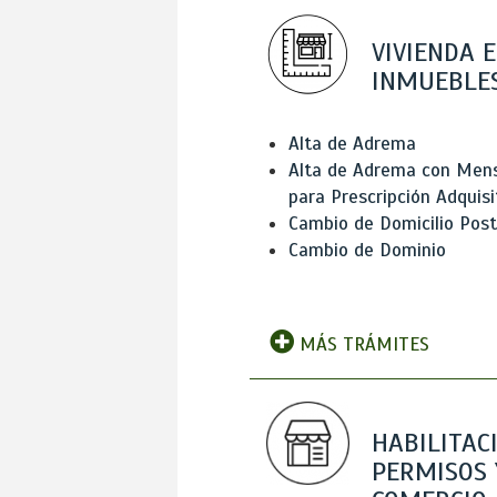
VIVIENDA E
INMUEBLE
Alta de Adrema
Alta de Adrema con Men
para Prescripción Adquisi
Cambio de Domicilio Post
Cambio de Dominio
MÁS TRÁMITES
HABILITAC
PERMISOS 