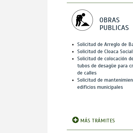
OBRAS
PUBLICAS
Solicitud de Arreglo de 
Solicitud de Cloaca Social
Solicitud de colocación d
tubos de desagüe para c
de calles
Solicitud de mantenimien
edificios municipales
MÁS TRÁMITES