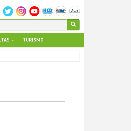
ULARIO
ALTAS
TURISMO
UEDA