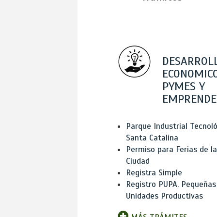
DESARROL
ECONOMICO
PYMES Y
EMPRENDE
Parque Industrial Tecnol
Santa Catalina
Permiso para Ferias de la
Ciudad
Registra Simple
Registro PUPA. Pequeñas
Unidades Productivas