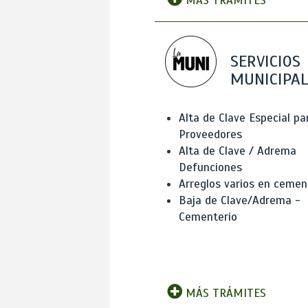
MÁS TRÁMITES
SERVICIOS
MUNICIPAL
Alta de Clave Especial pa
Proveedores
Alta de Clave / Adrema
Defunciones
Arreglos varios en cemen
Baja de Clave/Adrema -
Cementerio
MÁS TRÁMITES