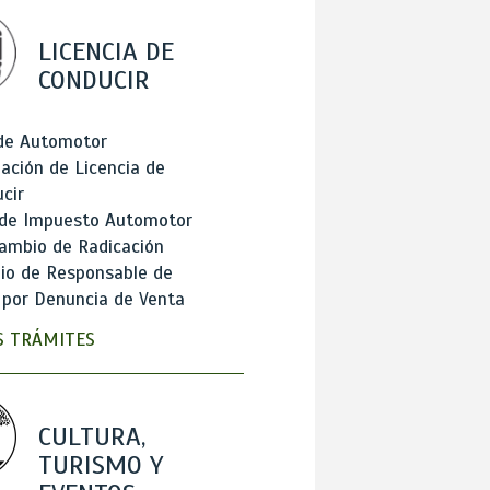
LICENCIA DE
CONDUCIR
 de Automotor
ación de Licencia de
cir
 de Impuesto Automotor
ambio de Radicación
io de Responsable de
 por Denuncia de Venta
 TRÁMITES
CULTURA,
TURISMO Y