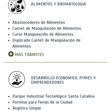
ALIMENTOS Y BROMATOLOGíA
Abastecedores de Alimentos
Carnet de Manipulación de Alimentos
Curso Manipulación de Alimentos
Duplicado Carnet de Manipulación de
Alimentos
MÁS TRÁMITES
DESARROLLO ECONOMICO, PYMES Y
EMPRENDEDORES
Parque Industrial Tecnológico Santa Catalina
Permiso para Ferias de la Ciudad
Registra Simple