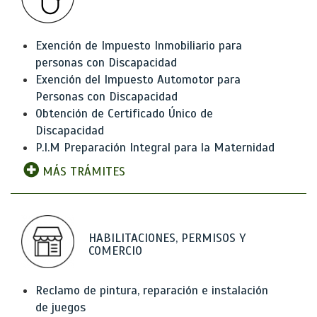
Exención de Impuesto Inmobiliario para
personas con Discapacidad
Exención del Impuesto Automotor para
Personas con Discapacidad
Obtención de Certificado Único de
Discapacidad
P.I.M Preparación Integral para la Maternidad
MÁS TRÁMITES
HABILITACIONES, PERMISOS Y
COMERCIO
Reclamo de pintura, reparación e instalación
de juegos