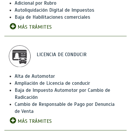
Adicional por Rubro
Autoliquidación Digital de Impuestos
Baja de Habilitaciones comerciales
MÁS TRÁMITES
LICENCIA DE CONDUCIR
Alta de Automotor
Ampliación de Licencia de conducir
Baja de Impuesto Automotor por Cambio de
Radicación
Cambio de Responsable de Pago por Denuncia
de Venta
MÁS TRÁMITES