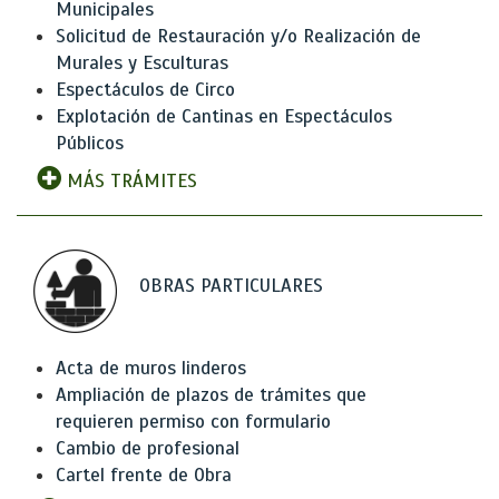
Municipales
Solicitud de Restauración y/o Realización de
Murales y Esculturas
Espectáculos de Circo
Explotación de Cantinas en Espectáculos
Públicos
MÁS TRÁMITES
OBRAS PARTICULARES
Acta de muros linderos
Ampliación de plazos de trámites que
requieren permiso con formulario
Cambio de profesional
Cartel frente de Obra