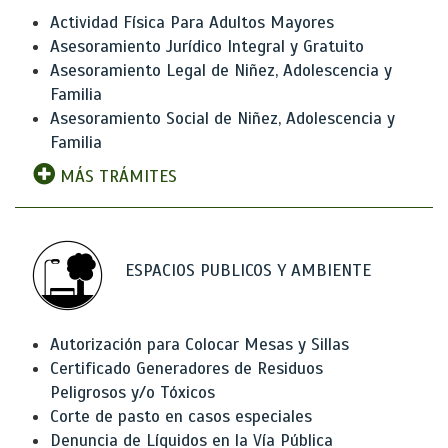
Actividad Física Para Adultos Mayores
Asesoramiento Jurídico Integral y Gratuito
Asesoramiento Legal de Niñez, Adolescencia y
Familia
Asesoramiento Social de Niñez, Adolescencia y
Familia
MÁS TRÁMITES
ESPACIOS PUBLICOS Y AMBIENTE
Autorización para Colocar Mesas y Sillas
Certificado Generadores de Residuos
Peligrosos y/o Tóxicos
Corte de pasto en casos especiales
Denuncia de Líquidos en la Vía Pública