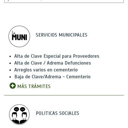
SERVICIOS MUNICIPALES
Alta de Clave Especial para Proveedores
Alta de Clave / Adrema Defunciones
Arreglos varios en cementerio
Baja de Clave/Adrema - Cementerio
MÁS TRÁMITES
POLITICAS SOCIALES