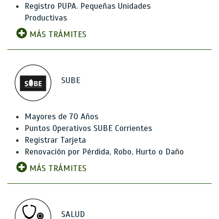
Registro PUPA. Pequeñas Unidades
Productivas
MÁS TRÁMITES
SUBE
Mayores de 70 Años
Puntos Operativos SUBE Corrientes
Registrar Tarjeta
Renovación por Pérdida, Robo, Hurto o Daño
MÁS TRÁMITES
SALUD