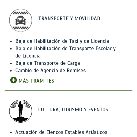
TRANSPORTE Y MOVILIDAD
Baja de Habilitación de Taxi y de Licencia
Baja de Habilitación de Transporte Escolar y
de Licencia
Baja de Transporte de Carga
Cambio de Agencia de Remises
MÁS TRÁMITES
CULTURA, TURISMO Y EVENTOS
Actuación de Elencos Estables Artísticos