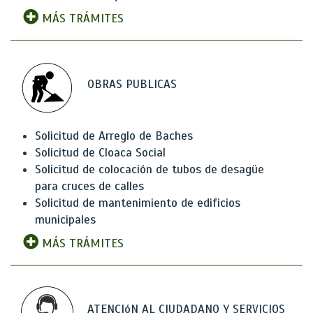
MÁS TRÁMITES
OBRAS PUBLICAS
Solicitud de Arreglo de Baches
Solicitud de Cloaca Social
Solicitud de colocación de tubos de desagüe
para cruces de calles
Solicitud de mantenimiento de edificios
municipales
MÁS TRÁMITES
ATENCIóN AL CIUDADANO Y SERVICIOS