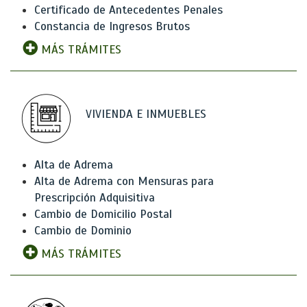
Certificado de Antecedentes Penales
Constancia de Ingresos Brutos
MÁS TRÁMITES
VIVIENDA E INMUEBLES
Alta de Adrema
Alta de Adrema con Mensuras para
Prescripción Adquisitiva
Cambio de Domicilio Postal
Cambio de Dominio
MÁS TRÁMITES