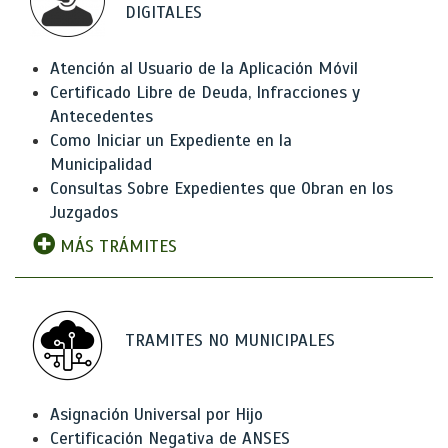
DIGITALES
Atención al Usuario de la Aplicación Móvil
Certificado Libre de Deuda, Infracciones y
Antecedentes
Como Iniciar un Expediente en la
Municipalidad
Consultas Sobre Expedientes que Obran en los
Juzgados
MÁS TRÁMITES
TRAMITES NO MUNICIPALES
Asignación Universal por Hijo
Certificación Negativa de ANSES