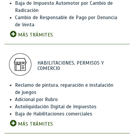
Baja de Impuesto Automotor por Cambio de
Radicación
Cambio de Responsable de Pago por Denuncia
de Venta
MÁS TRÁMITES
HABILITACIONES, PERMISOS Y
COMERCIO
Reclamo de pintura, reparación e instalación
de juegos
Adicional por Rubro
Autoliquidación Digital de Impuestos
Baja de Habilitaciones comerciales
MÁS TRÁMITES