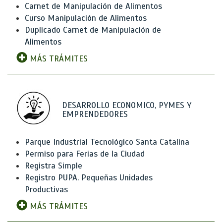
Carnet de Manipulación de Alimentos
Curso Manipulación de Alimentos
Duplicado Carnet de Manipulación de
Alimentos
MÁS TRÁMITES
DESARROLLO ECONOMICO, PYMES Y
EMPRENDEDORES
Parque Industrial Tecnológico Santa Catalina
Permiso para Ferias de la Ciudad
Registra Simple
Registro PUPA. Pequeñas Unidades
Productivas
MÁS TRÁMITES