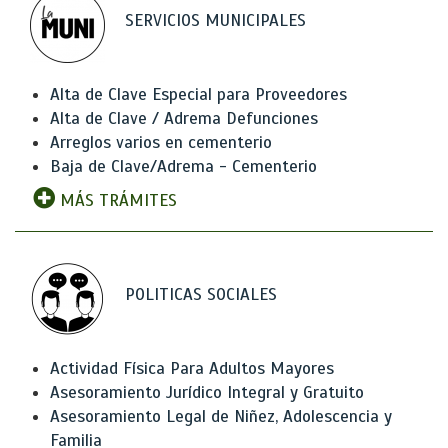
SERVICIOS MUNICIPALES
Alta de Clave Especial para Proveedores
Alta de Clave / Adrema Defunciones
Arreglos varios en cementerio
Baja de Clave/Adrema - Cementerio
MÁS TRÁMITES
POLITICAS SOCIALES
Actividad Física Para Adultos Mayores
Asesoramiento Jurídico Integral y Gratuito
Asesoramiento Legal de Niñez, Adolescencia y
Familia