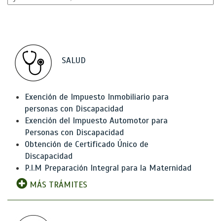
SALUD
Exención de Impuesto Inmobiliario para
personas con Discapacidad
Exención del Impuesto Automotor para
Personas con Discapacidad
Obtención de Certificado Único de
Discapacidad
P.I.M Preparación Integral para la Maternidad
MÁS TRÁMITES