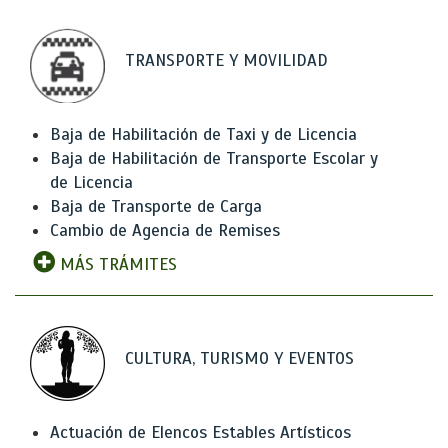
TRANSPORTE Y MOVILIDAD
Baja de Habilitación de Taxi y de Licencia
Baja de Habilitación de Transporte Escolar y
de Licencia
Baja de Transporte de Carga
Cambio de Agencia de Remises
MÁS TRÁMITES
CULTURA, TURISMO Y EVENTOS
Actuación de Elencos Estables Artísticos