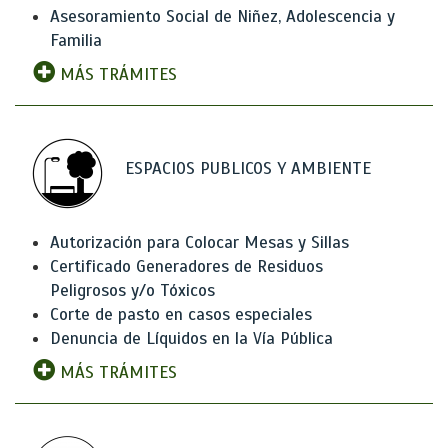
Asesoramiento Social de Niñez, Adolescencia y
Familia
MÁS TRÁMITES
ESPACIOS PUBLICOS Y AMBIENTE
Autorización para Colocar Mesas y Sillas
Certificado Generadores de Residuos
Peligrosos y/o Tóxicos
Corte de pasto en casos especiales
Denuncia de Líquidos en la Vía Pública
MÁS TRÁMITES