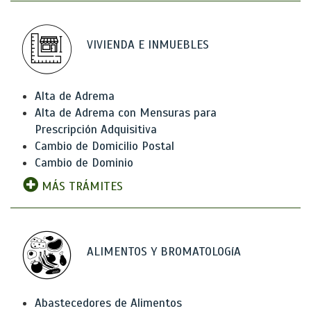
VIVIENDA E INMUEBLES
Alta de Adrema
Alta de Adrema con Mensuras para
Prescripción Adquisitiva
Cambio de Domicilio Postal
Cambio de Dominio
MÁS TRÁMITES
ALIMENTOS Y BROMATOLOGíA
Abastecedores de Alimentos