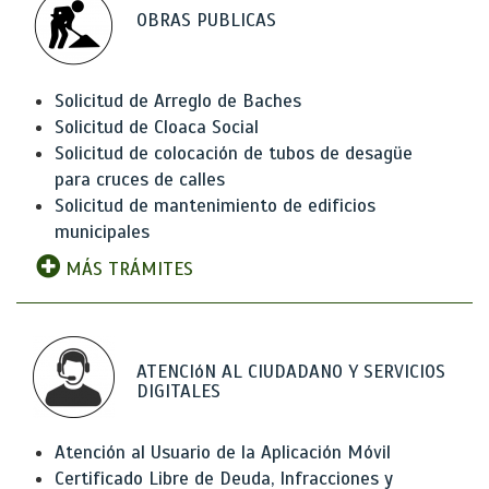
OBRAS PUBLICAS
Solicitud de Arreglo de Baches
Solicitud de Cloaca Social
Solicitud de colocación de tubos de desagüe
para cruces de calles
Solicitud de mantenimiento de edificios
municipales
MÁS TRÁMITES
ATENCIóN AL CIUDADANO Y SERVICIOS
DIGITALES
Atención al Usuario de la Aplicación Móvil
Certificado Libre de Deuda, Infracciones y