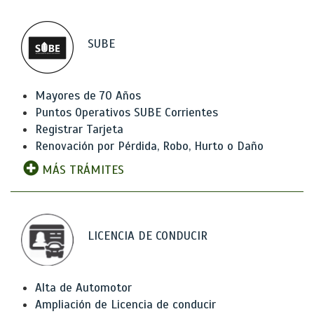
SUBE
Mayores de 70 Años
Puntos Operativos SUBE Corrientes
Registrar Tarjeta
Renovación por Pérdida, Robo, Hurto o Daño
MÁS TRÁMITES
LICENCIA DE CONDUCIR
Alta de Automotor
Ampliación de Licencia de conducir