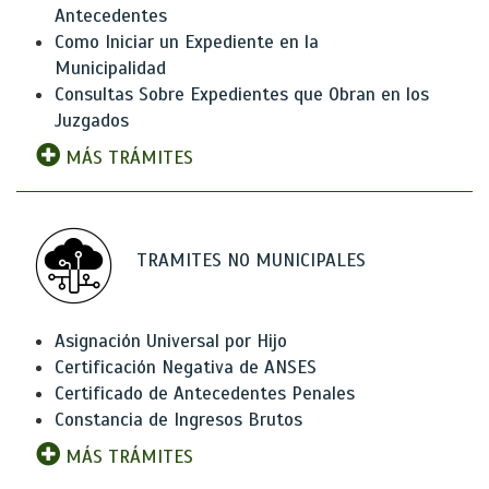
Antecedentes
Como Iniciar un Expediente en la
Municipalidad
Consultas Sobre Expedientes que Obran en los
Juzgados
MÁS TRÁMITES
TRAMITES NO MUNICIPALES
Asignación Universal por Hijo
Certificación Negativa de ANSES
Certificado de Antecedentes Penales
Constancia de Ingresos Brutos
MÁS TRÁMITES