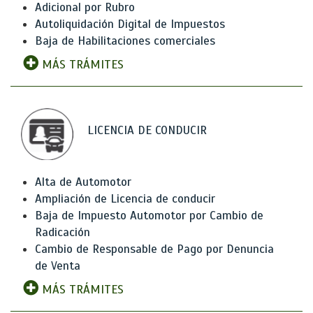
Adicional por Rubro
Autoliquidación Digital de Impuestos
Baja de Habilitaciones comerciales
MÁS TRÁMITES
LICENCIA DE CONDUCIR
Alta de Automotor
Ampliación de Licencia de conducir
Baja de Impuesto Automotor por Cambio de
Radicación
Cambio de Responsable de Pago por Denuncia
de Venta
MÁS TRÁMITES