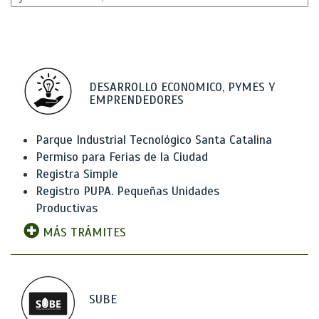
DESARROLLO ECONOMICO, PYMES Y
EMPRENDEDORES
Parque Industrial Tecnológico Santa Catalina
Permiso para Ferias de la Ciudad
Registra Simple
Registro PUPA. Pequeñas Unidades
Productivas
MÁS TRÁMITES
SUBE