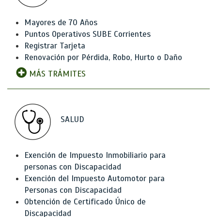
Mayores de 70 Años
Puntos Operativos SUBE Corrientes
Registrar Tarjeta
Renovación por Pérdida, Robo, Hurto o Daño
MÁS TRÁMITES
SALUD
Exención de Impuesto Inmobiliario para
personas con Discapacidad
Exención del Impuesto Automotor para
Personas con Discapacidad
Obtención de Certificado Único de
Discapacidad