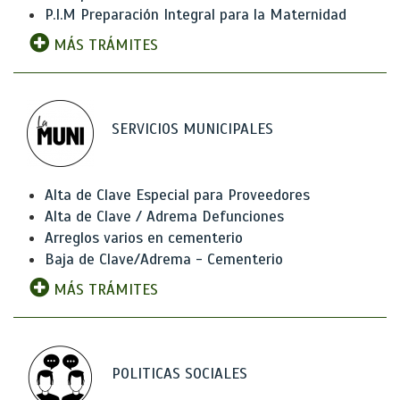
P.I.M Preparación Integral para la Maternidad
MÁS TRÁMITES
SERVICIOS MUNICIPALES
Alta de Clave Especial para Proveedores
Alta de Clave / Adrema Defunciones
Arreglos varios en cementerio
Baja de Clave/Adrema - Cementerio
MÁS TRÁMITES
POLITICAS SOCIALES