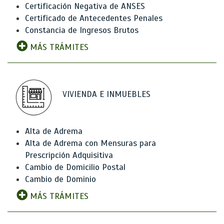
Certificación Negativa de ANSES
Certificado de Antecedentes Penales
Constancia de Ingresos Brutos
MÁS TRÁMITES
VIVIENDA E INMUEBLES
Alta de Adrema
Alta de Adrema con Mensuras para
Prescripción Adquisitiva
Cambio de Domicilio Postal
Cambio de Dominio
MÁS TRÁMITES