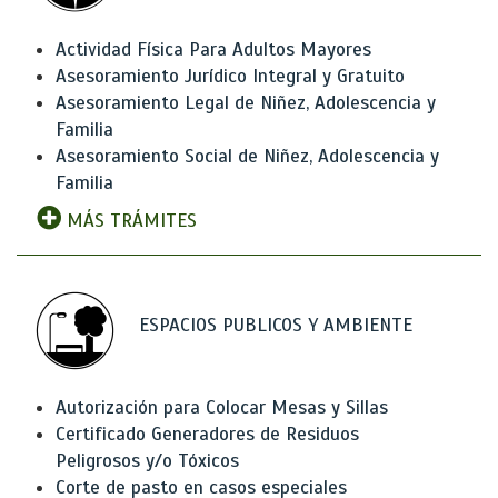
Actividad Física Para Adultos Mayores
Asesoramiento Jurídico Integral y Gratuito
Asesoramiento Legal de Niñez, Adolescencia y
Familia
Asesoramiento Social de Niñez, Adolescencia y
Familia
MÁS TRÁMITES
ESPACIOS PUBLICOS Y AMBIENTE
Autorización para Colocar Mesas y Sillas
Certificado Generadores de Residuos
Peligrosos y/o Tóxicos
Corte de pasto en casos especiales