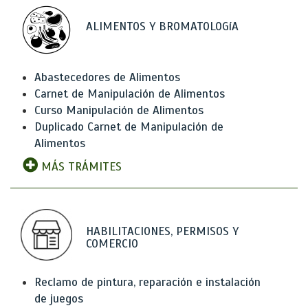
ALIMENTOS Y BROMATOLOGíA
Abastecedores de Alimentos
Carnet de Manipulación de Alimentos
Curso Manipulación de Alimentos
Duplicado Carnet de Manipulación de
Alimentos
MÁS TRÁMITES
HABILITACIONES, PERMISOS Y
COMERCIO
Reclamo de pintura, reparación e instalación
de juegos