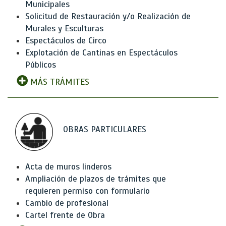
Municipales
Solicitud de Restauración y/o Realización de
Murales y Esculturas
Espectáculos de Circo
Explotación de Cantinas en Espectáculos
Públicos
MÁS TRÁMITES
OBRAS PARTICULARES
Acta de muros linderos
Ampliación de plazos de trámites que
requieren permiso con formulario
Cambio de profesional
Cartel frente de Obra