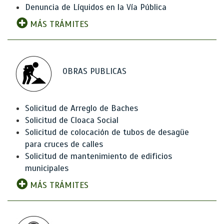
Denuncia de Líquidos en la Vía Pública
MÁS TRÁMITES
OBRAS PUBLICAS
Solicitud de Arreglo de Baches
Solicitud de Cloaca Social
Solicitud de colocación de tubos de desagüe
para cruces de calles
Solicitud de mantenimiento de edificios
municipales
MÁS TRÁMITES