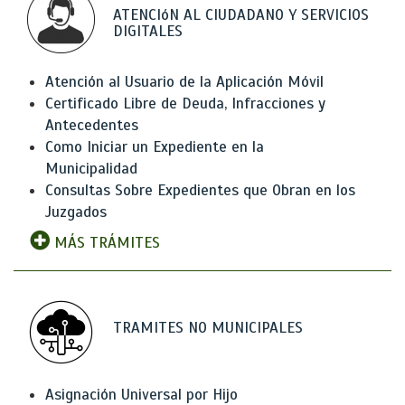
ATENCIóN AL CIUDADANO Y SERVICIOS
DIGITALES
Atención al Usuario de la Aplicación Móvil
Certificado Libre de Deuda, Infracciones y
Antecedentes
Como Iniciar un Expediente en la
Municipalidad
Consultas Sobre Expedientes que Obran en los
Juzgados
MÁS TRÁMITES
TRAMITES NO MUNICIPALES
Asignación Universal por Hijo