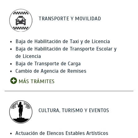
TRANSPORTE Y MOVILIDAD
Baja de Habilitación de Taxi y de Licencia
Baja de Habilitación de Transporte Escolar y
de Licencia
Baja de Transporte de Carga
Cambio de Agencia de Remises
MÁS TRÁMITES
CULTURA, TURISMO Y EVENTOS
Actuación de Elencos Estables Artísticos