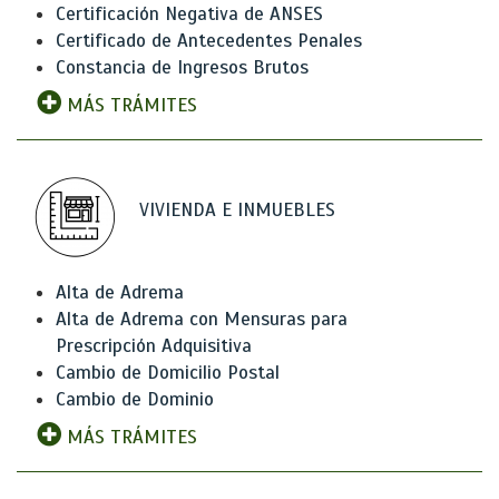
Certificación Negativa de ANSES
Certificado de Antecedentes Penales
Constancia de Ingresos Brutos
MÁS TRÁMITES
VIVIENDA E INMUEBLES
Alta de Adrema
Alta de Adrema con Mensuras para
Prescripción Adquisitiva
Cambio de Domicilio Postal
Cambio de Dominio
MÁS TRÁMITES