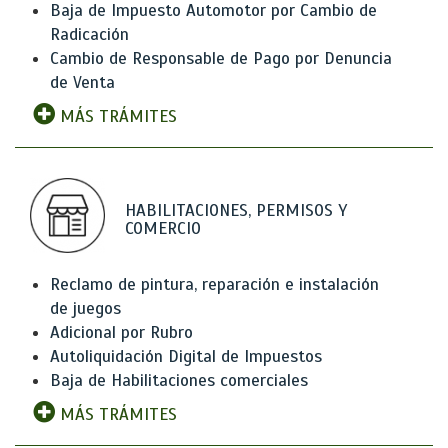
Baja de Impuesto Automotor por Cambio de
Radicación
Cambio de Responsable de Pago por Denuncia
de Venta
MÁS TRÁMITES
HABILITACIONES, PERMISOS Y
COMERCIO
Reclamo de pintura, reparación e instalación
de juegos
Adicional por Rubro
Autoliquidación Digital de Impuestos
Baja de Habilitaciones comerciales
MÁS TRÁMITES