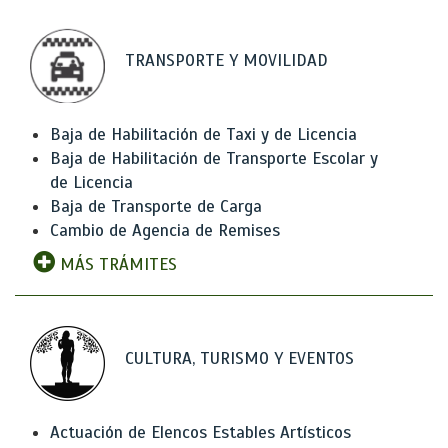
TRANSPORTE Y MOVILIDAD
Baja de Habilitación de Taxi y de Licencia
Baja de Habilitación de Transporte Escolar y
de Licencia
Baja de Transporte de Carga
Cambio de Agencia de Remises
MÁS TRÁMITES
CULTURA, TURISMO Y EVENTOS
Actuación de Elencos Estables Artísticos