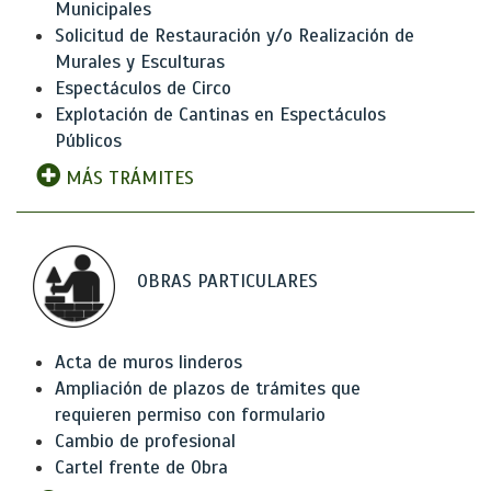
Municipales
Solicitud de Restauración y/o Realización de
Murales y Esculturas
Espectáculos de Circo
Explotación de Cantinas en Espectáculos
Públicos
MÁS TRÁMITES
OBRAS PARTICULARES
Acta de muros linderos
Ampliación de plazos de trámites que
requieren permiso con formulario
Cambio de profesional
Cartel frente de Obra