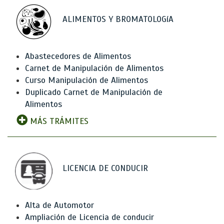
ALIMENTOS Y BROMATOLOGíA
Abastecedores de Alimentos
Carnet de Manipulación de Alimentos
Curso Manipulación de Alimentos
Duplicado Carnet de Manipulación de
Alimentos
MÁS TRÁMITES
LICENCIA DE CONDUCIR
Alta de Automotor
Ampliación de Licencia de conducir