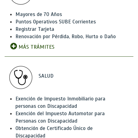
Mayores de 70 Años
Puntos Operativos SUBE Corrientes
Registrar Tarjeta
Renovación por Pérdida, Robo, Hurto o Daño
MÁS TRÁMITES
SALUD
Exención de Impuesto Inmobiliario para
personas con Discapacidad
Exención del Impuesto Automotor para
Personas con Discapacidad
Obtención de Certificado Único de
Discapacidad