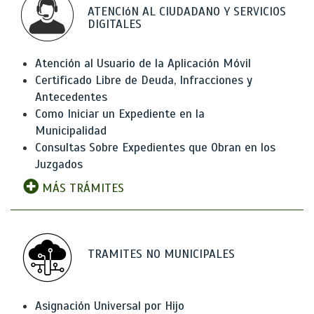
ATENCIóN AL CIUDADANO Y SERVICIOS
DIGITALES
Atención al Usuario de la Aplicación Móvil
Certificado Libre de Deuda, Infracciones y
Antecedentes
Como Iniciar un Expediente en la
Municipalidad
Consultas Sobre Expedientes que Obran en los
Juzgados
MÁS TRÁMITES
TRAMITES NO MUNICIPALES
Asignación Universal por Hijo