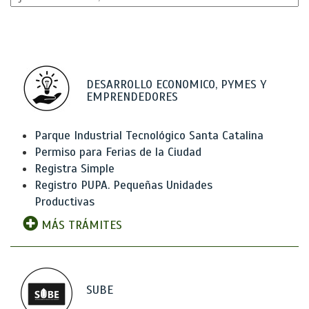
DESARROLLO ECONOMICO, PYMES Y
EMPRENDEDORES
Parque Industrial Tecnológico Santa Catalina
Permiso para Ferias de la Ciudad
Registra Simple
Registro PUPA. Pequeñas Unidades
Productivas
MÁS TRÁMITES
SUBE