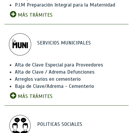
P.I.M Preparación Integral para la Maternidad
MÁS TRÁMITES
SERVICIOS MUNICIPALES
Alta de Clave Especial para Proveedores
Alta de Clave / Adrema Defunciones
Arreglos varios en cementerio
Baja de Clave/Adrema - Cementerio
MÁS TRÁMITES
POLITICAS SOCIALES