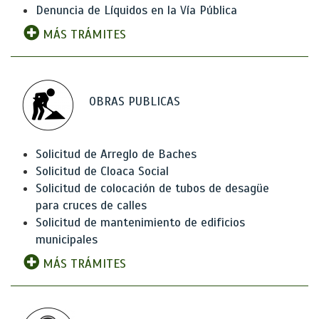
Denuncia de Líquidos en la Vía Pública
MÁS TRÁMITES
OBRAS PUBLICAS
Solicitud de Arreglo de Baches
Solicitud de Cloaca Social
Solicitud de colocación de tubos de desagüe
para cruces de calles
Solicitud de mantenimiento de edificios
municipales
MÁS TRÁMITES