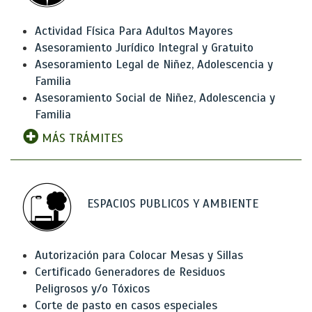
Actividad Física Para Adultos Mayores
Asesoramiento Jurídico Integral y Gratuito
Asesoramiento Legal de Niñez, Adolescencia y
Familia
Asesoramiento Social de Niñez, Adolescencia y
Familia
MÁS TRÁMITES
ESPACIOS PUBLICOS Y AMBIENTE
Autorización para Colocar Mesas y Sillas
Certificado Generadores de Residuos
Peligrosos y/o Tóxicos
Corte de pasto en casos especiales