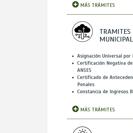
MÁS TRÁMITES
TRAMITES
MUNICIPAL
Asignación Universal por 
Certificación Negativa de
ANSES
Certificado de Antecede
Penales
Constancia de Ingresos B
MÁS TRÁMITES