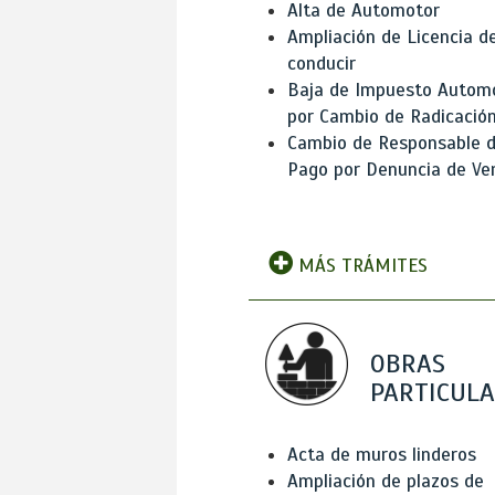
Alta de Automotor
Ampliación de Licencia d
conducir
Baja de Impuesto Autom
por Cambio de Radicació
Cambio de Responsable 
Pago por Denuncia de Ve
MÁS TRÁMITES
OBRAS
PARTICUL
Acta de muros linderos
Ampliación de plazos de