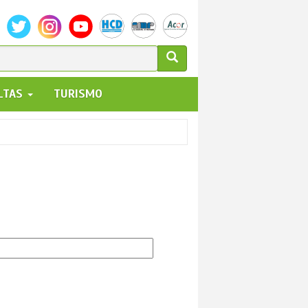
ULARIO
ALTAS
TURISMO
UEDA