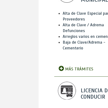
Alta de Clave Especial pa
Proveedores
Alta de Clave / Adrema
Defunciones
Arreglos varios en cemen
Baja de Clave/Adrema -
Cementerio
MÁS TRÁMITES
LICENCIA D
CONDUCIR