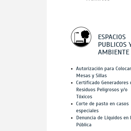
ESPACIOS
PUBLICOS 
AMBIENTE
Autorización para Coloca
Mesas y Sillas
Certificado Generadores 
Residuos Peligrosos y/o
Tóxicos
Corte de pasto en casos
especiales
Denuncia de Líquidos en l
Pública