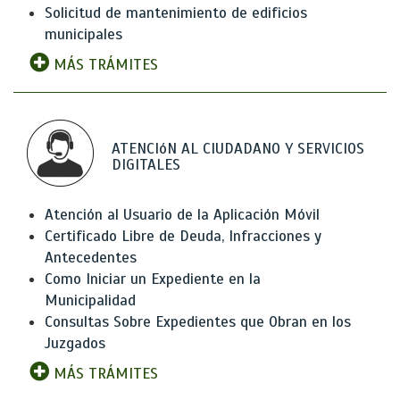
Solicitud de mantenimiento de edificios
municipales
MÁS TRÁMITES
ATENCIóN AL CIUDADANO Y SERVICIOS
DIGITALES
Atención al Usuario de la Aplicación Móvil
Certificado Libre de Deuda, Infracciones y
Antecedentes
Como Iniciar un Expediente en la
Municipalidad
Consultas Sobre Expedientes que Obran en los
Juzgados
MÁS TRÁMITES