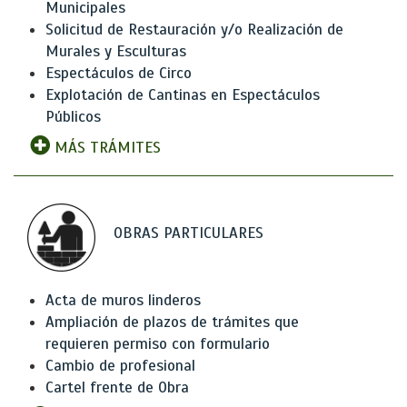
Municipales
Solicitud de Restauración y/o Realización de
Murales y Esculturas
Espectáculos de Circo
Explotación de Cantinas en Espectáculos
Públicos
MÁS TRÁMITES
OBRAS PARTICULARES
Acta de muros linderos
Ampliación de plazos de trámites que
requieren permiso con formulario
Cambio de profesional
Cartel frente de Obra