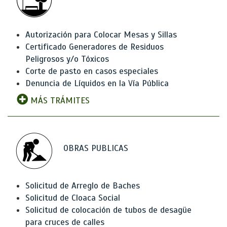
Autorización para Colocar Mesas y Sillas
Certificado Generadores de Residuos
Peligrosos y/o Tóxicos
Corte de pasto en casos especiales
Denuncia de Líquidos en la Vía Pública
MÁS TRÁMITES
OBRAS PUBLICAS
Solicitud de Arreglo de Baches
Solicitud de Cloaca Social
Solicitud de colocación de tubos de desagüe
para cruces de calles