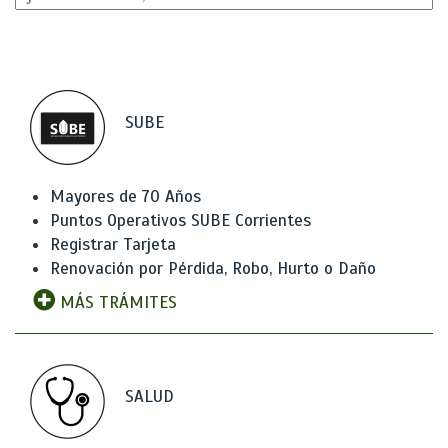
SUBE
Mayores de 70 Años
Puntos Operativos SUBE Corrientes
Registrar Tarjeta
Renovación por Pérdida, Robo, Hurto o Daño
MÁS TRÁMITES
SALUD