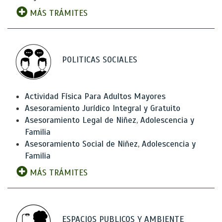
MÁS TRÁMITES
POLITICAS SOCIALES
Actividad Física Para Adultos Mayores
Asesoramiento Jurídico Integral y Gratuito
Asesoramiento Legal de Niñez, Adolescencia y
Familia
Asesoramiento Social de Niñez, Adolescencia y
Familia
MÁS TRÁMITES
ESPACIOS PUBLICOS Y AMBIENTE