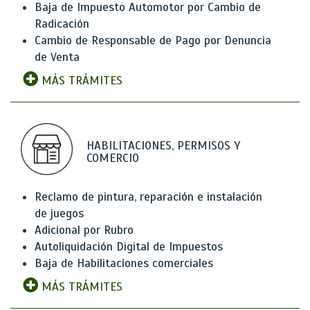
Baja de Impuesto Automotor por Cambio de
Radicación
Cambio de Responsable de Pago por Denuncia
de Venta
MÁS TRÁMITES
HABILITACIONES, PERMISOS Y
COMERCIO
Reclamo de pintura, reparación e instalación
de juegos
Adicional por Rubro
Autoliquidación Digital de Impuestos
Baja de Habilitaciones comerciales
MÁS TRÁMITES