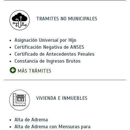
TRAMITES NO MUNICIPALES
Asignación Universal por Hijo
Certificación Negativa de ANSES
Certificado de Antecedentes Penales
Constancia de Ingresos Brutos
MÁS TRÁMITES
VIVIENDA E INMUEBLES
Alta de Adrema
Alta de Adrema con Mensuras para