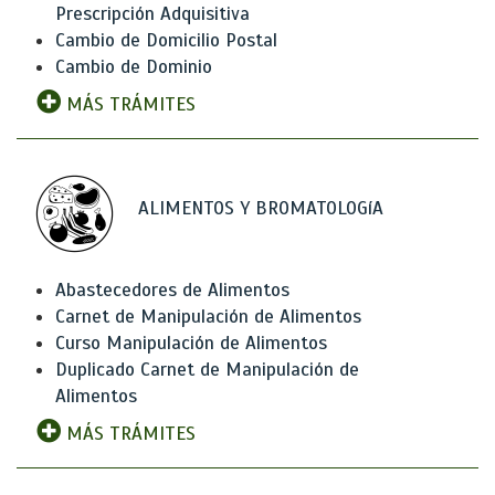
Prescripción Adquisitiva
Cambio de Domicilio Postal
Cambio de Dominio
MÁS TRÁMITES
ALIMENTOS Y BROMATOLOGíA
Abastecedores de Alimentos
Carnet de Manipulación de Alimentos
Curso Manipulación de Alimentos
Duplicado Carnet de Manipulación de
Alimentos
MÁS TRÁMITES