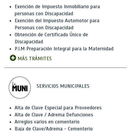
Exención de Impuesto Inmobiliario para
personas con Discapacidad
Exención del Impuesto Automotor para
Personas con Discapacidad
Obtención de Certificado Único de
Discapacidad
P.I.M Preparación Integral para la Maternidad
MÁS TRÁMITES
SERVICIOS MUNICIPALES
Alta de Clave Especial para Proveedores
Alta de Clave / Adrema Defunciones
Arreglos varios en cementerio
Baja de Clave/Adrema - Cementerio