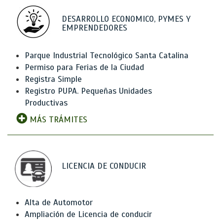
DESARROLLO ECONOMICO, PYMES Y
EMPRENDEDORES
Parque Industrial Tecnológico Santa Catalina
Permiso para Ferias de la Ciudad
Registra Simple
Registro PUPA. Pequeñas Unidades
Productivas
MÁS TRÁMITES
LICENCIA DE CONDUCIR
Alta de Automotor
Ampliación de Licencia de conducir