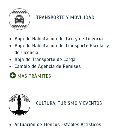
TRANSPORTE Y MOVILIDAD
Baja de Habilitación de Taxi y de Licencia
Baja de Habilitación de Transporte Escolar y
de Licencia
Baja de Transporte de Carga
Cambio de Agencia de Remises
MÁS TRÁMITES
CULTURA, TURISMO Y EVENTOS
Actuación de Elencos Estables Artísticos