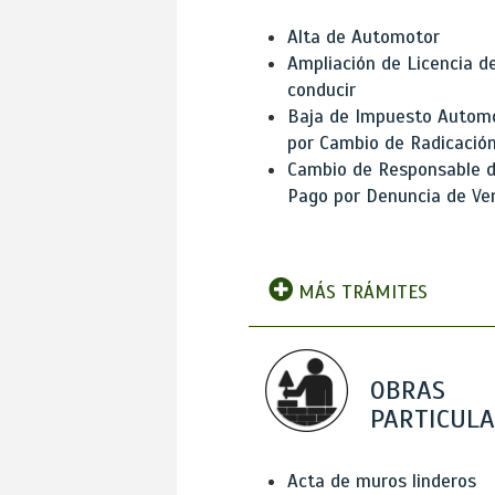
Alta de Automotor
Ampliación de Licencia d
conducir
Baja de Impuesto Autom
por Cambio de Radicació
Cambio de Responsable 
Pago por Denuncia de Ve
MÁS TRÁMITES
OBRAS
PARTICUL
Acta de muros linderos