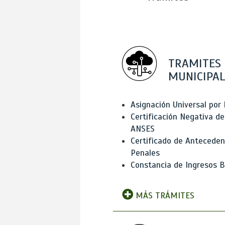
TRAMITES
MUNICIPAL
Asignación Universal por 
Certificación Negativa de
ANSES
Certificado de Antecede
Penales
Constancia de Ingresos B
MÁS TRÁMITES