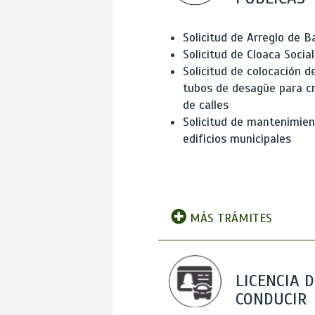
Solicitud de Arreglo de 
Solicitud de Cloaca Social
Solicitud de colocación d
tubos de desagüe para c
de calles
Solicitud de mantenimien
edificios municipales
MÁS TRÁMITES
LICENCIA D
CONDUCIR