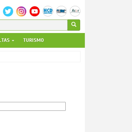
ULARIO
ALTAS
TURISMO
UEDA