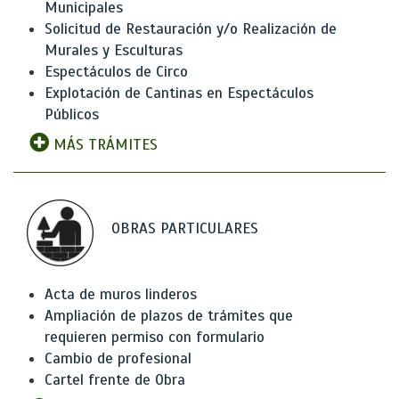
Municipales
Solicitud de Restauración y/o Realización de
Murales y Esculturas
Espectáculos de Circo
Explotación de Cantinas en Espectáculos
Públicos
MÁS TRÁMITES
OBRAS PARTICULARES
Acta de muros linderos
Ampliación de plazos de trámites que
requieren permiso con formulario
Cambio de profesional
Cartel frente de Obra