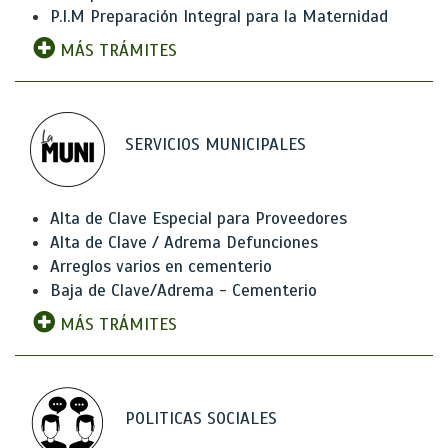
P.I.M Preparación Integral para la Maternidad
MÁS TRÁMITES
SERVICIOS MUNICIPALES
Alta de Clave Especial para Proveedores
Alta de Clave / Adrema Defunciones
Arreglos varios en cementerio
Baja de Clave/Adrema - Cementerio
MÁS TRÁMITES
POLITICAS SOCIALES