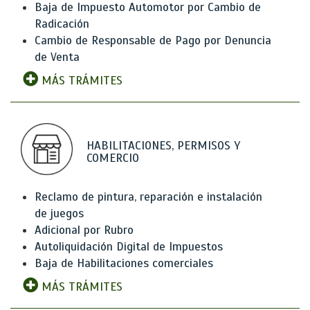
Baja de Impuesto Automotor por Cambio de
Radicación
Cambio de Responsable de Pago por Denuncia
de Venta
MÁS TRÁMITES
HABILITACIONES, PERMISOS Y
COMERCIO
Reclamo de pintura, reparación e instalación
de juegos
Adicional por Rubro
Autoliquidación Digital de Impuestos
Baja de Habilitaciones comerciales
MÁS TRÁMITES