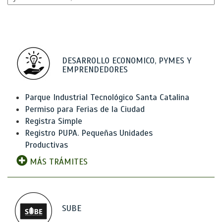
DESARROLLO ECONOMICO, PYMES Y
EMPRENDEDORES
Parque Industrial Tecnológico Santa Catalina
Permiso para Ferias de la Ciudad
Registra Simple
Registro PUPA. Pequeñas Unidades
Productivas
MÁS TRÁMITES
SUBE