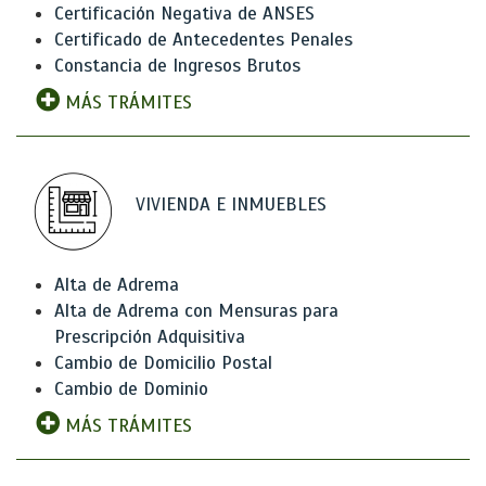
Certificación Negativa de ANSES
Certificado de Antecedentes Penales
Constancia de Ingresos Brutos
MÁS TRÁMITES
VIVIENDA E INMUEBLES
Alta de Adrema
Alta de Adrema con Mensuras para
Prescripción Adquisitiva
Cambio de Domicilio Postal
Cambio de Dominio
MÁS TRÁMITES