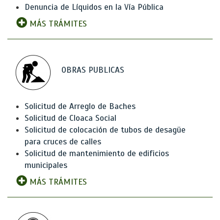
Denuncia de Líquidos en la Vía Pública
MÁS TRÁMITES
OBRAS PUBLICAS
Solicitud de Arreglo de Baches
Solicitud de Cloaca Social
Solicitud de colocación de tubos de desagüe
para cruces de calles
Solicitud de mantenimiento de edificios
municipales
MÁS TRÁMITES