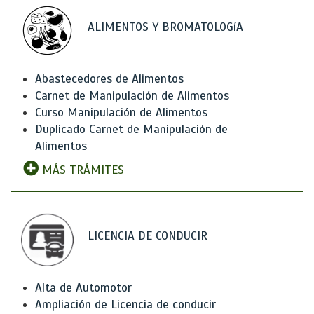
ALIMENTOS Y BROMATOLOGíA
Abastecedores de Alimentos
Carnet de Manipulación de Alimentos
Curso Manipulación de Alimentos
Duplicado Carnet de Manipulación de
Alimentos
MÁS TRÁMITES
LICENCIA DE CONDUCIR
Alta de Automotor
Ampliación de Licencia de conducir