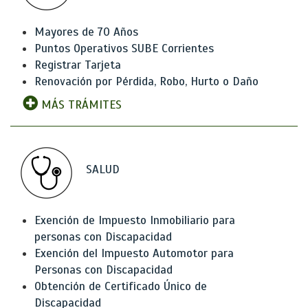
Mayores de 70 Años
Puntos Operativos SUBE Corrientes
Registrar Tarjeta
Renovación por Pérdida, Robo, Hurto o Daño
MÁS TRÁMITES
SALUD
Exención de Impuesto Inmobiliario para
personas con Discapacidad
Exención del Impuesto Automotor para
Personas con Discapacidad
Obtención de Certificado Único de
Discapacidad