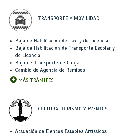
TRANSPORTE Y MOVILIDAD
Baja de Habilitación de Taxi y de Licencia
Baja de Habilitación de Transporte Escolar y
de Licencia
Baja de Transporte de Carga
Cambio de Agencia de Remises
MÁS TRÁMITES
CULTURA, TURISMO Y EVENTOS
Actuación de Elencos Estables Artísticos