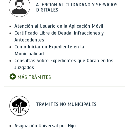
ATENCIóN AL CIUDADANO Y SERVICIOS
DIGITALES
Atención al Usuario de la Aplicación Móvil
Certificado Libre de Deuda, Infracciones y
Antecedentes
Como Iniciar un Expediente en la
Municipalidad
Consultas Sobre Expedientes que Obran en los
Juzgados
MÁS TRÁMITES
TRAMITES NO MUNICIPALES
Asignación Universal por Hijo