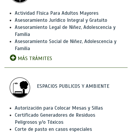
Actividad Física Para Adultos Mayores
Asesoramiento Jurídico Integral y Gratuito
Asesoramiento Legal de Niñez, Adolescencia y
Familia
Asesoramiento Social de Niñez, Adolescencia y
Familia
MÁS TRÁMITES
ESPACIOS PUBLICOS Y AMBIENTE
Autorización para Colocar Mesas y Sillas
Certificado Generadores de Residuos
Peligrosos y/o Tóxicos
Corte de pasto en casos especiales