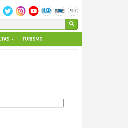
ULARIO
ALTAS
TURISMO
UEDA