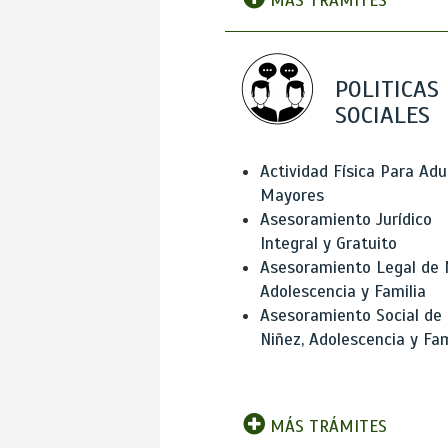
MÁS TRÁMITES
POLITICAS
SOCIALES
Actividad Física Para Adu
Mayores
Asesoramiento Jurídico
Integral y Gratuito
Asesoramiento Legal de 
Adolescencia y Familia
Asesoramiento Social de
Niñez, Adolescencia y Fam
MÁS TRÁMITES