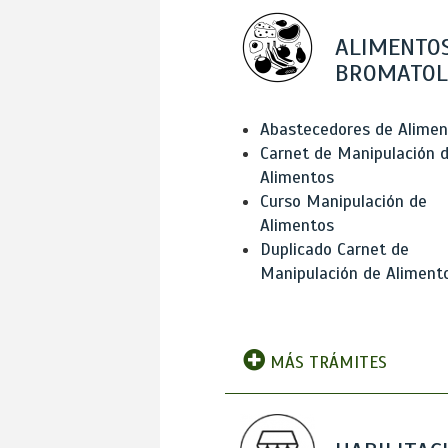
ALIMENTOS
BROMATOL
Abastecedores de Alimen
Carnet de Manipulación 
Alimentos
Curso Manipulación de
Alimentos
Duplicado Carnet de
Manipulación de Aliment
MÁS TRÁMITES