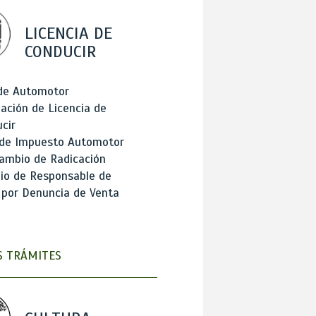
LICENCIA DE
CONDUCIR
 de Automotor
ación de Licencia de
cir
 de Impuesto Automotor
ambio de Radicación
io de Responsable de
 por Denuncia de Venta
 TRÁMITES