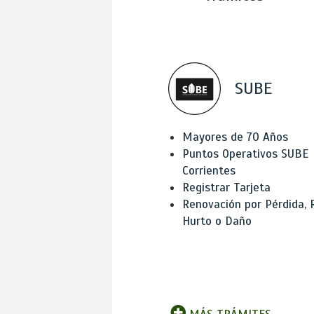
SUBE
Mayores de 70 Años
Puntos Operativos SUBE
Corrientes
Registrar Tarjeta
Renovación por Pérdida, 
Hurto o Daño