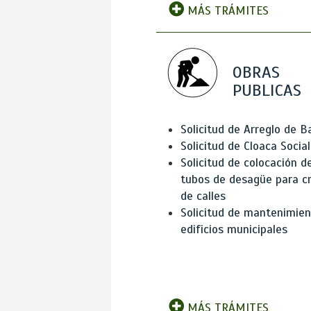
MÁS TRÁMITES
OBRAS
PUBLICAS
Solicitud de Arreglo de 
Solicitud de Cloaca Social
Solicitud de colocación d
tubos de desagüe para c
de calles
Solicitud de mantenimien
edificios municipales
MÁS TRÁMITES