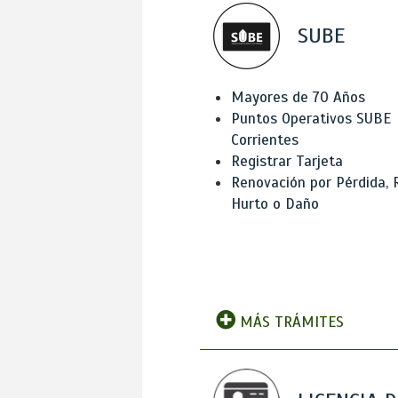
SUBE
Mayores de 70 Años
Puntos Operativos SUBE
Corrientes
Registrar Tarjeta
Renovación por Pérdida, 
Hurto o Daño
MÁS TRÁMITES