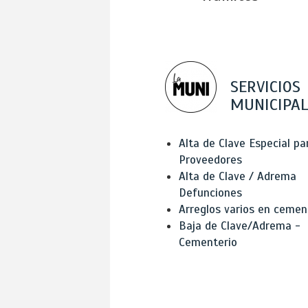
SERVICIOS
MUNICIPAL
Alta de Clave Especial pa
Proveedores
Alta de Clave / Adrema
Defunciones
Arreglos varios en cemen
Baja de Clave/Adrema -
Cementerio