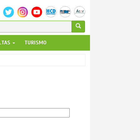
ULARIO
ALTAS
TURISMO
UEDA