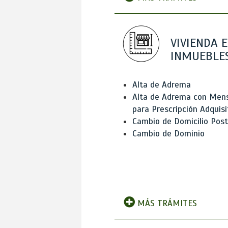
VIVIENDA E
INMUEBLE
Alta de Adrema
Alta de Adrema con Men
para Prescripción Adquisi
Cambio de Domicilio Post
Cambio de Dominio
MÁS TRÁMITES