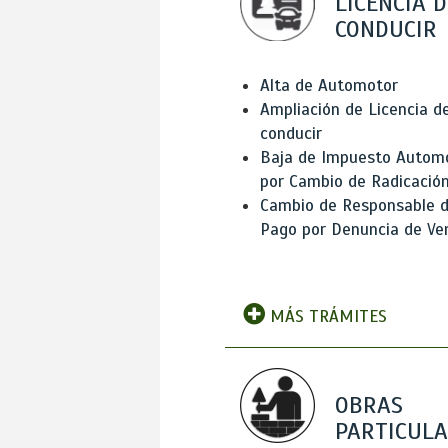
LICENCIA D
CONDUCIR
Alta de Automotor
Ampliación de Licencia d
conducir
Baja de Impuesto Autom
por Cambio de Radicació
Cambio de Responsable 
Pago por Denuncia de Ve
MÁS TRÁMITES
OBRAS
PARTICUL