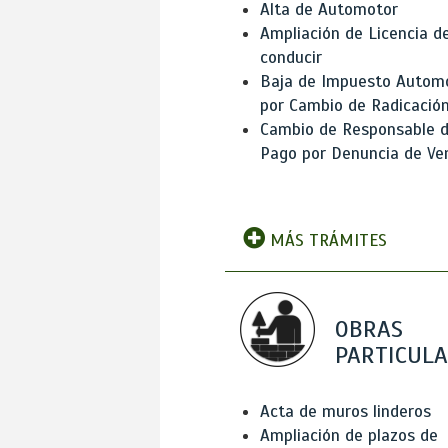
Alta de Automotor
Ampliación de Licencia d
conducir
Baja de Impuesto Autom
por Cambio de Radicació
Cambio de Responsable 
Pago por Denuncia de Ve
MÁS TRÁMITES
OBRAS
PARTICUL
Acta de muros linderos
Ampliación de plazos de