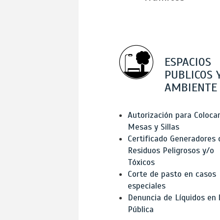
ESPACIOS
PUBLICOS 
AMBIENTE
Autorización para Coloca
Mesas y Sillas
Certificado Generadores 
Residuos Peligrosos y/o
Tóxicos
Corte de pasto en casos
especiales
Denuncia de Líquidos en l
Pública