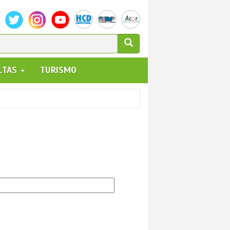
ULARIO
ALTAS
TURISMO
UEDA