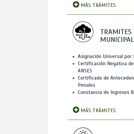
MÁS TRÁMITES
TRAMITES
MUNICIPAL
Asignación Universal por 
Certificación Negativa de
ANSES
Certificado de Antecede
Penales
Constancia de Ingresos B
MÁS TRÁMITES