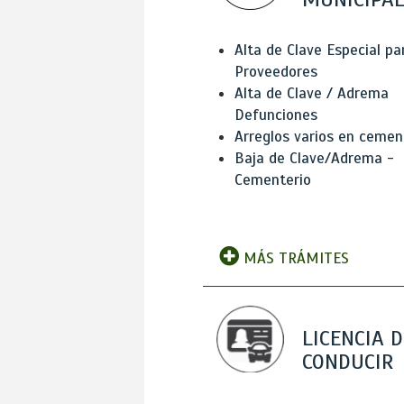
Alta de Clave Especial pa
Proveedores
Alta de Clave / Adrema
Defunciones
Arreglos varios en cemen
Baja de Clave/Adrema -
Cementerio
MÁS TRÁMITES
LICENCIA D
CONDUCIR