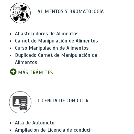
ALIMENTOS Y BROMATOLOGíA
Abastecedores de Alimentos
Carnet de Manipulación de Alimentos
Curso Manipulación de Alimentos
Duplicado Carnet de Manipulación de
Alimentos
MÁS TRÁMITES
LICENCIA DE CONDUCIR
Alta de Automotor
Ampliación de Licencia de conducir