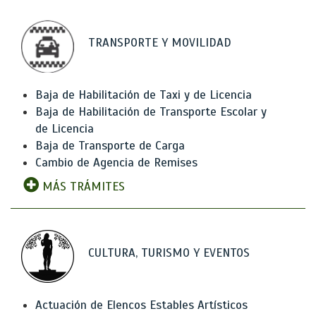
TRANSPORTE Y MOVILIDAD
Baja de Habilitación de Taxi y de Licencia
Baja de Habilitación de Transporte Escolar y
de Licencia
Baja de Transporte de Carga
Cambio de Agencia de Remises
MÁS TRÁMITES
CULTURA, TURISMO Y EVENTOS
Actuación de Elencos Estables Artísticos