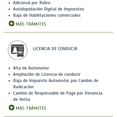
Adicional por Rubro
Autoliquidación Digital de Impuestos
Baja de Habilitaciones comerciales
MÁS TRÁMITES
LICENCIA DE CONDUCIR
Alta de Automotor
Ampliación de Licencia de conducir
Baja de Impuesto Automotor por Cambio de
Radicación
Cambio de Responsable de Pago por Denuncia
de Venta
MÁS TRÁMITES