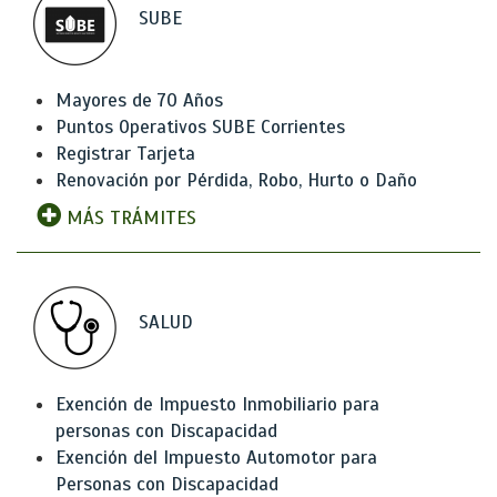
SUBE
Mayores de 70 Años
Puntos Operativos SUBE Corrientes
Registrar Tarjeta
Renovación por Pérdida, Robo, Hurto o Daño
MÁS TRÁMITES
SALUD
Exención de Impuesto Inmobiliario para
personas con Discapacidad
Exención del Impuesto Automotor para
Personas con Discapacidad