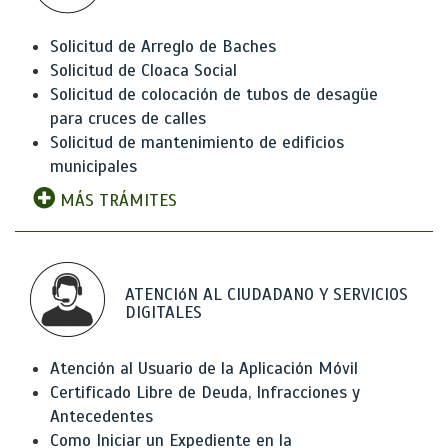
Solicitud de Arreglo de Baches
Solicitud de Cloaca Social
Solicitud de colocación de tubos de desagüe
para cruces de calles
Solicitud de mantenimiento de edificios
municipales
MÁS TRÁMITES
ATENCIóN AL CIUDADANO Y SERVICIOS
DIGITALES
Atención al Usuario de la Aplicación Móvil
Certificado Libre de Deuda, Infracciones y
Antecedentes
Como Iniciar un Expediente en la