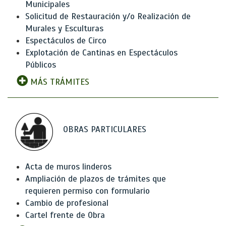
Municipales
Solicitud de Restauración y/o Realización de
Murales y Esculturas
Espectáculos de Circo
Explotación de Cantinas en Espectáculos
Públicos
MÁS TRÁMITES
OBRAS PARTICULARES
Acta de muros linderos
Ampliación de plazos de trámites que
requieren permiso con formulario
Cambio de profesional
Cartel frente de Obra