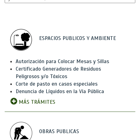
ESPACIOS PUBLICOS Y AMBIENTE
Autorización para Colocar Mesas y Sillas
Certificado Generadores de Residuos
Peligrosos y/o Tóxicos
Corte de pasto en casos especiales
Denuncia de Líquidos en la Vía Pública
MÁS TRÁMITES
OBRAS PUBLICAS