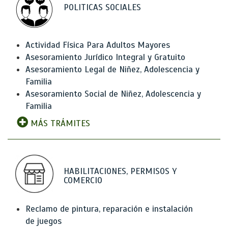
POLITICAS SOCIALES
Actividad Física Para Adultos Mayores
Asesoramiento Jurídico Integral y Gratuito
Asesoramiento Legal de Niñez, Adolescencia y
Familia
Asesoramiento Social de Niñez, Adolescencia y
Familia
MÁS TRÁMITES
HABILITACIONES, PERMISOS Y
COMERCIO
Reclamo de pintura, reparación e instalación
de juegos