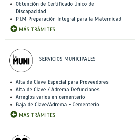
Obtención de Certificado Único de
Discapacidad
P.I.M Preparación Integral para la Maternidad
MÁS TRÁMITES
SERVICIOS MUNICIPALES
Alta de Clave Especial para Proveedores
Alta de Clave / Adrema Defunciones
Arreglos varios en cementerio
Baja de Clave/Adrema - Cementerio
MÁS TRÁMITES