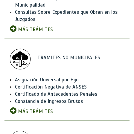
Municipalidad
Consultas Sobre Expedientes que Obran en los
Juzgados
MÁS TRÁMITES
TRAMITES NO MUNICIPALES
Asignación Universal por Hijo
Certificación Negativa de ANSES
Certificado de Antecedentes Penales
Constancia de Ingresos Brutos
MÁS TRÁMITES