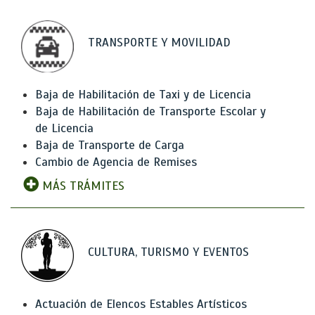
TRANSPORTE Y MOVILIDAD
Baja de Habilitación de Taxi y de Licencia
Baja de Habilitación de Transporte Escolar y
de Licencia
Baja de Transporte de Carga
Cambio de Agencia de Remises
MÁS TRÁMITES
CULTURA, TURISMO Y EVENTOS
Actuación de Elencos Estables Artísticos