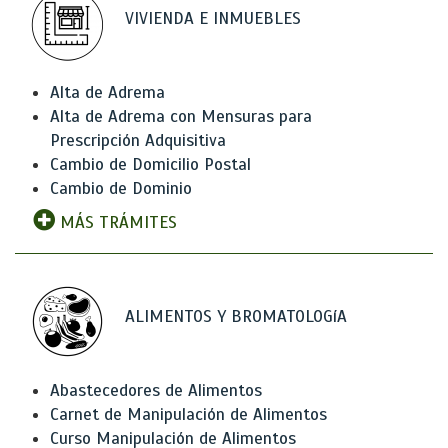
VIVIENDA E INMUEBLES
Alta de Adrema
Alta de Adrema con Mensuras para
Prescripción Adquisitiva
Cambio de Domicilio Postal
Cambio de Dominio
MÁS TRÁMITES
ALIMENTOS Y BROMATOLOGíA
Abastecedores de Alimentos
Carnet de Manipulación de Alimentos
Curso Manipulación de Alimentos