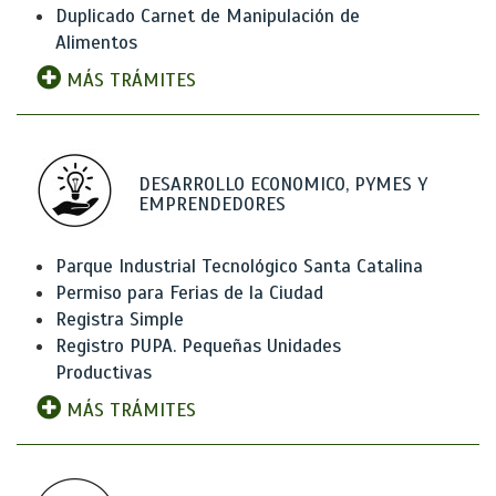
Duplicado Carnet de Manipulación de
Alimentos
MÁS TRÁMITES
DESARROLLO ECONOMICO, PYMES Y
EMPRENDEDORES
Parque Industrial Tecnológico Santa Catalina
Permiso para Ferias de la Ciudad
Registra Simple
Registro PUPA. Pequeñas Unidades
Productivas
MÁS TRÁMITES