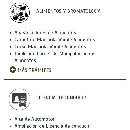
ALIMENTOS Y BROMATOLOGíA
Abastecedores de Alimentos
Carnet de Manipulación de Alimentos
Curso Manipulación de Alimentos
Duplicado Carnet de Manipulación de
Alimentos
MÁS TRÁMITES
LICENCIA DE CONDUCIR
Alta de Automotor
Ampliación de Licencia de conducir