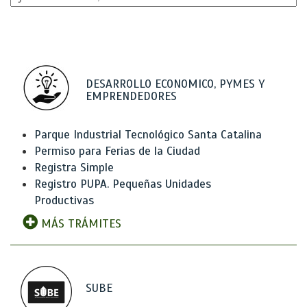
DESARROLLO ECONOMICO, PYMES Y
EMPRENDEDORES
Parque Industrial Tecnológico Santa Catalina
Permiso para Ferias de la Ciudad
Registra Simple
Registro PUPA. Pequeñas Unidades
Productivas
MÁS TRÁMITES
SUBE