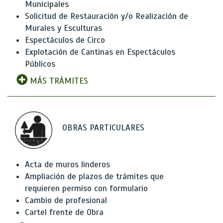
Municipales
Solicitud de Restauración y/o Realización de
Murales y Esculturas
Espectáculos de Circo
Explotación de Cantinas en Espectáculos
Públicos
MÁS TRÁMITES
OBRAS PARTICULARES
Acta de muros linderos
Ampliación de plazos de trámites que
requieren permiso con formulario
Cambio de profesional
Cartel frente de Obra