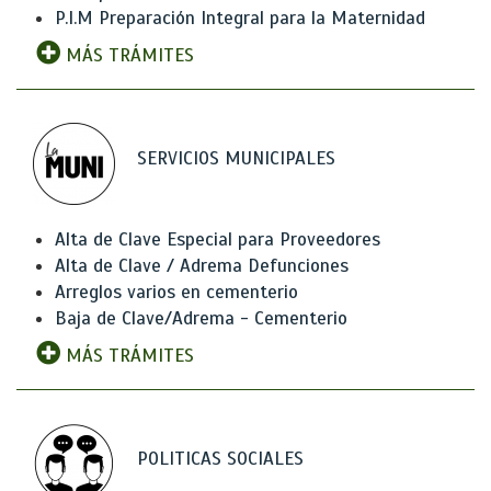
P.I.M Preparación Integral para la Maternidad
MÁS TRÁMITES
SERVICIOS MUNICIPALES
Alta de Clave Especial para Proveedores
Alta de Clave / Adrema Defunciones
Arreglos varios en cementerio
Baja de Clave/Adrema - Cementerio
MÁS TRÁMITES
POLITICAS SOCIALES