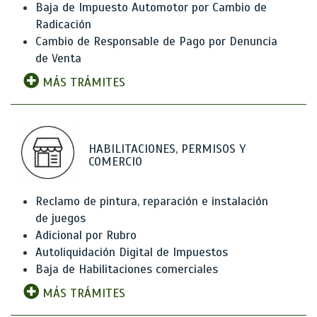
Baja de Impuesto Automotor por Cambio de
Radicación
Cambio de Responsable de Pago por Denuncia
de Venta
MÁS TRÁMITES
HABILITACIONES, PERMISOS Y
COMERCIO
Reclamo de pintura, reparación e instalación
de juegos
Adicional por Rubro
Autoliquidación Digital de Impuestos
Baja de Habilitaciones comerciales
MÁS TRÁMITES