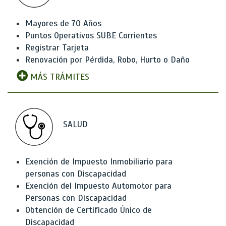
Mayores de 70 Años
Puntos Operativos SUBE Corrientes
Registrar Tarjeta
Renovación por Pérdida, Robo, Hurto o Daño
MÁS TRÁMITES
SALUD
Exención de Impuesto Inmobiliario para
personas con Discapacidad
Exención del Impuesto Automotor para
Personas con Discapacidad
Obtención de Certificado Único de
Discapacidad