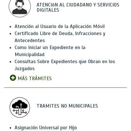
ATENCIóN AL CIUDADANO Y SERVICIOS
DIGITALES
Atención al Usuario de la Aplicación Móvil
Certificado Libre de Deuda, Infracciones y
Antecedentes
Como Iniciar un Expediente en la
Municipalidad
Consultas Sobre Expedientes que Obran en los
Juzgados
MÁS TRÁMITES
TRAMITES NO MUNICIPALES
Asignación Universal por Hijo