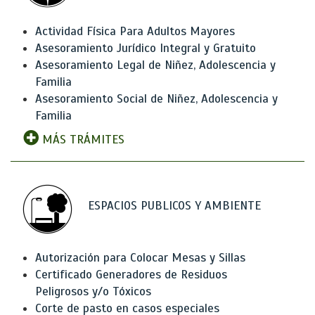
Actividad Física Para Adultos Mayores
Asesoramiento Jurídico Integral y Gratuito
Asesoramiento Legal de Niñez, Adolescencia y
Familia
Asesoramiento Social de Niñez, Adolescencia y
Familia
MÁS TRÁMITES
ESPACIOS PUBLICOS Y AMBIENTE
Autorización para Colocar Mesas y Sillas
Certificado Generadores de Residuos
Peligrosos y/o Tóxicos
Corte de pasto en casos especiales