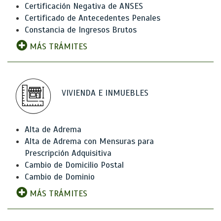
Certificación Negativa de ANSES
Certificado de Antecedentes Penales
Constancia de Ingresos Brutos
MÁS TRÁMITES
VIVIENDA E INMUEBLES
Alta de Adrema
Alta de Adrema con Mensuras para
Prescripción Adquisitiva
Cambio de Domicilio Postal
Cambio de Dominio
MÁS TRÁMITES