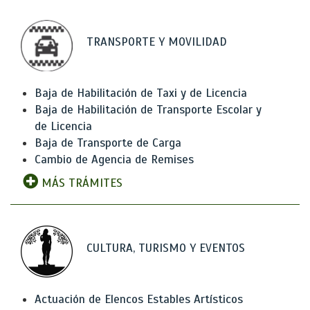
TRANSPORTE Y MOVILIDAD
Baja de Habilitación de Taxi y de Licencia
Baja de Habilitación de Transporte Escolar y
de Licencia
Baja de Transporte de Carga
Cambio de Agencia de Remises
MÁS TRÁMITES
CULTURA, TURISMO Y EVENTOS
Actuación de Elencos Estables Artísticos