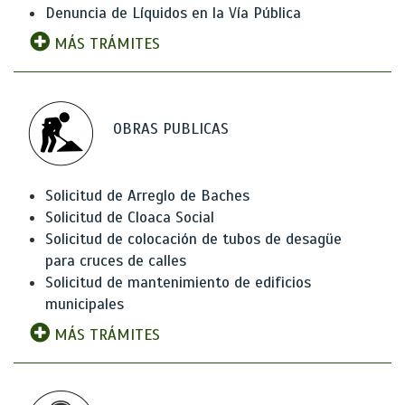
Denuncia de Líquidos en la Vía Pública
MÁS TRÁMITES
OBRAS PUBLICAS
Solicitud de Arreglo de Baches
Solicitud de Cloaca Social
Solicitud de colocación de tubos de desagüe
para cruces de calles
Solicitud de mantenimiento de edificios
municipales
MÁS TRÁMITES