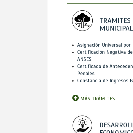
TRAMITES
MUNICIPAL
Asignación Universal por 
Certificación Negativa de
ANSES
Certificado de Antecede
Penales
Constancia de Ingresos B
MÁS TRÁMITES
DESARROL
ECONOMICO