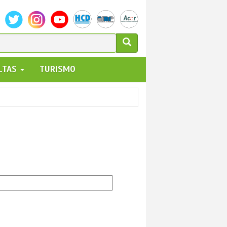
ULARIO
ALTAS
TURISMO
UEDA