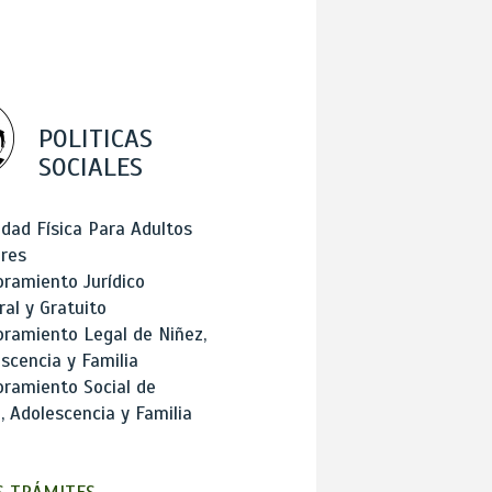
POLITICAS
SOCIALES
idad Física Para Adultos
res
ramiento Jurídico
ral y Gratuito
ramiento Legal de Niñez,
scencia y Familia
ramiento Social de
, Adolescencia y Familia