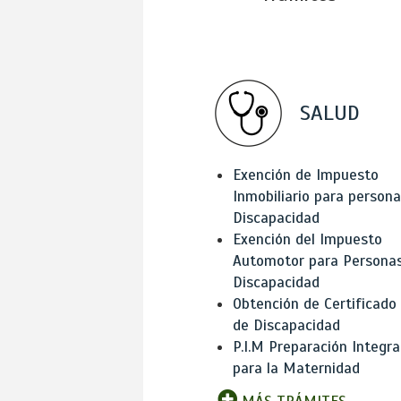
SALUD
Exención de Impuesto
Inmobiliario para person
Discapacidad
Exención del Impuesto
Automotor para Persona
Discapacidad
Obtención de Certificado
de Discapacidad
P.I.M Preparación Integra
para la Maternidad