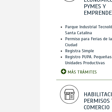
PYMES Y
EMPRENDE
Parque Industrial Tecnol
Santa Catalina
Permiso para Ferias de la
Ciudad
Registra Simple
Registro PUPA. Pequeñas
Unidades Productivas
MÁS TRÁMITES
HABILITAC
PERMISOS 
COMERCIO