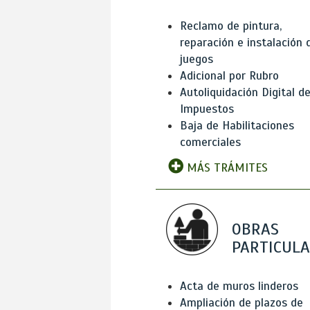
Reclamo de pintura,
reparación e instalación 
juegos
Adicional por Rubro
Autoliquidación Digital d
Impuestos
Baja de Habilitaciones
comerciales
MÁS TRÁMITES
OBRAS
PARTICUL
Acta de muros linderos
Ampliación de plazos de