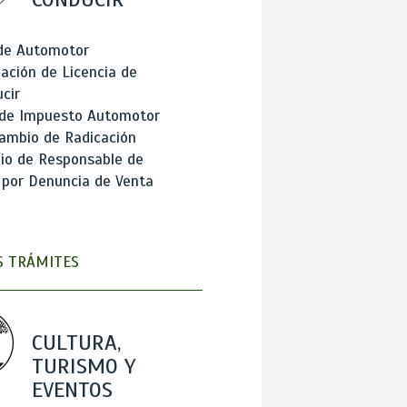
 de Automotor
ación de Licencia de
cir
 de Impuesto Automotor
ambio de Radicación
io de Responsable de
 por Denuncia de Venta
 TRÁMITES
CULTURA,
TURISMO Y
EVENTOS