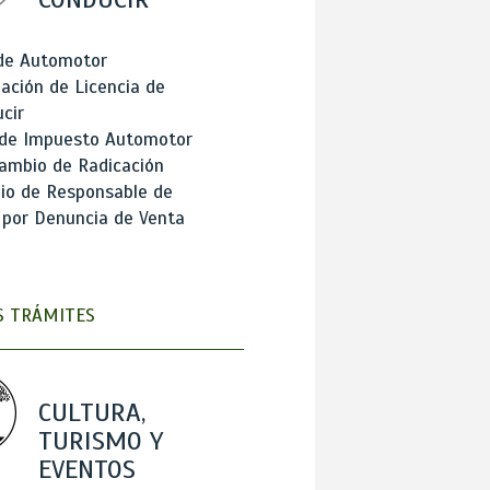
 de Automotor
ación de Licencia de
cir
 de Impuesto Automotor
ambio de Radicación
io de Responsable de
 por Denuncia de Venta
 TRÁMITES
CULTURA,
TURISMO Y
EVENTOS