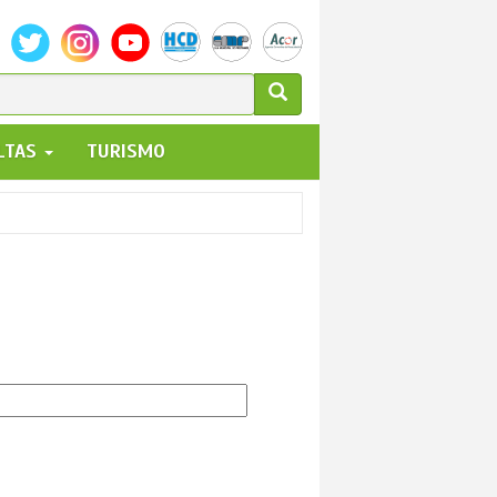
ULARIO
ALTAS
TURISMO
UEDA