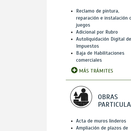
Reclamo de pintura,
reparación e instalación 
juegos
Adicional por Rubro
Autoliquidación Digital d
Impuestos
Baja de Habilitaciones
comerciales
MÁS TRÁMITES
OBRAS
PARTICUL
Acta de muros linderos
Ampliación de plazos de