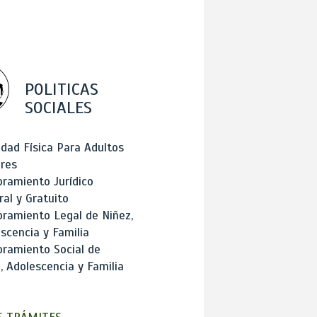
POLITICAS
SOCIALES
idad Física Para Adultos
res
ramiento Jurídico
ral y Gratuito
ramiento Legal de Niñez,
scencia y Familia
ramiento Social de
, Adolescencia y Familia