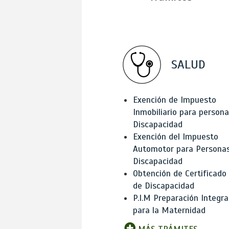
SALUD
Exención de Impuesto
Inmobiliario para person
Discapacidad
Exención del Impuesto
Automotor para Persona
Discapacidad
Obtención de Certificado
de Discapacidad
P.I.M Preparación Integra
para la Maternidad