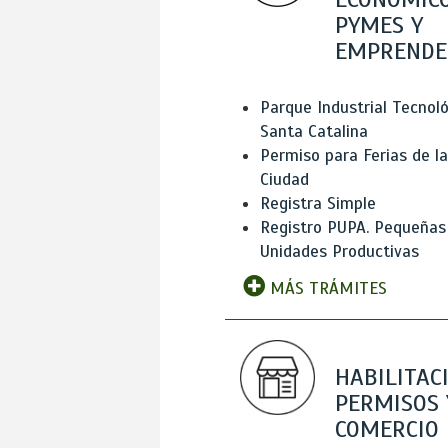
PYMES Y
EMPRENDE
Parque Industrial Tecnol
Santa Catalina
Permiso para Ferias de la
Ciudad
Registra Simple
Registro PUPA. Pequeñas
Unidades Productivas
MÁS TRÁMITES
HABILITAC
PERMISOS 
COMERCIO