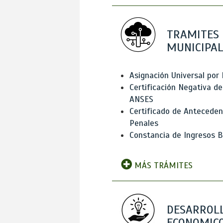
TRAMITES
MUNICIPAL
Asignación Universal por 
Certificación Negativa de
ANSES
Certificado de Antecede
Penales
Constancia de Ingresos B
MÁS TRÁMITES
DESARROL
ECONOMICO