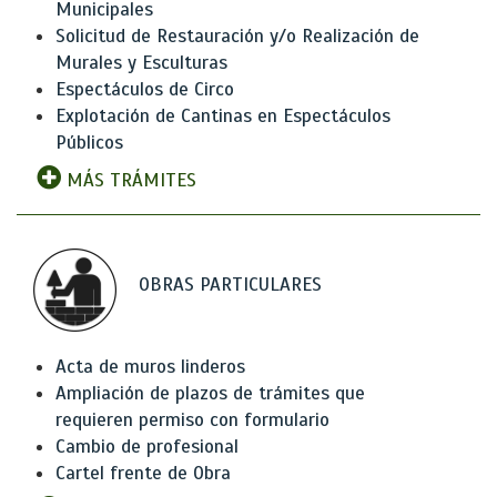
Municipales
Solicitud de Restauración y/o Realización de
Murales y Esculturas
Espectáculos de Circo
Explotación de Cantinas en Espectáculos
Públicos
MÁS TRÁMITES
OBRAS PARTICULARES
Acta de muros linderos
Ampliación de plazos de trámites que
requieren permiso con formulario
Cambio de profesional
Cartel frente de Obra