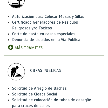
Autorización para Colocar Mesas y Sillas
Certificado Generadores de Residuos
Peligrosos y/o Tóxicos
Corte de pasto en casos especiales
Denuncia de Líquidos en la Vía Pública
MÁS TRÁMITES
OBRAS PUBLICAS
Solicitud de Arreglo de Baches
Solicitud de Cloaca Social
Solicitud de colocación de tubos de desagüe
para cruces de calles