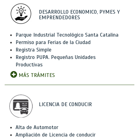
DESARROLLO ECONOMICO, PYMES Y
EMPRENDEDORES
Parque Industrial Tecnológico Santa Catalina
Permiso para Ferias de la Ciudad
Registra Simple
Registro PUPA. Pequeñas Unidades
Productivas
MÁS TRÁMITES
LICENCIA DE CONDUCIR
Alta de Automotor
Ampliación de Licencia de conducir