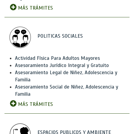
MÁS TRÁMITES
POLITICAS SOCIALES
Actividad Física Para Adultos Mayores
Asesoramiento Jurídico Integral y Gratuito
Asesoramiento Legal de Niñez, Adolescencia y
Familia
Asesoramiento Social de Niñez, Adolescencia y
Familia
MÁS TRÁMITES
ESPACIOS PUBLICOS Y AMBIENTE