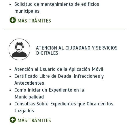
Solicitud de mantenimiento de edificios
municipales
MÁS TRÁMITES
ATENCIóN AL CIUDADANO Y SERVICIOS
DIGITALES
Atención al Usuario de la Aplicación Móvil
Certificado Libre de Deuda, Infracciones y
Antecedentes
Como Iniciar un Expediente en la
Municipalidad
Consultas Sobre Expedientes que Obran en los
Juzgados
MÁS TRÁMITES