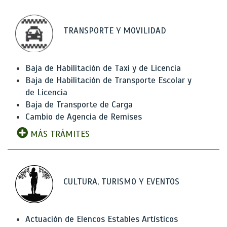
TRANSPORTE Y MOVILIDAD
Baja de Habilitación de Taxi y de Licencia
Baja de Habilitación de Transporte Escolar y
de Licencia
Baja de Transporte de Carga
Cambio de Agencia de Remises
MÁS TRÁMITES
CULTURA, TURISMO Y EVENTOS
Actuación de Elencos Estables Artísticos