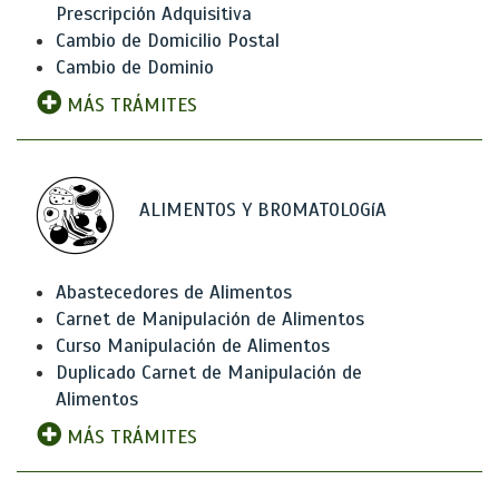
Prescripción Adquisitiva
Cambio de Domicilio Postal
Cambio de Dominio
MÁS TRÁMITES
ALIMENTOS Y BROMATOLOGíA
Abastecedores de Alimentos
Carnet de Manipulación de Alimentos
Curso Manipulación de Alimentos
Duplicado Carnet de Manipulación de
Alimentos
MÁS TRÁMITES