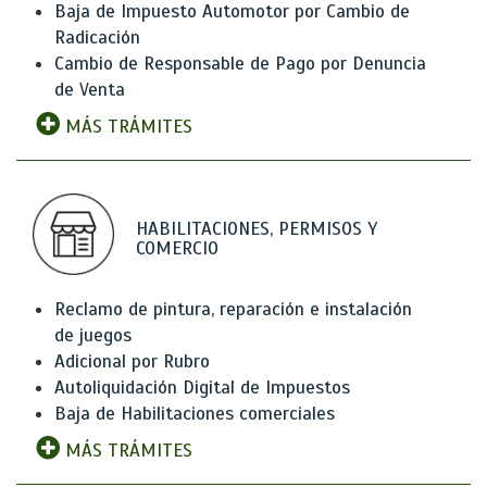
Baja de Impuesto Automotor por Cambio de
Radicación
Cambio de Responsable de Pago por Denuncia
de Venta
MÁS TRÁMITES
HABILITACIONES, PERMISOS Y
COMERCIO
Reclamo de pintura, reparación e instalación
de juegos
Adicional por Rubro
Autoliquidación Digital de Impuestos
Baja de Habilitaciones comerciales
MÁS TRÁMITES