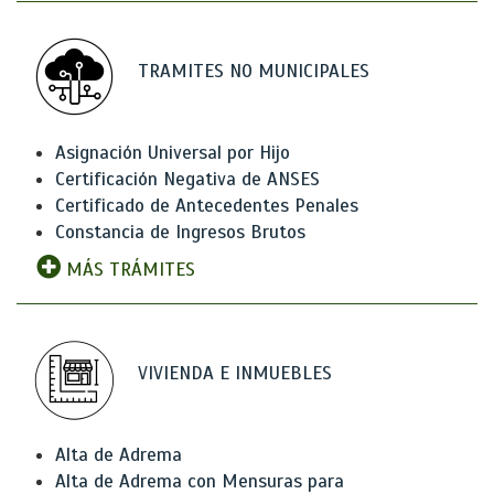
TRAMITES NO MUNICIPALES
Asignación Universal por Hijo
Certificación Negativa de ANSES
Certificado de Antecedentes Penales
Constancia de Ingresos Brutos
MÁS TRÁMITES
VIVIENDA E INMUEBLES
Alta de Adrema
Alta de Adrema con Mensuras para