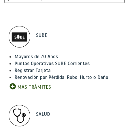
SUBE
Mayores de 70 Años
Puntos Operativos SUBE Corrientes
Registrar Tarjeta
Renovación por Pérdida, Robo, Hurto o Daño
MÁS TRÁMITES
SALUD