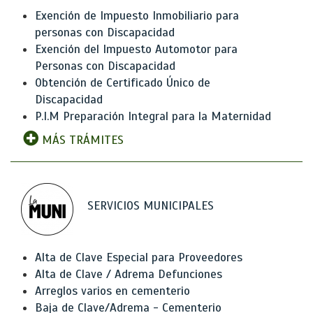
Exención de Impuesto Inmobiliario para
personas con Discapacidad
Exención del Impuesto Automotor para
Personas con Discapacidad
Obtención de Certificado Único de
Discapacidad
P.I.M Preparación Integral para la Maternidad
MÁS TRÁMITES
SERVICIOS MUNICIPALES
Alta de Clave Especial para Proveedores
Alta de Clave / Adrema Defunciones
Arreglos varios en cementerio
Baja de Clave/Adrema - Cementerio