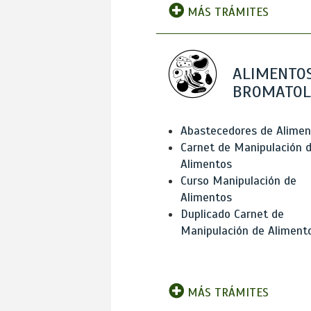
MÁS TRÁMITES
ALIMENTOS
BROMATOL
Abastecedores de Alimen
Carnet de Manipulación 
Alimentos
Curso Manipulación de
Alimentos
Duplicado Carnet de
Manipulación de Aliment
MÁS TRÁMITES