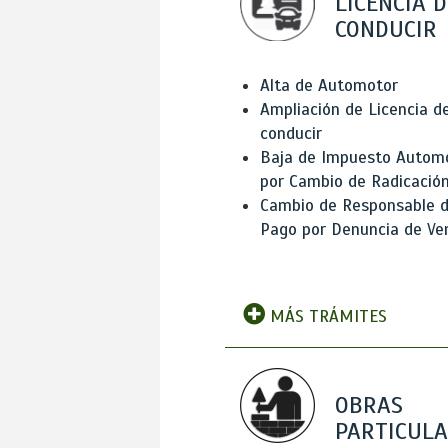
LICENCIA D
CONDUCIR
Alta de Automotor
Ampliación de Licencia d
conducir
Baja de Impuesto Autom
por Cambio de Radicació
Cambio de Responsable 
Pago por Denuncia de Ve
MÁS TRÁMITES
OBRAS
PARTICUL