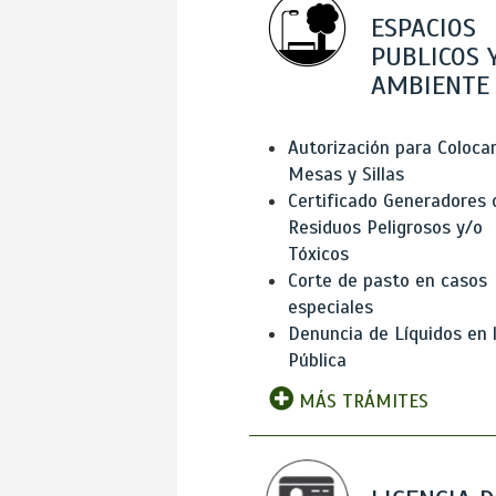
ESPACIOS
PUBLICOS 
AMBIENTE
Autorización para Coloca
Mesas y Sillas
Certificado Generadores 
Residuos Peligrosos y/o
Tóxicos
Corte de pasto en casos
especiales
Denuncia de Líquidos en l
Pública
MÁS TRÁMITES