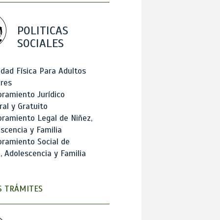
POLITICAS
SOCIALES
idad Física Para Adultos
res
ramiento Jurídico
ral y Gratuito
ramiento Legal de Niñez,
scencia y Familia
ramiento Social de
, Adolescencia y Familia
 TRÁMITES