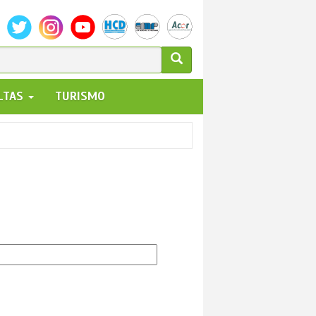
ULARIO
ALTAS
TURISMO
UEDA