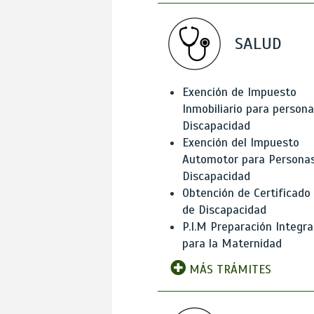
SALUD
Exención de Impuesto
Inmobiliario para person
Discapacidad
Exención del Impuesto
Automotor para Persona
Discapacidad
Obtención de Certificado
de Discapacidad
P.I.M Preparación Integra
para la Maternidad
MÁS TRÁMITES