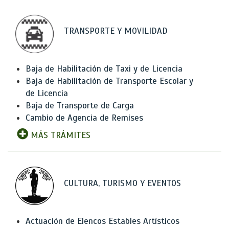
TRANSPORTE Y MOVILIDAD
Baja de Habilitación de Taxi y de Licencia
Baja de Habilitación de Transporte Escolar y
de Licencia
Baja de Transporte de Carga
Cambio de Agencia de Remises
MÁS TRÁMITES
CULTURA, TURISMO Y EVENTOS
Actuación de Elencos Estables Artísticos