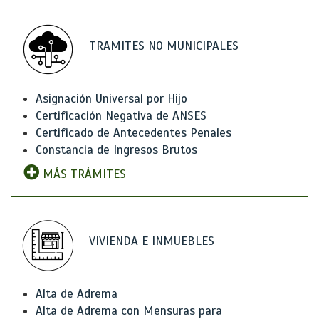
TRAMITES NO MUNICIPALES
Asignación Universal por Hijo
Certificación Negativa de ANSES
Certificado de Antecedentes Penales
Constancia de Ingresos Brutos
MÁS TRÁMITES
VIVIENDA E INMUEBLES
Alta de Adrema
Alta de Adrema con Mensuras para