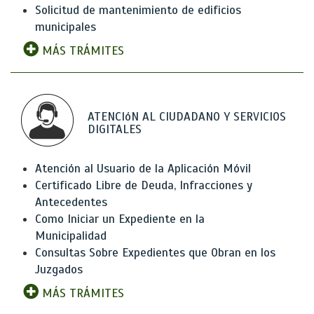
Solicitud de mantenimiento de edificios
municipales
MÁS TRÁMITES
ATENCIóN AL CIUDADANO Y SERVICIOS
DIGITALES
Atención al Usuario de la Aplicación Móvil
Certificado Libre de Deuda, Infracciones y
Antecedentes
Como Iniciar un Expediente en la
Municipalidad
Consultas Sobre Expedientes que Obran en los
Juzgados
MÁS TRÁMITES