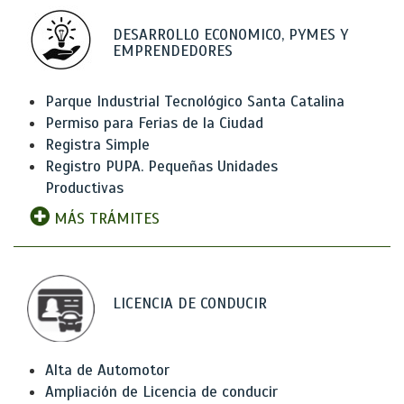
DESARROLLO ECONOMICO, PYMES Y
EMPRENDEDORES
Parque Industrial Tecnológico Santa Catalina
Permiso para Ferias de la Ciudad
Registra Simple
Registro PUPA. Pequeñas Unidades
Productivas
MÁS TRÁMITES
LICENCIA DE CONDUCIR
Alta de Automotor
Ampliación de Licencia de conducir