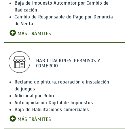
Baja de Impuesto Automotor por Cambio de
Radicación
Cambio de Responsable de Pago por Denuncia
de Venta
MÁS TRÁMITES
HABILITACIONES, PERMISOS Y
COMERCIO
Reclamo de pintura, reparación e instalación
de juegos
Adicional por Rubro
Autoliquidación Digital de Impuestos
Baja de Habilitaciones comerciales
MÁS TRÁMITES