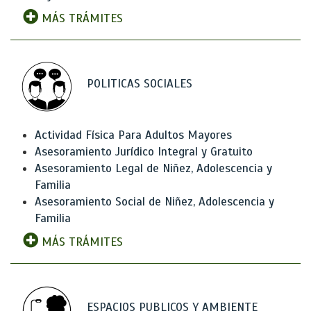
MÁS TRÁMITES
POLITICAS SOCIALES
Actividad Física Para Adultos Mayores
Asesoramiento Jurídico Integral y Gratuito
Asesoramiento Legal de Niñez, Adolescencia y
Familia
Asesoramiento Social de Niñez, Adolescencia y
Familia
MÁS TRÁMITES
ESPACIOS PUBLICOS Y AMBIENTE