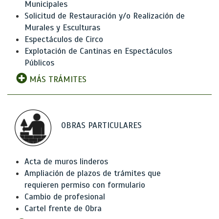
Municipales
Solicitud de Restauración y/o Realización de
Murales y Esculturas
Espectáculos de Circo
Explotación de Cantinas en Espectáculos
Públicos
MÁS TRÁMITES
OBRAS PARTICULARES
Acta de muros linderos
Ampliación de plazos de trámites que
requieren permiso con formulario
Cambio de profesional
Cartel frente de Obra