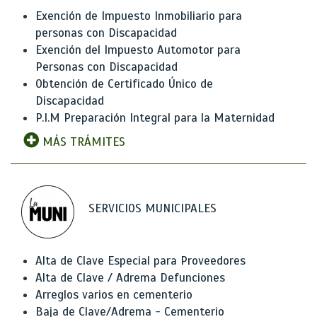
Exención de Impuesto Inmobiliario para
personas con Discapacidad
Exención del Impuesto Automotor para
Personas con Discapacidad
Obtención de Certificado Único de
Discapacidad
P.I.M Preparación Integral para la Maternidad
MÁS TRÁMITES
SERVICIOS MUNICIPALES
Alta de Clave Especial para Proveedores
Alta de Clave / Adrema Defunciones
Arreglos varios en cementerio
Baja de Clave/Adrema - Cementerio