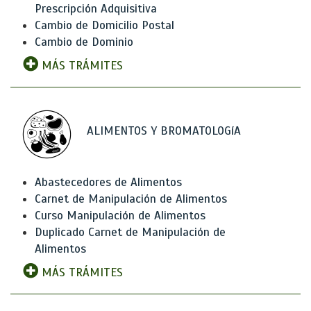
Prescripción Adquisitiva
Cambio de Domicilio Postal
Cambio de Dominio
MÁS TRÁMITES
ALIMENTOS Y BROMATOLOGíA
Abastecedores de Alimentos
Carnet de Manipulación de Alimentos
Curso Manipulación de Alimentos
Duplicado Carnet de Manipulación de
Alimentos
MÁS TRÁMITES