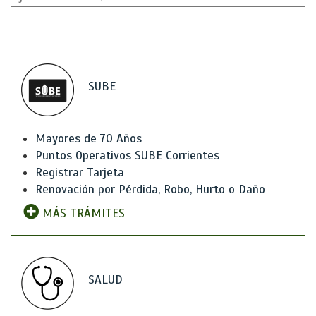
SUBE
Mayores de 70 Años
Puntos Operativos SUBE Corrientes
Registrar Tarjeta
Renovación por Pérdida, Robo, Hurto o Daño
MÁS TRÁMITES
SALUD