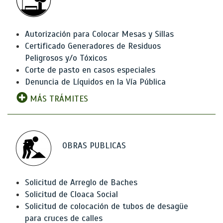
Autorización para Colocar Mesas y Sillas
Certificado Generadores de Residuos
Peligrosos y/o Tóxicos
Corte de pasto en casos especiales
Denuncia de Líquidos en la Vía Pública
MÁS TRÁMITES
OBRAS PUBLICAS
Solicitud de Arreglo de Baches
Solicitud de Cloaca Social
Solicitud de colocación de tubos de desagüe
para cruces de calles