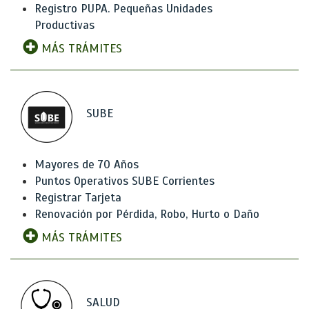
Registro PUPA. Pequeñas Unidades
Productivas
MÁS TRÁMITES
SUBE
Mayores de 70 Años
Puntos Operativos SUBE Corrientes
Registrar Tarjeta
Renovación por Pérdida, Robo, Hurto o Daño
MÁS TRÁMITES
SALUD