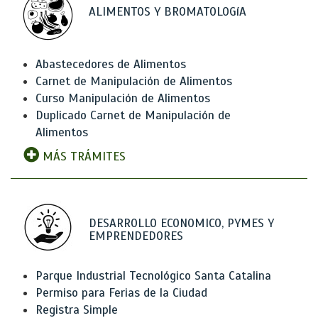
ALIMENTOS Y BROMATOLOGíA
Abastecedores de Alimentos
Carnet de Manipulación de Alimentos
Curso Manipulación de Alimentos
Duplicado Carnet de Manipulación de
Alimentos
MÁS TRÁMITES
DESARROLLO ECONOMICO, PYMES Y
EMPRENDEDORES
Parque Industrial Tecnológico Santa Catalina
Permiso para Ferias de la Ciudad
Registra Simple