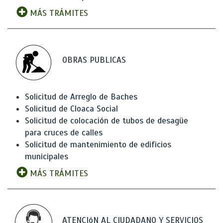
MÁS TRÁMITES
OBRAS PUBLICAS
Solicitud de Arreglo de Baches
Solicitud de Cloaca Social
Solicitud de colocación de tubos de desagüe
para cruces de calles
Solicitud de mantenimiento de edificios
municipales
MÁS TRÁMITES
ATENCIóN AL CIUDADANO Y SERVICIOS