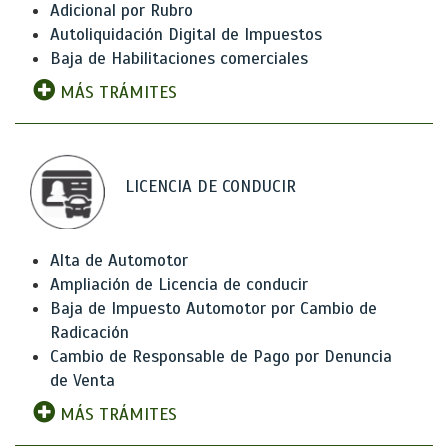
Adicional por Rubro
Autoliquidación Digital de Impuestos
Baja de Habilitaciones comerciales
MÁS TRÁMITES
LICENCIA DE CONDUCIR
Alta de Automotor
Ampliación de Licencia de conducir
Baja de Impuesto Automotor por Cambio de
Radicación
Cambio de Responsable de Pago por Denuncia
de Venta
MÁS TRÁMITES