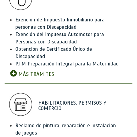
Exención de Impuesto Inmobiliario para
personas con Discapacidad
Exención del Impuesto Automotor para
Personas con Discapacidad
Obtención de Certificado Único de
Discapacidad
P.I.M Preparación Integral para la Maternidad
MÁS TRÁMITES
HABILITACIONES, PERMISOS Y
COMERCIO
Reclamo de pintura, reparación e instalación
de juegos