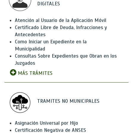
DIGITALES
Atención al Usuario de la Aplicación Móvil
Certificado Libre de Deuda, Infracciones y
Antecedentes
Como Iniciar un Expediente en la
Municipalidad
Consultas Sobre Expedientes que Obran en los
Juzgados
MÁS TRÁMITES
TRAMITES NO MUNICIPALES
Asignación Universal por Hijo
Certificación Negativa de ANSES