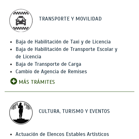
TRANSPORTE Y MOVILIDAD
Baja de Habilitación de Taxi y de Licencia
Baja de Habilitación de Transporte Escolar y
de Licencia
Baja de Transporte de Carga
Cambio de Agencia de Remises
MÁS TRÁMITES
CULTURA, TURISMO Y EVENTOS
Actuación de Elencos Estables Artísticos