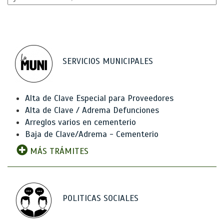
SERVICIOS MUNICIPALES
Alta de Clave Especial para Proveedores
Alta de Clave / Adrema Defunciones
Arreglos varios en cementerio
Baja de Clave/Adrema - Cementerio
MÁS TRÁMITES
POLITICAS SOCIALES