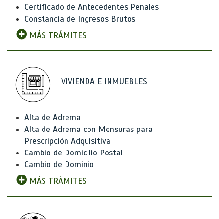
Certificado de Antecedentes Penales
Constancia de Ingresos Brutos
MÁS TRÁMITES
VIVIENDA E INMUEBLES
Alta de Adrema
Alta de Adrema con Mensuras para
Prescripción Adquisitiva
Cambio de Domicilio Postal
Cambio de Dominio
MÁS TRÁMITES