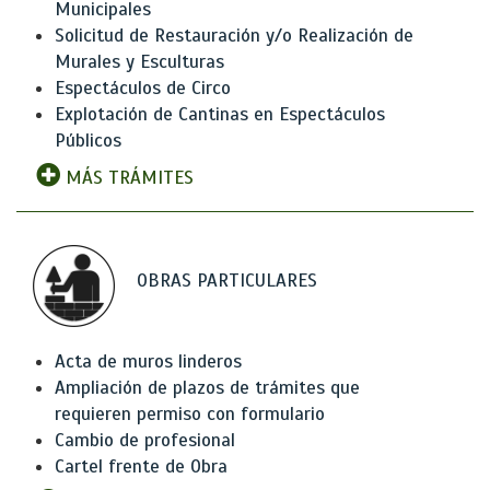
Municipales
Solicitud de Restauración y/o Realización de
Murales y Esculturas
Espectáculos de Circo
Explotación de Cantinas en Espectáculos
Públicos
MÁS TRÁMITES
OBRAS PARTICULARES
Acta de muros linderos
Ampliación de plazos de trámites que
requieren permiso con formulario
Cambio de profesional
Cartel frente de Obra