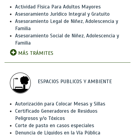
Actividad Física Para Adultos Mayores
Asesoramiento Jurídico Integral y Gratuito
Asesoramiento Legal de Niñez, Adolescencia y
Familia
Asesoramiento Social de Niñez, Adolescencia y
Familia
MÁS TRÁMITES
ESPACIOS PUBLICOS Y AMBIENTE
Autorización para Colocar Mesas y Sillas
Certificado Generadores de Residuos
Peligrosos y/o Tóxicos
Corte de pasto en casos especiales
Denuncia de Líquidos en la Vía Pública