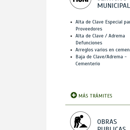
MUNICIPAL
Alta de Clave Especial pa
Proveedores
Alta de Clave / Adrema
Defunciones
Arreglos varios en cemen
Baja de Clave/Adrema -
Cementerio
MÁS TRÁMITES
OBRAS
PUBLICAS