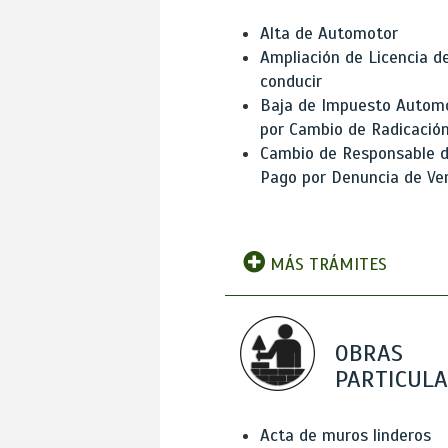
Alta de Automotor
Ampliación de Licencia d
conducir
Baja de Impuesto Autom
por Cambio de Radicació
Cambio de Responsable 
Pago por Denuncia de Ve
MÁS TRÁMITES
OBRAS
PARTICUL
Acta de muros linderos