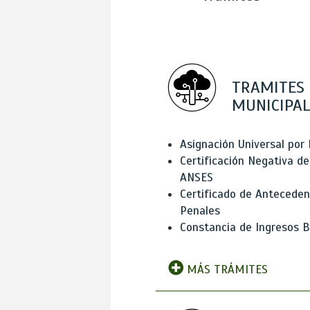
TRAMITES
MUNICIPAL
Asignación Universal por 
Certificación Negativa de
ANSES
Certificado de Antecede
Penales
Constancia de Ingresos B
MÁS TRÁMITES