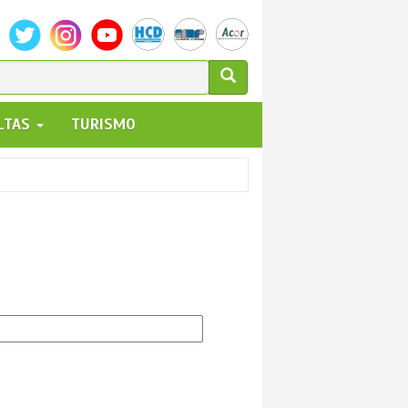
ULARIO
ALTAS
TURISMO
UEDA