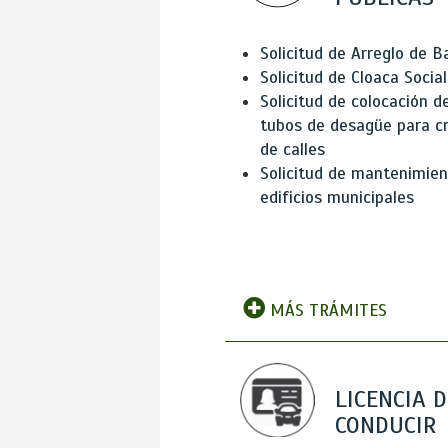
Solicitud de Arreglo de 
Solicitud de Cloaca Social
Solicitud de colocación d
tubos de desagüe para c
de calles
Solicitud de mantenimien
edificios municipales
MÁS TRÁMITES
LICENCIA D
CONDUCIR