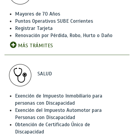
Mayores de 70 Años
Puntos Operativos SUBE Corrientes
Registrar Tarjeta
Renovación por Pérdida, Robo, Hurto o Daño
MÁS TRÁMITES
SALUD
Exención de Impuesto Inmobiliario para
personas con Discapacidad
Exención del Impuesto Automotor para
Personas con Discapacidad
Obtención de Certificado Único de
Discapacidad