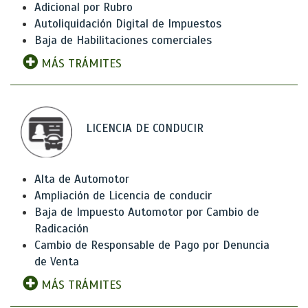
Adicional por Rubro
Autoliquidación Digital de Impuestos
Baja de Habilitaciones comerciales
MÁS TRÁMITES
LICENCIA DE CONDUCIR
Alta de Automotor
Ampliación de Licencia de conducir
Baja de Impuesto Automotor por Cambio de
Radicación
Cambio de Responsable de Pago por Denuncia
de Venta
MÁS TRÁMITES