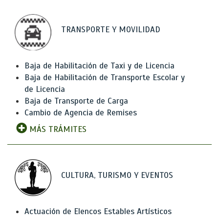
TRANSPORTE Y MOVILIDAD
Baja de Habilitación de Taxi y de Licencia
Baja de Habilitación de Transporte Escolar y
de Licencia
Baja de Transporte de Carga
Cambio de Agencia de Remises
MÁS TRÁMITES
CULTURA, TURISMO Y EVENTOS
Actuación de Elencos Estables Artísticos