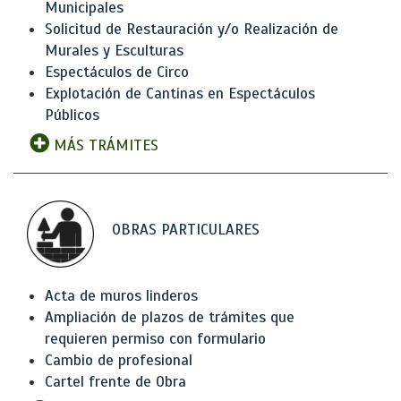
Municipales
Solicitud de Restauración y/o Realización de
Murales y Esculturas
Espectáculos de Circo
Explotación de Cantinas en Espectáculos
Públicos
MÁS TRÁMITES
OBRAS PARTICULARES
Acta de muros linderos
Ampliación de plazos de trámites que
requieren permiso con formulario
Cambio de profesional
Cartel frente de Obra