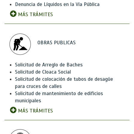
Denuncia de Líquidos en la Vía Pública
MÁS TRÁMITES
OBRAS PUBLICAS
Solicitud de Arreglo de Baches
Solicitud de Cloaca Social
Solicitud de colocación de tubos de desagüe
para cruces de calles
Solicitud de mantenimiento de edificios
municipales
MÁS TRÁMITES