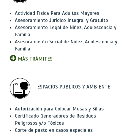
Actividad Física Para Adultos Mayores
Asesoramiento Jurídico Integral y Gratuito
Asesoramiento Legal de Niñez, Adolescencia y
Familia
Asesoramiento Social de Niñez, Adolescencia y
Familia
MÁS TRÁMITES
ESPACIOS PUBLICOS Y AMBIENTE
Autorización para Colocar Mesas y Sillas
Certificado Generadores de Residuos
Peligrosos y/o Tóxicos
Corte de pasto en casos especiales