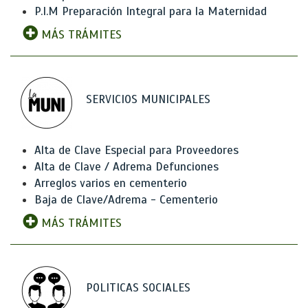
P.I.M Preparación Integral para la Maternidad
MÁS TRÁMITES
SERVICIOS MUNICIPALES
Alta de Clave Especial para Proveedores
Alta de Clave / Adrema Defunciones
Arreglos varios en cementerio
Baja de Clave/Adrema - Cementerio
MÁS TRÁMITES
POLITICAS SOCIALES