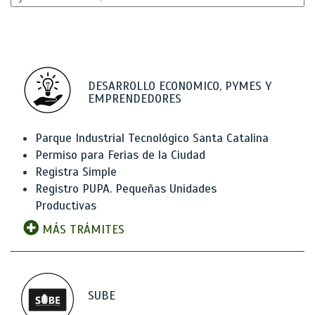
DESARROLLO ECONOMICO, PYMES Y
EMPRENDEDORES
Parque Industrial Tecnológico Santa Catalina
Permiso para Ferias de la Ciudad
Registra Simple
Registro PUPA. Pequeñas Unidades
Productivas
MÁS TRÁMITES
SUBE