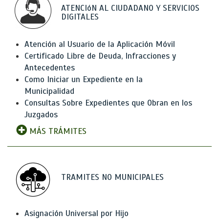
ATENCIóN AL CIUDADANO Y SERVICIOS
DIGITALES
Atención al Usuario de la Aplicación Móvil
Certificado Libre de Deuda, Infracciones y
Antecedentes
Como Iniciar un Expediente en la
Municipalidad
Consultas Sobre Expedientes que Obran en los
Juzgados
MÁS TRÁMITES
TRAMITES NO MUNICIPALES
Asignación Universal por Hijo