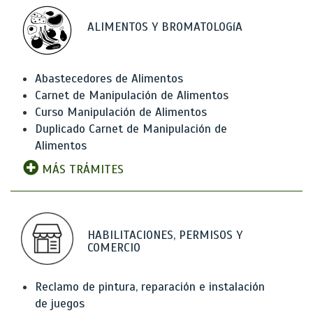
ALIMENTOS Y BROMATOLOGíA
Abastecedores de Alimentos
Carnet de Manipulación de Alimentos
Curso Manipulación de Alimentos
Duplicado Carnet de Manipulación de
Alimentos
MÁS TRÁMITES
HABILITACIONES, PERMISOS Y
COMERCIO
Reclamo de pintura, reparación e instalación
de juegos