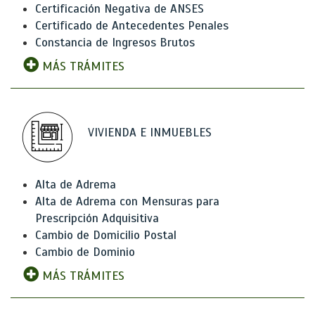
Certificación Negativa de ANSES
Certificado de Antecedentes Penales
Constancia de Ingresos Brutos
MÁS TRÁMITES
VIVIENDA E INMUEBLES
Alta de Adrema
Alta de Adrema con Mensuras para
Prescripción Adquisitiva
Cambio de Domicilio Postal
Cambio de Dominio
MÁS TRÁMITES