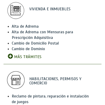
VIVIENDA E INMUEBLES
Alta de Adrema
Alta de Adrema con Mensuras para
Prescripción Adquisitiva
Cambio de Domicilio Postal
Cambio de Dominio
MÁS TRÁMITES
HABILITACIONES, PERMISOS Y
COMERCIO
Reclamo de pintura, reparación e instalación
de juegos