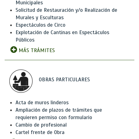
Municipales
Solicitud de Restauración y/o Realización de
Murales y Esculturas
Espectáculos de Circo
Explotación de Cantinas en Espectáculos
Públicos
MÁS TRÁMITES
OBRAS PARTICULARES
Acta de muros linderos
Ampliación de plazos de trámites que
requieren permiso con formulario
Cambio de profesional
Cartel frente de Obra