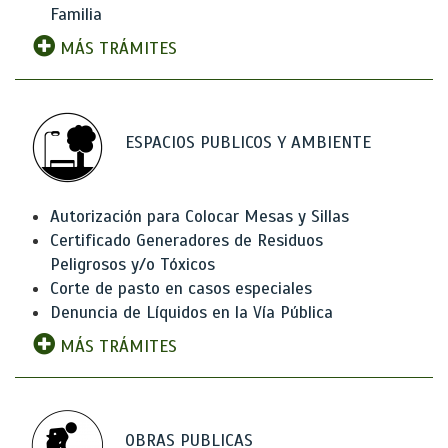
Familia
MÁS TRÁMITES
ESPACIOS PUBLICOS Y AMBIENTE
Autorización para Colocar Mesas y Sillas
Certificado Generadores de Residuos
Peligrosos y/o Tóxicos
Corte de pasto en casos especiales
Denuncia de Líquidos en la Vía Pública
MÁS TRÁMITES
OBRAS PUBLICAS