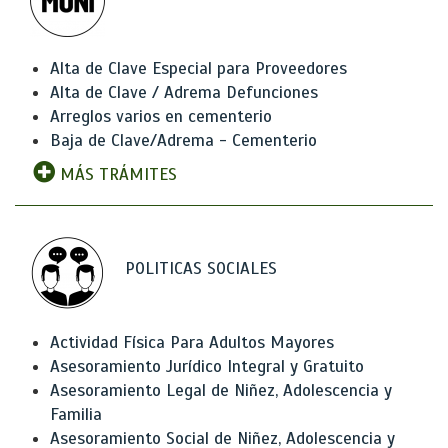
Alta de Clave Especial para Proveedores
Alta de Clave / Adrema Defunciones
Arreglos varios en cementerio
Baja de Clave/Adrema - Cementerio
MÁS TRÁMITES
POLITICAS SOCIALES
Actividad Física Para Adultos Mayores
Asesoramiento Jurídico Integral y Gratuito
Asesoramiento Legal de Niñez, Adolescencia y
Familia
Asesoramiento Social de Niñez, Adolescencia y