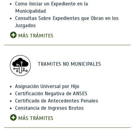
Como Iniciar un Expediente en la
Municipalidad
Consultas Sobre Expedientes que Obran en los
Juzgados
MÁS TRÁMITES
TRAMITES NO MUNICIPALES
Asignación Universal por Hijo
Certificación Negativa de ANSES
Certificado de Antecedentes Penales
Constancia de Ingresos Brutos
MÁS TRÁMITES