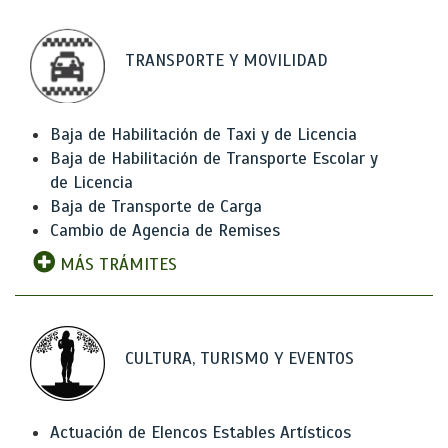
TRANSPORTE Y MOVILIDAD
Baja de Habilitación de Taxi y de Licencia
Baja de Habilitación de Transporte Escolar y
de Licencia
Baja de Transporte de Carga
Cambio de Agencia de Remises
MÁS TRÁMITES
CULTURA, TURISMO Y EVENTOS
Actuación de Elencos Estables Artísticos