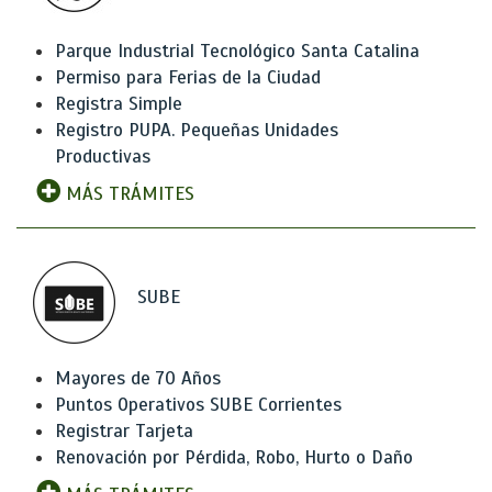
Parque Industrial Tecnológico Santa Catalina
Permiso para Ferias de la Ciudad
Registra Simple
Registro PUPA. Pequeñas Unidades
Productivas
MÁS TRÁMITES
SUBE
Mayores de 70 Años
Puntos Operativos SUBE Corrientes
Registrar Tarjeta
Renovación por Pérdida, Robo, Hurto o Daño