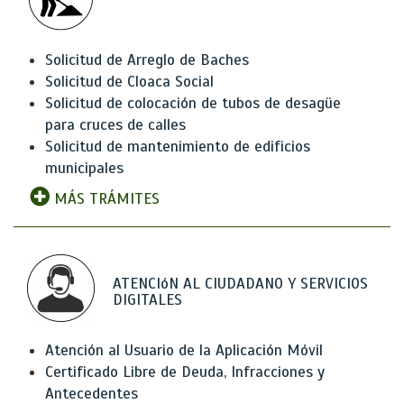
Solicitud de Arreglo de Baches
Solicitud de Cloaca Social
Solicitud de colocación de tubos de desagüe
para cruces de calles
Solicitud de mantenimiento de edificios
municipales
MÁS TRÁMITES
ATENCIóN AL CIUDADANO Y SERVICIOS
DIGITALES
Atención al Usuario de la Aplicación Móvil
Certificado Libre de Deuda, Infracciones y
Antecedentes