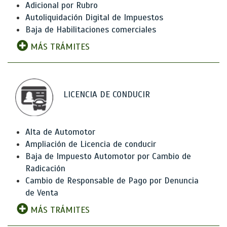
Adicional por Rubro
Autoliquidación Digital de Impuestos
Baja de Habilitaciones comerciales
MÁS TRÁMITES
LICENCIA DE CONDUCIR
Alta de Automotor
Ampliación de Licencia de conducir
Baja de Impuesto Automotor por Cambio de
Radicación
Cambio de Responsable de Pago por Denuncia
de Venta
MÁS TRÁMITES