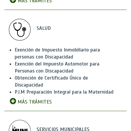
MÁS TRÁMITES
SALUD
Exención de Impuesto Inmobiliario para
personas con Discapacidad
Exención del Impuesto Automotor para
Personas con Discapacidad
Obtención de Certificado Único de
Discapacidad
P.I.M Preparación Integral para la Maternidad
MÁS TRÁMITES
SERVICIOS MUNICIPALES