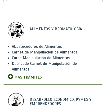
ALIMENTOS Y BROMATOLOGíA
Abastecedores de Alimentos
Carnet de Manipulación de Alimentos
Curso Manipulación de Alimentos
Duplicado Carnet de Manipulación de
Alimentos
MÁS TRÁMITES
DESARROLLO ECONOMICO, PYMES Y
EMPRENDEDORES