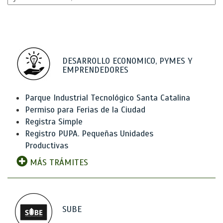
DESARROLLO ECONOMICO, PYMES Y
EMPRENDEDORES
Parque Industrial Tecnológico Santa Catalina
Permiso para Ferias de la Ciudad
Registra Simple
Registro PUPA. Pequeñas Unidades
Productivas
MÁS TRÁMITES
SUBE