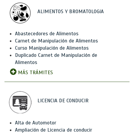
ALIMENTOS Y BROMATOLOGíA
Abastecedores de Alimentos
Carnet de Manipulación de Alimentos
Curso Manipulación de Alimentos
Duplicado Carnet de Manipulación de
Alimentos
MÁS TRÁMITES
LICENCIA DE CONDUCIR
Alta de Automotor
Ampliación de Licencia de conducir