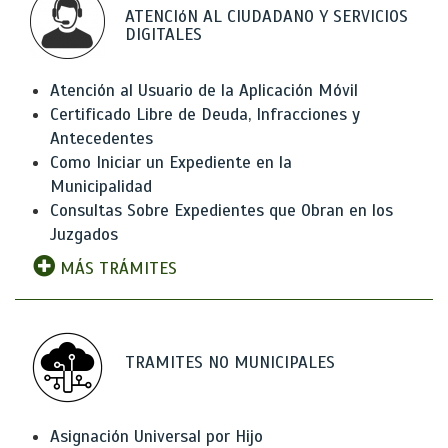
ATENCIóN AL CIUDADANO Y SERVICIOS
DIGITALES
Atención al Usuario de la Aplicación Móvil
Certificado Libre de Deuda, Infracciones y
Antecedentes
Como Iniciar un Expediente en la
Municipalidad
Consultas Sobre Expedientes que Obran en los
Juzgados
MÁS TRÁMITES
TRAMITES NO MUNICIPALES
Asignación Universal por Hijo