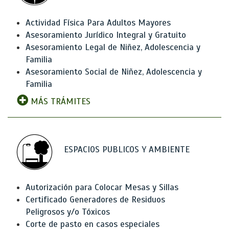
Actividad Física Para Adultos Mayores
Asesoramiento Jurídico Integral y Gratuito
Asesoramiento Legal de Niñez, Adolescencia y
Familia
Asesoramiento Social de Niñez, Adolescencia y
Familia
MÁS TRÁMITES
ESPACIOS PUBLICOS Y AMBIENTE
Autorización para Colocar Mesas y Sillas
Certificado Generadores de Residuos
Peligrosos y/o Tóxicos
Corte de pasto en casos especiales