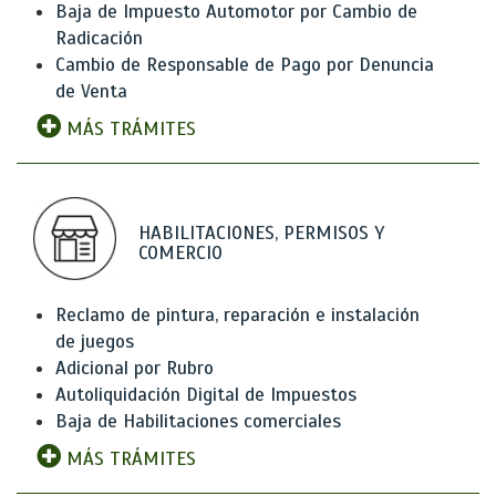
Baja de Impuesto Automotor por Cambio de
Radicación
Cambio de Responsable de Pago por Denuncia
de Venta
MÁS TRÁMITES
HABILITACIONES, PERMISOS Y
COMERCIO
Reclamo de pintura, reparación e instalación
de juegos
Adicional por Rubro
Autoliquidación Digital de Impuestos
Baja de Habilitaciones comerciales
MÁS TRÁMITES