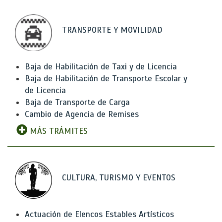
TRANSPORTE Y MOVILIDAD
Baja de Habilitación de Taxi y de Licencia
Baja de Habilitación de Transporte Escolar y
de Licencia
Baja de Transporte de Carga
Cambio de Agencia de Remises
MÁS TRÁMITES
CULTURA, TURISMO Y EVENTOS
Actuación de Elencos Estables Artísticos