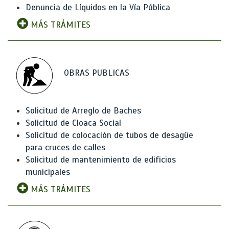
Denuncia de Líquidos en la Vía Pública
MÁS TRÁMITES
OBRAS PUBLICAS
Solicitud de Arreglo de Baches
Solicitud de Cloaca Social
Solicitud de colocación de tubos de desagüe
para cruces de calles
Solicitud de mantenimiento de edificios
municipales
MÁS TRÁMITES