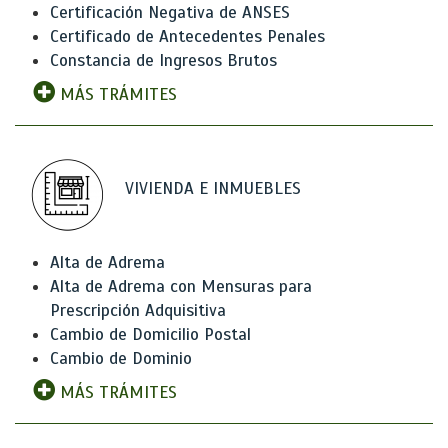
Certificación Negativa de ANSES
Certificado de Antecedentes Penales
Constancia de Ingresos Brutos
MÁS TRÁMITES
VIVIENDA E INMUEBLES
Alta de Adrema
Alta de Adrema con Mensuras para
Prescripción Adquisitiva
Cambio de Domicilio Postal
Cambio de Dominio
MÁS TRÁMITES