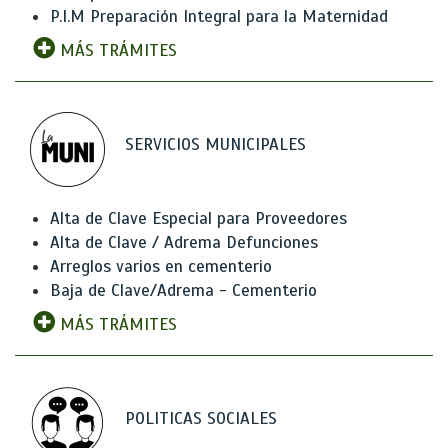
P.I.M Preparación Integral para la Maternidad
MÁS TRÁMITES
SERVICIOS MUNICIPALES
Alta de Clave Especial para Proveedores
Alta de Clave / Adrema Defunciones
Arreglos varios en cementerio
Baja de Clave/Adrema - Cementerio
MÁS TRÁMITES
POLITICAS SOCIALES