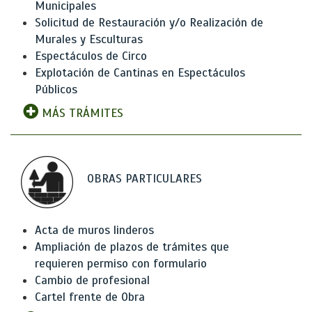
Municipales
Solicitud de Restauración y/o Realización de
Murales y Esculturas
Espectáculos de Circo
Explotación de Cantinas en Espectáculos
Públicos
MÁS TRÁMITES
OBRAS PARTICULARES
Acta de muros linderos
Ampliación de plazos de trámites que
requieren permiso con formulario
Cambio de profesional
Cartel frente de Obra