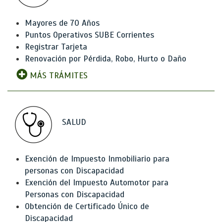
Mayores de 70 Años
Puntos Operativos SUBE Corrientes
Registrar Tarjeta
Renovación por Pérdida, Robo, Hurto o Daño
MÁS TRÁMITES
SALUD
Exención de Impuesto Inmobiliario para
personas con Discapacidad
Exención del Impuesto Automotor para
Personas con Discapacidad
Obtención de Certificado Único de
Discapacidad