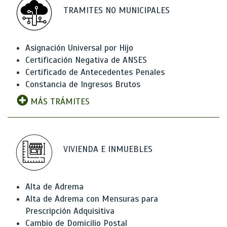
TRAMITES NO MUNICIPALES
Asignación Universal por Hijo
Certificación Negativa de ANSES
Certificado de Antecedentes Penales
Constancia de Ingresos Brutos
MÁS TRÁMITES
VIVIENDA E INMUEBLES
Alta de Adrema
Alta de Adrema con Mensuras para
Prescripción Adquisitiva
Cambio de Domicilio Postal