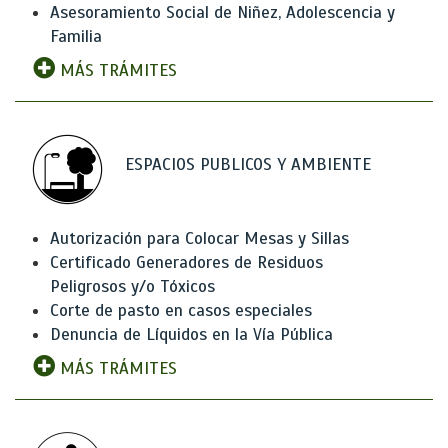
Asesoramiento Social de Niñez, Adolescencia y
Familia
MÁS TRÁMITES
ESPACIOS PUBLICOS Y AMBIENTE
Autorización para Colocar Mesas y Sillas
Certificado Generadores de Residuos
Peligrosos y/o Tóxicos
Corte de pasto en casos especiales
Denuncia de Líquidos en la Vía Pública
MÁS TRÁMITES