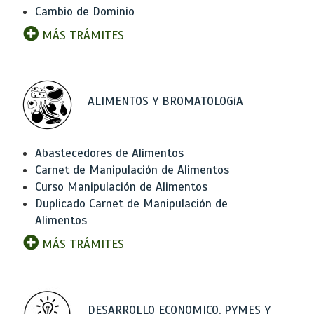
Cambio de Dominio
MÁS TRÁMITES
ALIMENTOS Y BROMATOLOGíA
Abastecedores de Alimentos
Carnet de Manipulación de Alimentos
Curso Manipulación de Alimentos
Duplicado Carnet de Manipulación de
Alimentos
MÁS TRÁMITES
DESARROLLO ECONOMICO, PYMES Y