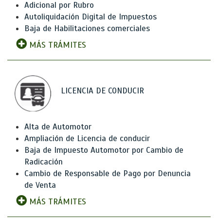
Adicional por Rubro
Autoliquidación Digital de Impuestos
Baja de Habilitaciones comerciales
MÁS TRÁMITES
LICENCIA DE CONDUCIR
Alta de Automotor
Ampliación de Licencia de conducir
Baja de Impuesto Automotor por Cambio de
Radicación
Cambio de Responsable de Pago por Denuncia
de Venta
MÁS TRÁMITES