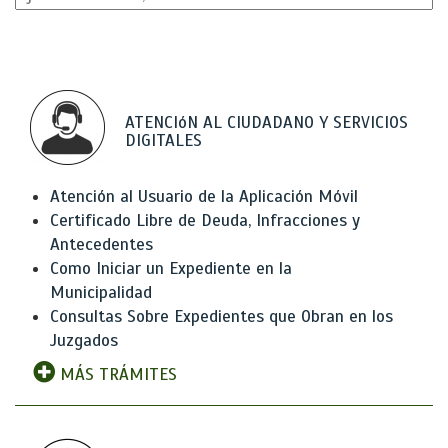
ATENCIóN AL CIUDADANO Y SERVICIOS
DIGITALES
Atención al Usuario de la Aplicación Móvil
Certificado Libre de Deuda, Infracciones y
Antecedentes
Como Iniciar un Expediente en la
Municipalidad
Consultas Sobre Expedientes que Obran en los
Juzgados
MÁS TRÁMITES