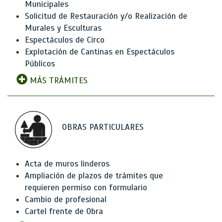
Municipales
Solicitud de Restauración y/o Realización de
Murales y Esculturas
Espectáculos de Circo
Explotación de Cantinas en Espectáculos
Públicos
MÁS TRÁMITES
OBRAS PARTICULARES
Acta de muros linderos
Ampliación de plazos de trámites que
requieren permiso con formulario
Cambio de profesional
Cartel frente de Obra