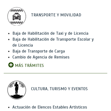
TRANSPORTE Y MOVILIDAD
Baja de Habilitación de Taxi y de Licencia
Baja de Habilitación de Transporte Escolar y
de Licencia
Baja de Transporte de Carga
Cambio de Agencia de Remises
MÁS TRÁMITES
CULTURA, TURISMO Y EVENTOS
Actuación de Elencos Estables Artísticos