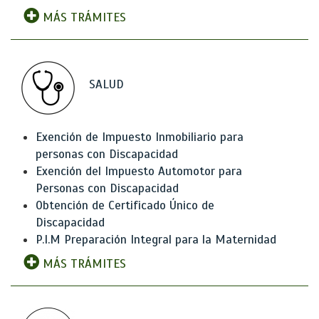
MÁS TRÁMITES
SALUD
Exención de Impuesto Inmobiliario para
personas con Discapacidad
Exención del Impuesto Automotor para
Personas con Discapacidad
Obtención de Certificado Único de
Discapacidad
P.I.M Preparación Integral para la Maternidad
MÁS TRÁMITES