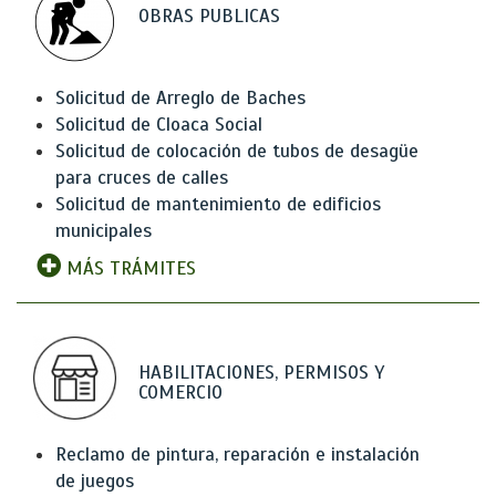
OBRAS PUBLICAS
Solicitud de Arreglo de Baches
Solicitud de Cloaca Social
Solicitud de colocación de tubos de desagüe
para cruces de calles
Solicitud de mantenimiento de edificios
municipales
MÁS TRÁMITES
HABILITACIONES, PERMISOS Y
COMERCIO
Reclamo de pintura, reparación e instalación
de juegos