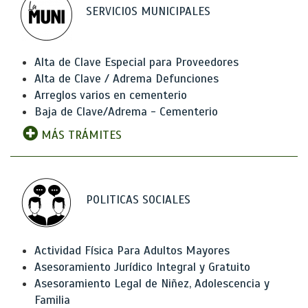
SERVICIOS MUNICIPALES
Alta de Clave Especial para Proveedores
Alta de Clave / Adrema Defunciones
Arreglos varios en cementerio
Baja de Clave/Adrema - Cementerio
MÁS TRÁMITES
POLITICAS SOCIALES
Actividad Física Para Adultos Mayores
Asesoramiento Jurídico Integral y Gratuito
Asesoramiento Legal de Niñez, Adolescencia y
Familia