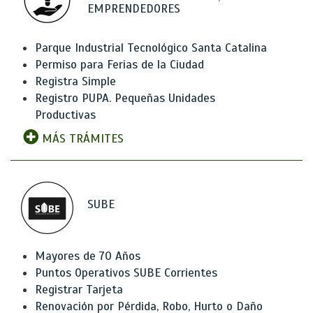
EMPRENDEDORES
Parque Industrial Tecnológico Santa Catalina
Permiso para Ferias de la Ciudad
Registra Simple
Registro PUPA. Pequeñas Unidades
Productivas
MÁS TRÁMITES
SUBE
Mayores de 70 Años
Puntos Operativos SUBE Corrientes
Registrar Tarjeta
Renovación por Pérdida, Robo, Hurto o Daño