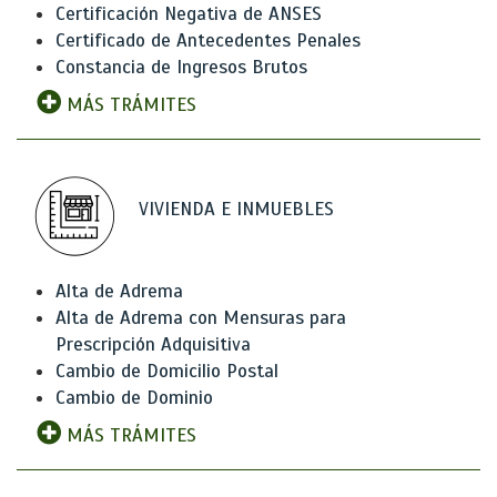
Certificación Negativa de ANSES
Certificado de Antecedentes Penales
Constancia de Ingresos Brutos
MÁS TRÁMITES
VIVIENDA E INMUEBLES
Alta de Adrema
Alta de Adrema con Mensuras para
Prescripción Adquisitiva
Cambio de Domicilio Postal
Cambio de Dominio
MÁS TRÁMITES