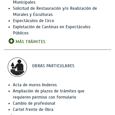
Municipales
Solicitud de Restauración y/o Realización de
Murales y Esculturas
Espectáculos de Circo
Explotación de Cantinas en Espectáculos
Públicos
MÁS TRÁMITES
OBRAS PARTICULARES
Acta de muros linderos
Ampliación de plazos de trámites que
requieren permiso con formulario
Cambio de profesional
Cartel frente de Obra