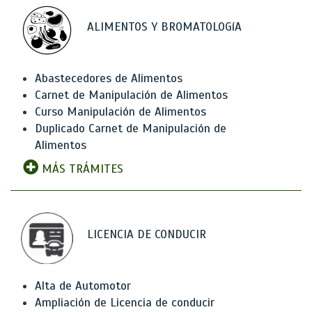
ALIMENTOS Y BROMATOLOGíA
Abastecedores de Alimentos
Carnet de Manipulación de Alimentos
Curso Manipulación de Alimentos
Duplicado Carnet de Manipulación de
Alimentos
MÁS TRÁMITES
LICENCIA DE CONDUCIR
Alta de Automotor
Ampliación de Licencia de conducir