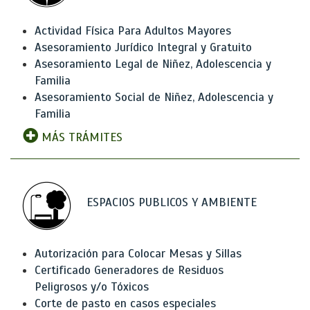
Actividad Física Para Adultos Mayores
Asesoramiento Jurídico Integral y Gratuito
Asesoramiento Legal de Niñez, Adolescencia y
Familia
Asesoramiento Social de Niñez, Adolescencia y
Familia
MÁS TRÁMITES
ESPACIOS PUBLICOS Y AMBIENTE
Autorización para Colocar Mesas y Sillas
Certificado Generadores de Residuos
Peligrosos y/o Tóxicos
Corte de pasto en casos especiales