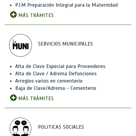
P.I.M Preparación Integral para la Maternidad
MÁS TRÁMITES
SERVICIOS MUNICIPALES
Alta de Clave Especial para Proveedores
Alta de Clave / Adrema Defunciones
Arreglos varios en cementerio
Baja de Clave/Adrema - Cementerio
MÁS TRÁMITES
POLITICAS SOCIALES