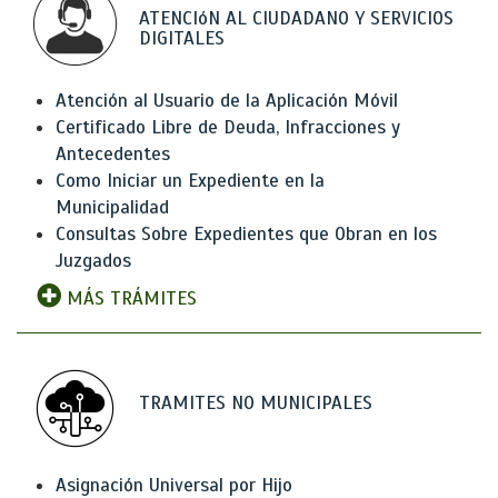
ATENCIóN AL CIUDADANO Y SERVICIOS
DIGITALES
Atención al Usuario de la Aplicación Móvil
Certificado Libre de Deuda, Infracciones y
Antecedentes
Como Iniciar un Expediente en la
Municipalidad
Consultas Sobre Expedientes que Obran en los
Juzgados
MÁS TRÁMITES
TRAMITES NO MUNICIPALES
Asignación Universal por Hijo