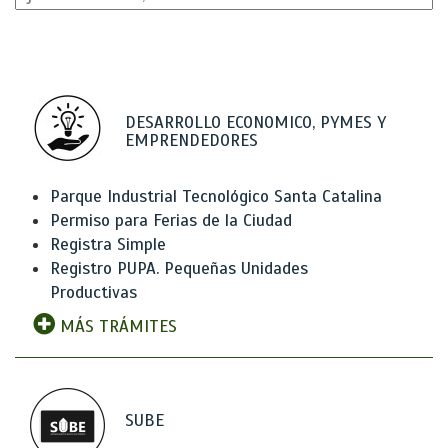
DESARROLLO ECONOMICO, PYMES Y
EMPRENDEDORES
Parque Industrial Tecnológico Santa Catalina
Permiso para Ferias de la Ciudad
Registra Simple
Registro PUPA. Pequeñas Unidades
Productivas
MÁS TRÁMITES
SUBE