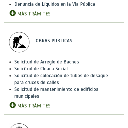
Denuncia de Líquidos en la Vía Pública
MÁS TRÁMITES
OBRAS PUBLICAS
Solicitud de Arreglo de Baches
Solicitud de Cloaca Social
Solicitud de colocación de tubos de desagüe
para cruces de calles
Solicitud de mantenimiento de edificios
municipales
MÁS TRÁMITES