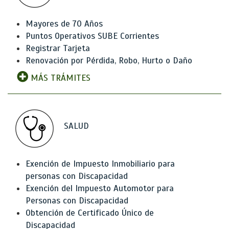
Mayores de 70 Años
Puntos Operativos SUBE Corrientes
Registrar Tarjeta
Renovación por Pérdida, Robo, Hurto o Daño
MÁS TRÁMITES
SALUD
Exención de Impuesto Inmobiliario para
personas con Discapacidad
Exención del Impuesto Automotor para
Personas con Discapacidad
Obtención de Certificado Único de
Discapacidad