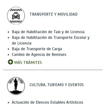
TRANSPORTE Y MOVILIDAD
Baja de Habilitación de Taxi y de Licencia
Baja de Habilitación de Transporte Escolar y
de Licencia
Baja de Transporte de Carga
Cambio de Agencia de Remises
MÁS TRÁMITES
CULTURA, TURISMO Y EVENTOS
Actuación de Elencos Estables Artísticos