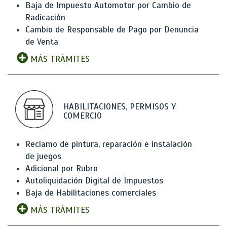
Baja de Impuesto Automotor por Cambio de
Radicación
Cambio de Responsable de Pago por Denuncia
de Venta
MÁS TRÁMITES
HABILITACIONES, PERMISOS Y
COMERCIO
Reclamo de pintura, reparación e instalación
de juegos
Adicional por Rubro
Autoliquidación Digital de Impuestos
Baja de Habilitaciones comerciales
MÁS TRÁMITES