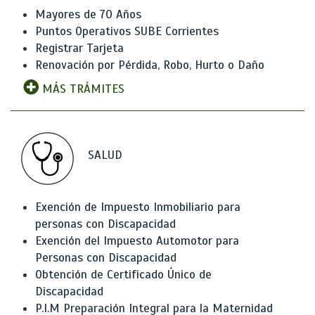
Mayores de 70 Años
Puntos Operativos SUBE Corrientes
Registrar Tarjeta
Renovación por Pérdida, Robo, Hurto o Daño
MÁS TRÁMITES
SALUD
Exención de Impuesto Inmobiliario para
personas con Discapacidad
Exención del Impuesto Automotor para
Personas con Discapacidad
Obtención de Certificado Único de
Discapacidad
P.I.M Preparación Integral para la Maternidad