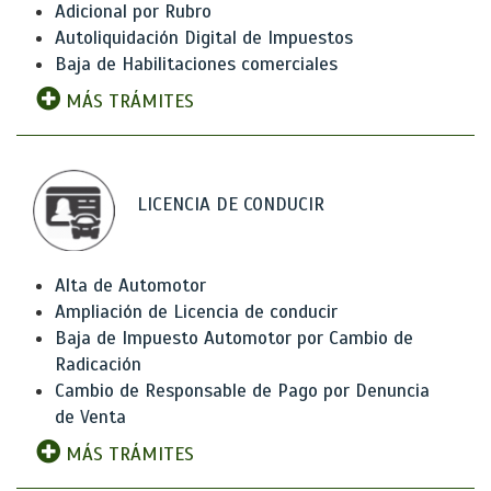
Adicional por Rubro
Autoliquidación Digital de Impuestos
Baja de Habilitaciones comerciales
MÁS TRÁMITES
LICENCIA DE CONDUCIR
Alta de Automotor
Ampliación de Licencia de conducir
Baja de Impuesto Automotor por Cambio de
Radicación
Cambio de Responsable de Pago por Denuncia
de Venta
MÁS TRÁMITES