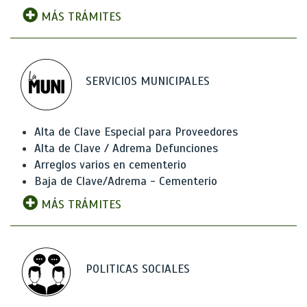
MÁS TRÁMITES
SERVICIOS MUNICIPALES
Alta de Clave Especial para Proveedores
Alta de Clave / Adrema Defunciones
Arreglos varios en cementerio
Baja de Clave/Adrema - Cementerio
MÁS TRÁMITES
POLITICAS SOCIALES