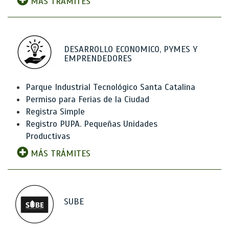
MÁS TRÁMITES
DESARROLLO ECONOMICO, PYMES Y
EMPRENDEDORES
Parque Industrial Tecnológico Santa Catalina
Permiso para Ferias de la Ciudad
Registra Simple
Registro PUPA. Pequeñas Unidades
Productivas
MÁS TRÁMITES
SUBE