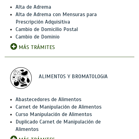
Alta de Adrema
Alta de Adrema con Mensuras para
Prescripción Adquisitiva
Cambio de Domicilio Postal
Cambio de Dominio
MÁS TRÁMITES
ALIMENTOS Y BROMATOLOGíA
Abastecedores de Alimentos
Carnet de Manipulación de Alimentos
Curso Manipulación de Alimentos
Duplicado Carnet de Manipulación de
Alimentos