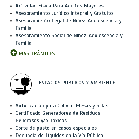
Actividad Física Para Adultos Mayores
Asesoramiento Jurídico Integral y Gratuito
Asesoramiento Legal de Niñez, Adolescencia y
Familia
Asesoramiento Social de Niñez, Adolescencia y
Familia
MÁS TRÁMITES
ESPACIOS PUBLICOS Y AMBIENTE
Autorización para Colocar Mesas y Sillas
Certificado Generadores de Residuos
Peligrosos y/o Tóxicos
Corte de pasto en casos especiales
Denuncia de Líquidos en la Vía Pública