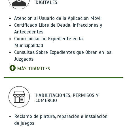
DIGITALES
Atención al Usuario de la Aplicación Móvil
Certificado Libre de Deuda, Infracciones y
Antecedentes
Como Iniciar un Expediente en la
Municipalidad
Consultas Sobre Expedientes que Obran en los
Juzgados
MÁS TRÁMITES
HABILITACIONES, PERMISOS Y
COMERCIO
Reclamo de pintura, reparación e instalación
de juegos