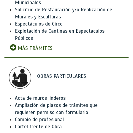
Municipales
Solicitud de Restauración y/o Realización de
Murales y Esculturas
Espectáculos de Circo
Explotación de Cantinas en Espectáculos
Públicos
MÁS TRÁMITES
OBRAS PARTICULARES
Acta de muros linderos
Ampliación de plazos de trámites que
requieren permiso con formulario
Cambio de profesional
Cartel frente de Obra