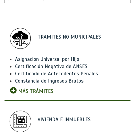
TRAMITES NO MUNICIPALES
Asignación Universal por Hijo
Certificación Negativa de ANSES
Certificado de Antecedentes Penales
Constancia de Ingresos Brutos
MÁS TRÁMITES
VIVIENDA E INMUEBLES