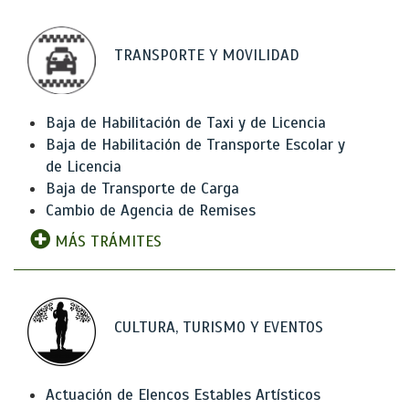
TRANSPORTE Y MOVILIDAD
Baja de Habilitación de Taxi y de Licencia
Baja de Habilitación de Transporte Escolar y
de Licencia
Baja de Transporte de Carga
Cambio de Agencia de Remises
MÁS TRÁMITES
CULTURA, TURISMO Y EVENTOS
Actuación de Elencos Estables Artísticos