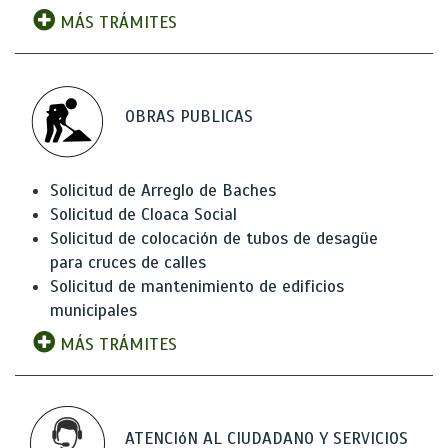
MÁS TRÁMITES
OBRAS PUBLICAS
Solicitud de Arreglo de Baches
Solicitud de Cloaca Social
Solicitud de colocación de tubos de desagüe
para cruces de calles
Solicitud de mantenimiento de edificios
municipales
MÁS TRÁMITES
ATENCIóN AL CIUDADANO Y SERVICIOS