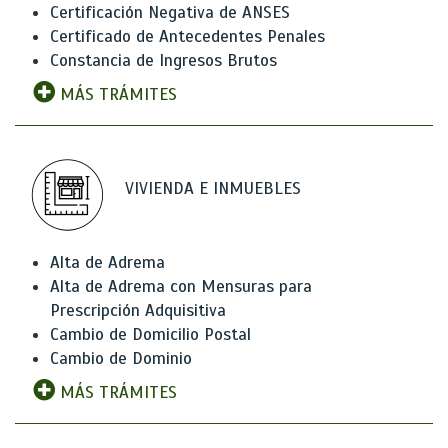
Certificación Negativa de ANSES
Certificado de Antecedentes Penales
Constancia de Ingresos Brutos
MÁS TRÁMITES
VIVIENDA E INMUEBLES
Alta de Adrema
Alta de Adrema con Mensuras para
Prescripción Adquisitiva
Cambio de Domicilio Postal
Cambio de Dominio
MÁS TRÁMITES