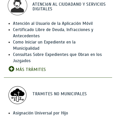
ATENCIóN AL CIUDADANO Y SERVICIOS
DIGITALES
Atención al Usuario de la Aplicación Móvil
Certificado Libre de Deuda, Infracciones y
Antecedentes
Como Iniciar un Expediente en la
Municipalidad
Consultas Sobre Expedientes que Obran en los
Juzgados
MÁS TRÁMITES
TRAMITES NO MUNICIPALES
Asignación Universal por Hijo