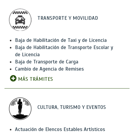
TRANSPORTE Y MOVILIDAD
Baja de Habilitación de Taxi y de Licencia
Baja de Habilitación de Transporte Escolar y
de Licencia
Baja de Transporte de Carga
Cambio de Agencia de Remises
MÁS TRÁMITES
CULTURA, TURISMO Y EVENTOS
Actuación de Elencos Estables Artísticos