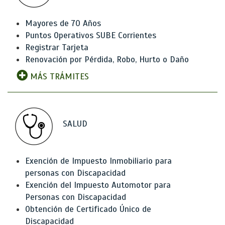
Mayores de 70 Años
Puntos Operativos SUBE Corrientes
Registrar Tarjeta
Renovación por Pérdida, Robo, Hurto o Daño
MÁS TRÁMITES
SALUD
Exención de Impuesto Inmobiliario para
personas con Discapacidad
Exención del Impuesto Automotor para
Personas con Discapacidad
Obtención de Certificado Único de
Discapacidad