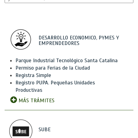
DESARROLLO ECONOMICO, PYMES Y
EMPRENDEDORES
Parque Industrial Tecnológico Santa Catalina
Permiso para Ferias de la Ciudad
Registra Simple
Registro PUPA. Pequeñas Unidades
Productivas
MÁS TRÁMITES
SUBE