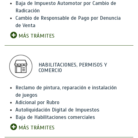
Baja de Impuesto Automotor por Cambio de
Radicación
Cambio de Responsable de Pago por Denuncia
de Venta
MÁS TRÁMITES
HABILITACIONES, PERMISOS Y
COMERCIO
Reclamo de pintura, reparación e instalación
de juegos
Adicional por Rubro
Autoliquidación Digital de Impuestos
Baja de Habilitaciones comerciales
MÁS TRÁMITES