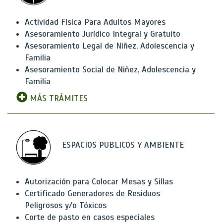
Actividad Física Para Adultos Mayores
Asesoramiento Jurídico Integral y Gratuito
Asesoramiento Legal de Niñez, Adolescencia y
Familia
Asesoramiento Social de Niñez, Adolescencia y
Familia
MÁS TRÁMITES
ESPACIOS PUBLICOS Y AMBIENTE
Autorización para Colocar Mesas y Sillas
Certificado Generadores de Residuos
Peligrosos y/o Tóxicos
Corte de pasto en casos especiales