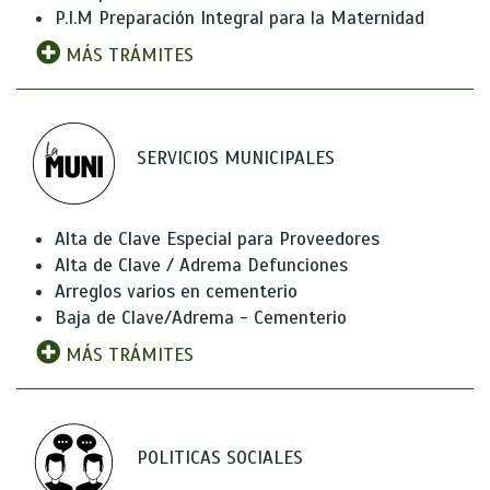
P.I.M Preparación Integral para la Maternidad
MÁS TRÁMITES
SERVICIOS MUNICIPALES
Alta de Clave Especial para Proveedores
Alta de Clave / Adrema Defunciones
Arreglos varios en cementerio
Baja de Clave/Adrema - Cementerio
MÁS TRÁMITES
POLITICAS SOCIALES