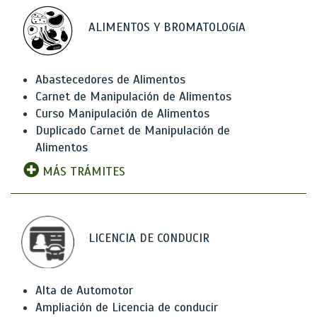
ALIMENTOS Y BROMATOLOGíA
Abastecedores de Alimentos
Carnet de Manipulación de Alimentos
Curso Manipulación de Alimentos
Duplicado Carnet de Manipulación de
Alimentos
MÁS TRÁMITES
LICENCIA DE CONDUCIR
Alta de Automotor
Ampliación de Licencia de conducir