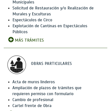
Municipales
Solicitud de Restauración y/o Realización de
Murales y Esculturas
Espectáculos de Circo
Explotación de Cantinas en Espectáculos
Públicos
MÁS TRÁMITES
OBRAS PARTICULARES
Acta de muros linderos
Ampliación de plazos de trámites que
requieren permiso con formulario
Cambio de profesional
Cartel frente de Obra