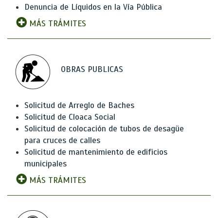
Denuncia de Líquidos en la Vía Pública
MÁS TRÁMITES
OBRAS PUBLICAS
Solicitud de Arreglo de Baches
Solicitud de Cloaca Social
Solicitud de colocación de tubos de desagüe
para cruces de calles
Solicitud de mantenimiento de edificios
municipales
MÁS TRÁMITES