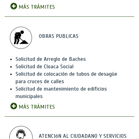
MÁS TRÁMITES
OBRAS PUBLICAS
Solicitud de Arreglo de Baches
Solicitud de Cloaca Social
Solicitud de colocación de tubos de desagüe
para cruces de calles
Solicitud de mantenimiento de edificios
municipales
MÁS TRÁMITES
ATENCIóN AL CIUDADANO Y SERVICIOS