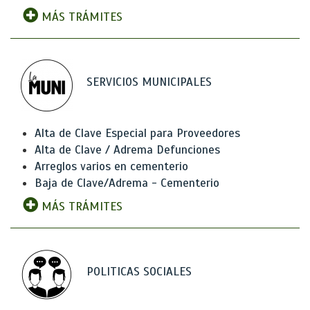
MÁS TRÁMITES
SERVICIOS MUNICIPALES
Alta de Clave Especial para Proveedores
Alta de Clave / Adrema Defunciones
Arreglos varios en cementerio
Baja de Clave/Adrema - Cementerio
MÁS TRÁMITES
POLITICAS SOCIALES