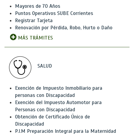
Mayores de 70 Años
Puntos Operativos SUBE Corrientes
Registrar Tarjeta
Renovación por Pérdida, Robo, Hurto o Daño
MÁS TRÁMITES
SALUD
Exención de Impuesto Inmobiliario para
personas con Discapacidad
Exención del Impuesto Automotor para
Personas con Discapacidad
Obtención de Certificado Único de
Discapacidad
P.I.M Preparación Integral para la Maternidad