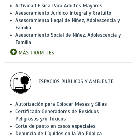
Actividad Física Para Adultos Mayores
Asesoramiento Jurídico Integral y Gratuito
Asesoramiento Legal de Niñez, Adolescencia y
Familia
Asesoramiento Social de Niñez, Adolescencia y
Familia
MÁS TRÁMITES
ESPACIOS PUBLICOS Y AMBIENTE
Autorización para Colocar Mesas y Sillas
Certificado Generadores de Residuos
Peligrosos y/o Tóxicos
Corte de pasto en casos especiales
Denuncia de Líquidos en la Vía Pública