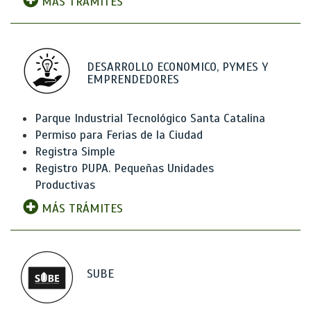
MÁS TRÁMITES
DESARROLLO ECONOMICO, PYMES Y
EMPRENDEDORES
Parque Industrial Tecnológico Santa Catalina
Permiso para Ferias de la Ciudad
Registra Simple
Registro PUPA. Pequeñas Unidades
Productivas
MÁS TRÁMITES
SUBE