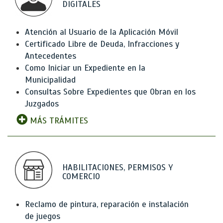
DIGITALES
Atención al Usuario de la Aplicación Móvil
Certificado Libre de Deuda, Infracciones y
Antecedentes
Como Iniciar un Expediente en la
Municipalidad
Consultas Sobre Expedientes que Obran en los
Juzgados
MÁS TRÁMITES
HABILITACIONES, PERMISOS Y
COMERCIO
Reclamo de pintura, reparación e instalación
de juegos