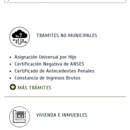
TRAMITES NO MUNICIPALES
Asignación Universal por Hijo
Certificación Negativa de ANSES
Certificado de Antecedentes Penales
Constancia de Ingresos Brutos
MÁS TRÁMITES
VIVIENDA E INMUEBLES