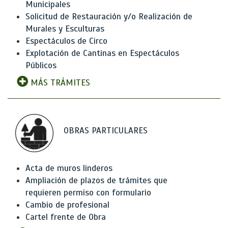
Municipales
Solicitud de Restauración y/o Realización de
Murales y Esculturas
Espectáculos de Circo
Explotación de Cantinas en Espectáculos
Públicos
MÁS TRÁMITES
OBRAS PARTICULARES
Acta de muros linderos
Ampliación de plazos de trámites que
requieren permiso con formulario
Cambio de profesional
Cartel frente de Obra