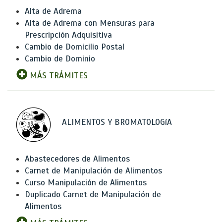
Alta de Adrema
Alta de Adrema con Mensuras para
Prescripción Adquisitiva
Cambio de Domicilio Postal
Cambio de Dominio
MÁS TRÁMITES
ALIMENTOS Y BROMATOLOGíA
Abastecedores de Alimentos
Carnet de Manipulación de Alimentos
Curso Manipulación de Alimentos
Duplicado Carnet de Manipulación de
Alimentos