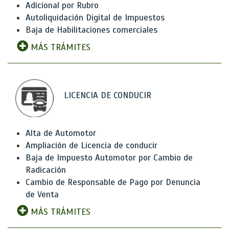
Adicional por Rubro
Autoliquidación Digital de Impuestos
Baja de Habilitaciones comerciales
MÁS TRÁMITES
LICENCIA DE CONDUCIR
Alta de Automotor
Ampliación de Licencia de conducir
Baja de Impuesto Automotor por Cambio de
Radicación
Cambio de Responsable de Pago por Denuncia
de Venta
MÁS TRÁMITES