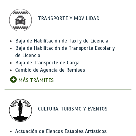
TRANSPORTE Y MOVILIDAD
Baja de Habilitación de Taxi y de Licencia
Baja de Habilitación de Transporte Escolar y
de Licencia
Baja de Transporte de Carga
Cambio de Agencia de Remises
MÁS TRÁMITES
CULTURA, TURISMO Y EVENTOS
Actuación de Elencos Estables Artísticos