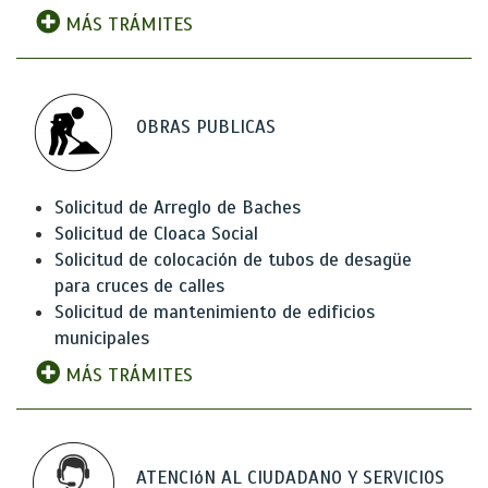
MÁS TRÁMITES
OBRAS PUBLICAS
Solicitud de Arreglo de Baches
Solicitud de Cloaca Social
Solicitud de colocación de tubos de desagüe
para cruces de calles
Solicitud de mantenimiento de edificios
municipales
MÁS TRÁMITES
ATENCIóN AL CIUDADANO Y SERVICIOS