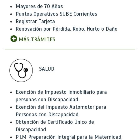
Mayores de 70 Años
Puntos Operativos SUBE Corrientes
Registrar Tarjeta
Renovación por Pérdida, Robo, Hurto o Daño
MÁS TRÁMITES
SALUD
Exención de Impuesto Inmobiliario para
personas con Discapacidad
Exención del Impuesto Automotor para
Personas con Discapacidad
Obtención de Certificado Único de
Discapacidad
P.I.M Preparación Integral para la Maternidad