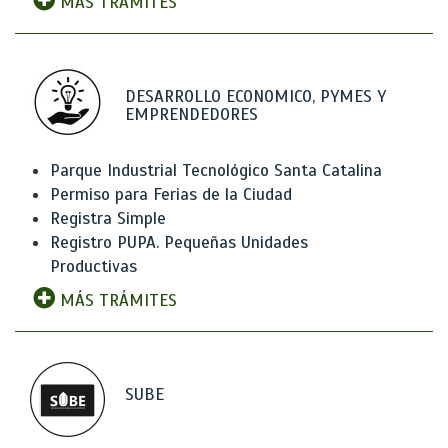
MÁS TRÁMITES
DESARROLLO ECONOMICO, PYMES Y
EMPRENDEDORES
Parque Industrial Tecnológico Santa Catalina
Permiso para Ferias de la Ciudad
Registra Simple
Registro PUPA. Pequeñas Unidades
Productivas
MÁS TRÁMITES
SUBE