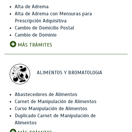
Alta de Adrema
Alta de Adrema con Mensuras para
Prescripción Adquisitiva
Cambio de Domicilio Postal
Cambio de Dominio
MÁS TRÁMITES
ALIMENTOS Y BROMATOLOGíA
Abastecedores de Alimentos
Carnet de Manipulación de Alimentos
Curso Manipulación de Alimentos
Duplicado Carnet de Manipulación de
Alimentos