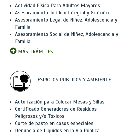
Actividad Física Para Adultos Mayores
Asesoramiento Jurídico Integral y Gratuito
Asesoramiento Legal de Niñez, Adolescencia y
Familia
Asesoramiento Social de Niñez, Adolescencia y
Familia
MÁS TRÁMITES
ESPACIOS PUBLICOS Y AMBIENTE
Autorización para Colocar Mesas y Sillas
Certificado Generadores de Residuos
Peligrosos y/o Tóxicos
Corte de pasto en casos especiales
Denuncia de Líquidos en la Vía Pública