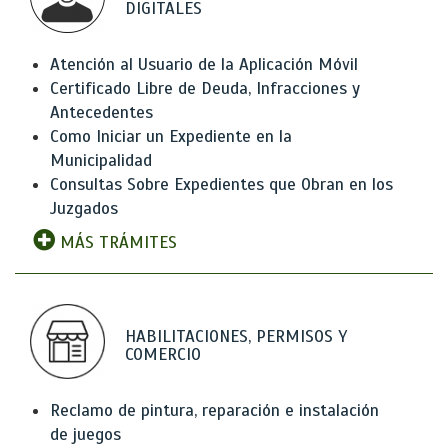
DIGITALES
Atención al Usuario de la Aplicación Móvil
Certificado Libre de Deuda, Infracciones y
Antecedentes
Como Iniciar un Expediente en la
Municipalidad
Consultas Sobre Expedientes que Obran en los
Juzgados
MÁS TRÁMITES
HABILITACIONES, PERMISOS Y
COMERCIO
Reclamo de pintura, reparación e instalación
de juegos