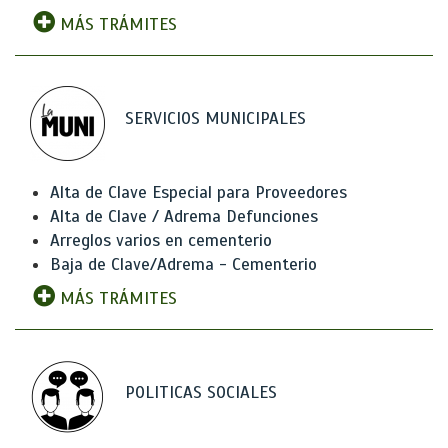
MÁS TRÁMITES
SERVICIOS MUNICIPALES
Alta de Clave Especial para Proveedores
Alta de Clave / Adrema Defunciones
Arreglos varios en cementerio
Baja de Clave/Adrema - Cementerio
MÁS TRÁMITES
POLITICAS SOCIALES