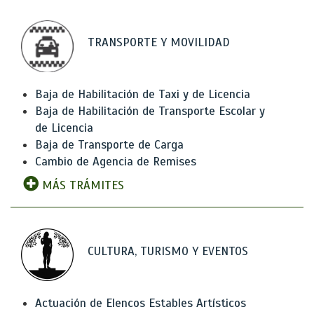
TRANSPORTE Y MOVILIDAD
Baja de Habilitación de Taxi y de Licencia
Baja de Habilitación de Transporte Escolar y
de Licencia
Baja de Transporte de Carga
Cambio de Agencia de Remises
MÁS TRÁMITES
CULTURA, TURISMO Y EVENTOS
Actuación de Elencos Estables Artísticos