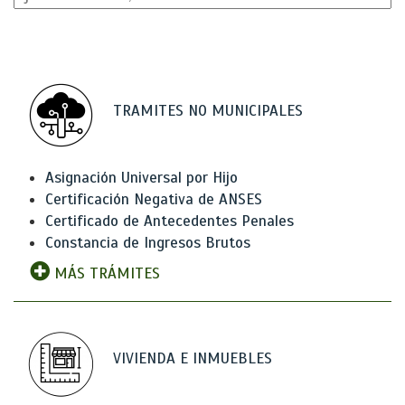
TRAMITES NO MUNICIPALES
Asignación Universal por Hijo
Certificación Negativa de ANSES
Certificado de Antecedentes Penales
Constancia de Ingresos Brutos
MÁS TRÁMITES
VIVIENDA E INMUEBLES