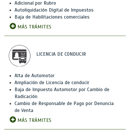
Adicional por Rubro
Autoliquidación Digital de Impuestos
Baja de Habilitaciones comerciales
MÁS TRÁMITES
LICENCIA DE CONDUCIR
Alta de Automotor
Ampliación de Licencia de conducir
Baja de Impuesto Automotor por Cambio de
Radicación
Cambio de Responsable de Pago por Denuncia
de Venta
MÁS TRÁMITES