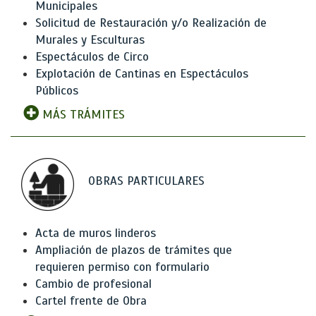
Municipales
Solicitud de Restauración y/o Realización de
Murales y Esculturas
Espectáculos de Circo
Explotación de Cantinas en Espectáculos
Públicos
MÁS TRÁMITES
OBRAS PARTICULARES
Acta de muros linderos
Ampliación de plazos de trámites que
requieren permiso con formulario
Cambio de profesional
Cartel frente de Obra