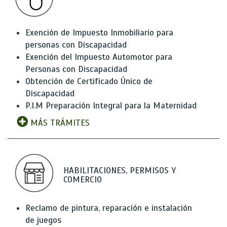
Exención de Impuesto Inmobiliario para
personas con Discapacidad
Exención del Impuesto Automotor para
Personas con Discapacidad
Obtención de Certificado Único de
Discapacidad
P.I.M Preparación Integral para la Maternidad
MÁS TRÁMITES
HABILITACIONES, PERMISOS Y
COMERCIO
Reclamo de pintura, reparación e instalación
de juegos