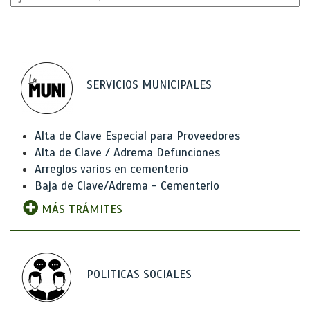
SERVICIOS MUNICIPALES
Alta de Clave Especial para Proveedores
Alta de Clave / Adrema Defunciones
Arreglos varios en cementerio
Baja de Clave/Adrema - Cementerio
MÁS TRÁMITES
POLITICAS SOCIALES