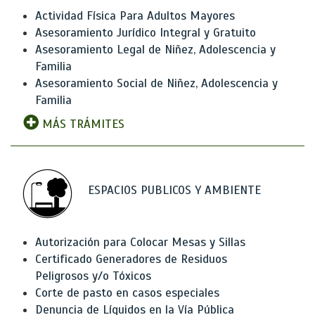
Actividad Física Para Adultos Mayores
Asesoramiento Jurídico Integral y Gratuito
Asesoramiento Legal de Niñez, Adolescencia y
Familia
Asesoramiento Social de Niñez, Adolescencia y
Familia
MÁS TRÁMITES
ESPACIOS PUBLICOS Y AMBIENTE
Autorización para Colocar Mesas y Sillas
Certificado Generadores de Residuos
Peligrosos y/o Tóxicos
Corte de pasto en casos especiales
Denuncia de Líquidos en la Vía Pública