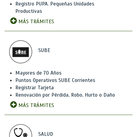
Registro PUPA. Pequeñas Unidades
Productivas
MÁS TRÁMITES
SUBE
Mayores de 70 Años
Puntos Operativos SUBE Corrientes
Registrar Tarjeta
Renovación por Pérdida, Robo, Hurto o Daño
MÁS TRÁMITES
SALUD