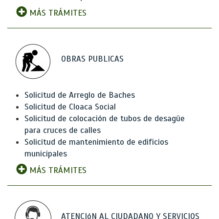
MÁS TRÁMITES
OBRAS PUBLICAS
Solicitud de Arreglo de Baches
Solicitud de Cloaca Social
Solicitud de colocación de tubos de desagüe
para cruces de calles
Solicitud de mantenimiento de edificios
municipales
MÁS TRÁMITES
ATENCIóN AL CIUDADANO Y SERVICIOS