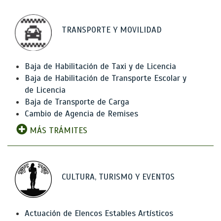
TRANSPORTE Y MOVILIDAD
Baja de Habilitación de Taxi y de Licencia
Baja de Habilitación de Transporte Escolar y
de Licencia
Baja de Transporte de Carga
Cambio de Agencia de Remises
MÁS TRÁMITES
CULTURA, TURISMO Y EVENTOS
Actuación de Elencos Estables Artísticos