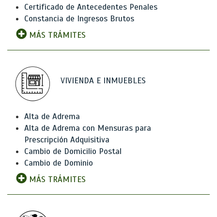
Certificado de Antecedentes Penales
Constancia de Ingresos Brutos
MÁS TRÁMITES
VIVIENDA E INMUEBLES
Alta de Adrema
Alta de Adrema con Mensuras para
Prescripción Adquisitiva
Cambio de Domicilio Postal
Cambio de Dominio
MÁS TRÁMITES