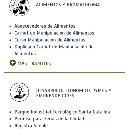
ALIMENTOS Y BROMATOLOGíA
Abastecedores de Alimentos
Carnet de Manipulación de Alimentos
Curso Manipulación de Alimentos
Duplicado Carnet de Manipulación de
Alimentos
MÁS TRÁMITES
DESARROLLO ECONOMICO, PYMES Y
EMPRENDEDORES
Parque Industrial Tecnológico Santa Catalina
Permiso para Ferias de la Ciudad
Registra Simple