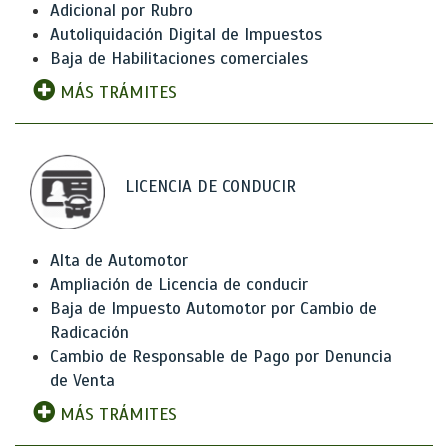
Adicional por Rubro
Autoliquidación Digital de Impuestos
Baja de Habilitaciones comerciales
MÁS TRÁMITES
LICENCIA DE CONDUCIR
Alta de Automotor
Ampliación de Licencia de conducir
Baja de Impuesto Automotor por Cambio de
Radicación
Cambio de Responsable de Pago por Denuncia
de Venta
MÁS TRÁMITES