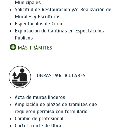
Municipales
Solicitud de Restauración y/o Realización de
Murales y Esculturas
Espectáculos de Circo
Explotación de Cantinas en Espectáculos
Públicos
MÁS TRÁMITES
OBRAS PARTICULARES
Acta de muros linderos
Ampliación de plazos de trámites que
requieren permiso con formulario
Cambio de profesional
Cartel frente de Obra