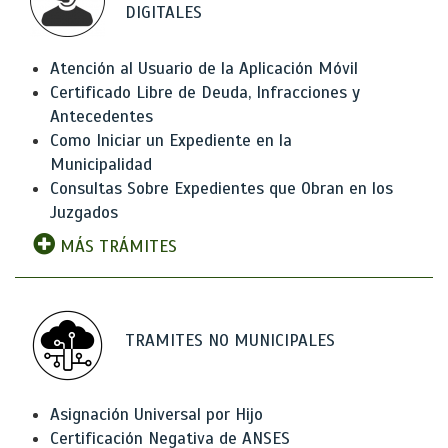
DIGITALES
Atención al Usuario de la Aplicación Móvil
Certificado Libre de Deuda, Infracciones y
Antecedentes
Como Iniciar un Expediente en la
Municipalidad
Consultas Sobre Expedientes que Obran en los
Juzgados
MÁS TRÁMITES
TRAMITES NO MUNICIPALES
Asignación Universal por Hijo
Certificación Negativa de ANSES