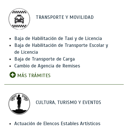
TRANSPORTE Y MOVILIDAD
Baja de Habilitación de Taxi y de Licencia
Baja de Habilitación de Transporte Escolar y
de Licencia
Baja de Transporte de Carga
Cambio de Agencia de Remises
MÁS TRÁMITES
CULTURA, TURISMO Y EVENTOS
Actuación de Elencos Estables Artísticos