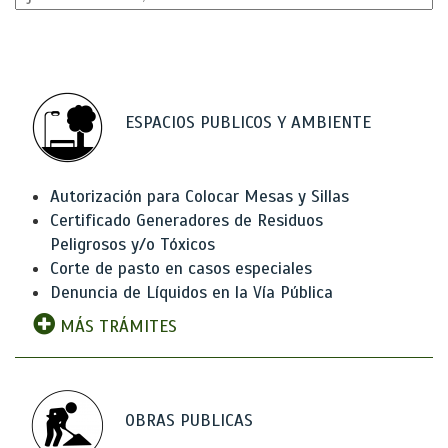
ESPACIOS PUBLICOS Y AMBIENTE
Autorización para Colocar Mesas y Sillas
Certificado Generadores de Residuos
Peligrosos y/o Tóxicos
Corte de pasto en casos especiales
Denuncia de Líquidos en la Vía Pública
MÁS TRÁMITES
OBRAS PUBLICAS