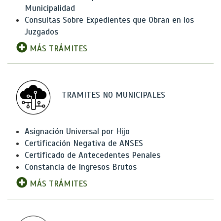
Municipalidad
Consultas Sobre Expedientes que Obran en los
Juzgados
MÁS TRÁMITES
TRAMITES NO MUNICIPALES
Asignación Universal por Hijo
Certificación Negativa de ANSES
Certificado de Antecedentes Penales
Constancia de Ingresos Brutos
MÁS TRÁMITES