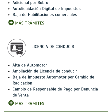
Adicional por Rubro
Autoliquidación Digital de Impuestos
Baja de Habilitaciones comerciales
MÁS TRÁMITES
LICENCIA DE CONDUCIR
Alta de Automotor
Ampliación de Licencia de conducir
Baja de Impuesto Automotor por Cambio de
Radicación
Cambio de Responsable de Pago por Denuncia
de Venta
MÁS TRÁMITES