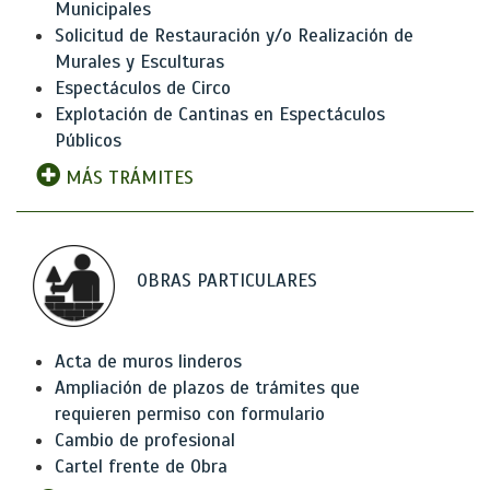
Municipales
Solicitud de Restauración y/o Realización de
Murales y Esculturas
Espectáculos de Circo
Explotación de Cantinas en Espectáculos
Públicos
MÁS TRÁMITES
OBRAS PARTICULARES
Acta de muros linderos
Ampliación de plazos de trámites que
requieren permiso con formulario
Cambio de profesional
Cartel frente de Obra