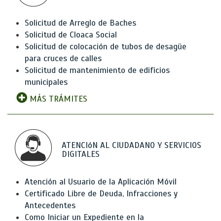
Solicitud de Arreglo de Baches
Solicitud de Cloaca Social
Solicitud de colocación de tubos de desagüe
para cruces de calles
Solicitud de mantenimiento de edificios
municipales
MÁS TRÁMITES
ATENCIóN AL CIUDADANO Y SERVICIOS
DIGITALES
Atención al Usuario de la Aplicación Móvil
Certificado Libre de Deuda, Infracciones y
Antecedentes
Como Iniciar un Expediente en la