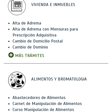
VIVIENDA E INMUEBLES
Alta de Adrema
Alta de Adrema con Mensuras para
Prescripción Adquisitiva
Cambio de Domicilio Postal
Cambio de Dominio
MÁS TRÁMITES
ALIMENTOS Y BROMATOLOGíA
Abastecedores de Alimentos
Carnet de Manipulación de Alimentos
Curso Manipulación de Alimentos