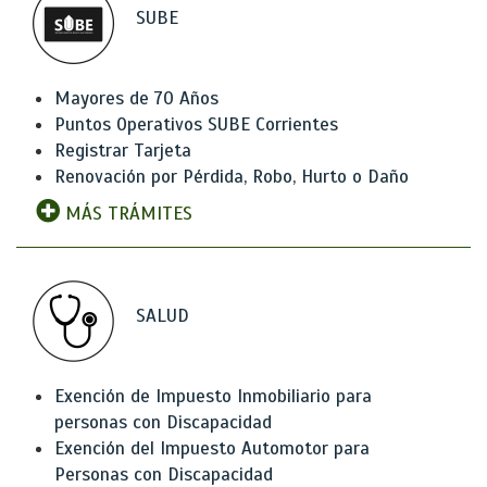
SUBE
Mayores de 70 Años
Puntos Operativos SUBE Corrientes
Registrar Tarjeta
Renovación por Pérdida, Robo, Hurto o Daño
MÁS TRÁMITES
SALUD
Exención de Impuesto Inmobiliario para
personas con Discapacidad
Exención del Impuesto Automotor para
Personas con Discapacidad