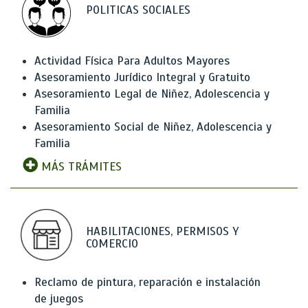
POLITICAS SOCIALES
Actividad Física Para Adultos Mayores
Asesoramiento Jurídico Integral y Gratuito
Asesoramiento Legal de Niñez, Adolescencia y
Familia
Asesoramiento Social de Niñez, Adolescencia y
Familia
MÁS TRÁMITES
HABILITACIONES, PERMISOS Y
COMERCIO
Reclamo de pintura, reparación e instalación
de juegos