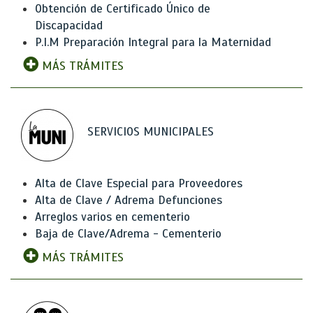
Obtención de Certificado Único de
Discapacidad
P.I.M Preparación Integral para la Maternidad
MÁS TRÁMITES
SERVICIOS MUNICIPALES
Alta de Clave Especial para Proveedores
Alta de Clave / Adrema Defunciones
Arreglos varios en cementerio
Baja de Clave/Adrema - Cementerio
MÁS TRÁMITES