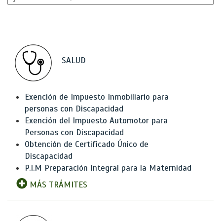
SALUD
Exención de Impuesto Inmobiliario para
personas con Discapacidad
Exención del Impuesto Automotor para
Personas con Discapacidad
Obtención de Certificado Único de
Discapacidad
P.I.M Preparación Integral para la Maternidad
MÁS TRÁMITES