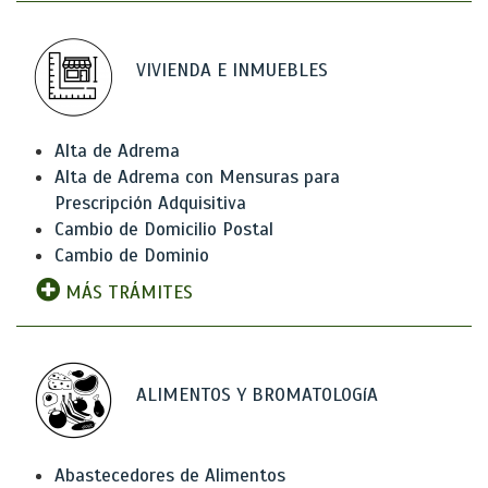
VIVIENDA E INMUEBLES
Alta de Adrema
Alta de Adrema con Mensuras para
Prescripción Adquisitiva
Cambio de Domicilio Postal
Cambio de Dominio
MÁS TRÁMITES
ALIMENTOS Y BROMATOLOGíA
Abastecedores de Alimentos