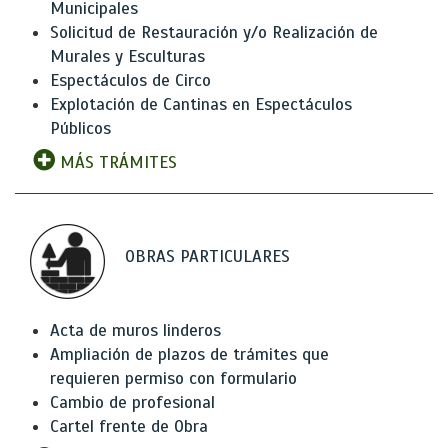
Municipales
Solicitud de Restauración y/o Realización de
Murales y Esculturas
Espectáculos de Circo
Explotación de Cantinas en Espectáculos
Públicos
MÁS TRÁMITES
OBRAS PARTICULARES
Acta de muros linderos
Ampliación de plazos de trámites que
requieren permiso con formulario
Cambio de profesional
Cartel frente de Obra