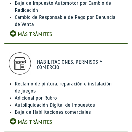
Baja de Impuesto Automotor por Cambio de
Radicación
Cambio de Responsable de Pago por Denuncia
de Venta
MÁS TRÁMITES
HABILITACIONES, PERMISOS Y
COMERCIO
Reclamo de pintura, reparación e instalación
de juegos
Adicional por Rubro
Autoliquidación Digital de Impuestos
Baja de Habilitaciones comerciales
MÁS TRÁMITES