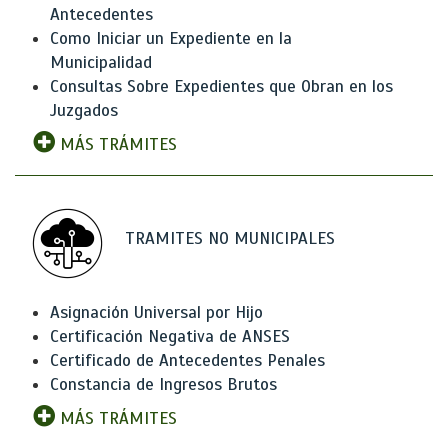
Antecedentes
Como Iniciar un Expediente en la
Municipalidad
Consultas Sobre Expedientes que Obran en los
Juzgados
MÁS TRÁMITES
TRAMITES NO MUNICIPALES
Asignación Universal por Hijo
Certificación Negativa de ANSES
Certificado de Antecedentes Penales
Constancia de Ingresos Brutos
MÁS TRÁMITES