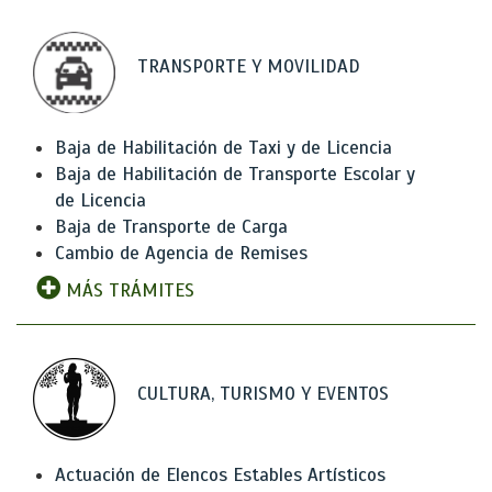
TRANSPORTE Y MOVILIDAD
Baja de Habilitación de Taxi y de Licencia
Baja de Habilitación de Transporte Escolar y
de Licencia
Baja de Transporte de Carga
Cambio de Agencia de Remises
MÁS TRÁMITES
CULTURA, TURISMO Y EVENTOS
Actuación de Elencos Estables Artísticos