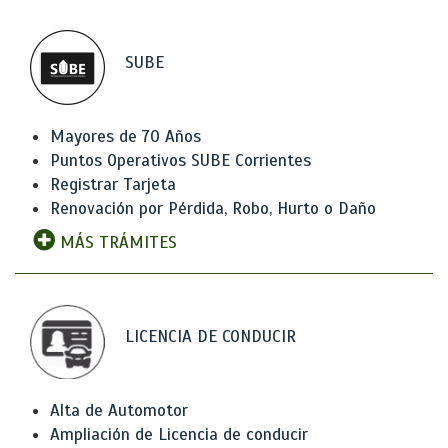
SUBE
Mayores de 70 Años
Puntos Operativos SUBE Corrientes
Registrar Tarjeta
Renovación por Pérdida, Robo, Hurto o Daño
MÁS TRÁMITES
LICENCIA DE CONDUCIR
Alta de Automotor
Ampliación de Licencia de conducir