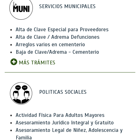
SERVICIOS MUNICIPALES
Alta de Clave Especial para Proveedores
Alta de Clave / Adrema Defunciones
Arreglos varios en cementerio
Baja de Clave/Adrema - Cementerio
MÁS TRÁMITES
POLITICAS SOCIALES
Actividad Física Para Adultos Mayores
Asesoramiento Jurídico Integral y Gratuito
Asesoramiento Legal de Niñez, Adolescencia y
Familia