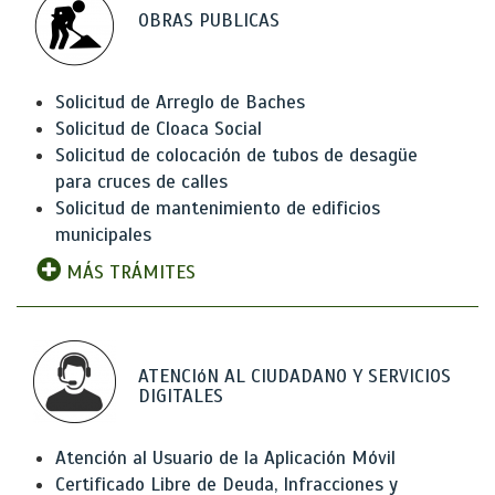
OBRAS PUBLICAS
Solicitud de Arreglo de Baches
Solicitud de Cloaca Social
Solicitud de colocación de tubos de desagüe
para cruces de calles
Solicitud de mantenimiento de edificios
municipales
MÁS TRÁMITES
ATENCIóN AL CIUDADANO Y SERVICIOS
DIGITALES
Atención al Usuario de la Aplicación Móvil
Certificado Libre de Deuda, Infracciones y