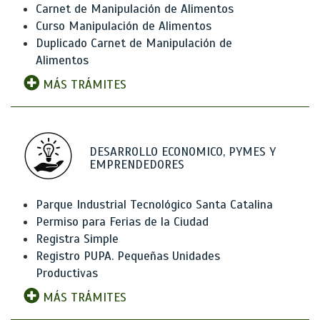
Carnet de Manipulación de Alimentos
Curso Manipulación de Alimentos
Duplicado Carnet de Manipulación de
Alimentos
MÁS TRÁMITES
DESARROLLO ECONOMICO, PYMES Y
EMPRENDEDORES
Parque Industrial Tecnológico Santa Catalina
Permiso para Ferias de la Ciudad
Registra Simple
Registro PUPA. Pequeñas Unidades
Productivas
MÁS TRÁMITES