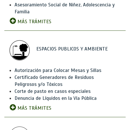
Asesoramiento Social de Niñez, Adolescencia y
Familia
MÁS TRÁMITES
ESPACIOS PUBLICOS Y AMBIENTE
Autorización para Colocar Mesas y Sillas
Certificado Generadores de Residuos
Peligrosos y/o Tóxicos
Corte de pasto en casos especiales
Denuncia de Líquidos en la Vía Pública
MÁS TRÁMITES