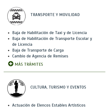
TRANSPORTE Y MOVILIDAD
Baja de Habilitación de Taxi y de Licencia
Baja de Habilitación de Transporte Escolar y
de Licencia
Baja de Transporte de Carga
Cambio de Agencia de Remises
MÁS TRÁMITES
CULTURA, TURISMO Y EVENTOS
Actuación de Elencos Estables Artísticos