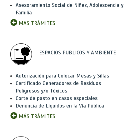
Asesoramiento Social de Niñez, Adolescencia y
Familia
MÁS TRÁMITES
ESPACIOS PUBLICOS Y AMBIENTE
Autorización para Colocar Mesas y Sillas
Certificado Generadores de Residuos
Peligrosos y/o Tóxicos
Corte de pasto en casos especiales
Denuncia de Líquidos en la Vía Pública
MÁS TRÁMITES