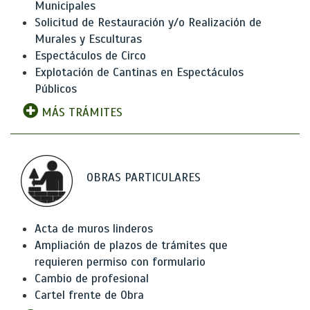
Municipales
Solicitud de Restauración y/o Realización de
Murales y Esculturas
Espectáculos de Circo
Explotación de Cantinas en Espectáculos
Públicos
MÁS TRÁMITES
OBRAS PARTICULARES
Acta de muros linderos
Ampliación de plazos de trámites que
requieren permiso con formulario
Cambio de profesional
Cartel frente de Obra