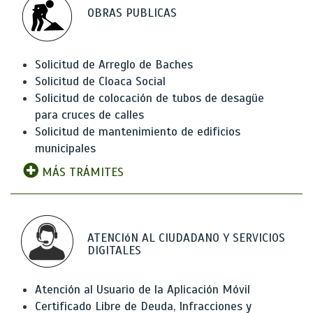
OBRAS PUBLICAS
Solicitud de Arreglo de Baches
Solicitud de Cloaca Social
Solicitud de colocación de tubos de desagüe
para cruces de calles
Solicitud de mantenimiento de edificios
municipales
MÁS TRÁMITES
ATENCIóN AL CIUDADANO Y SERVICIOS
DIGITALES
Atención al Usuario de la Aplicación Móvil
Certificado Libre de Deuda, Infracciones y