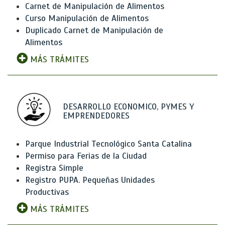
Carnet de Manipulación de Alimentos
Curso Manipulación de Alimentos
Duplicado Carnet de Manipulación de
Alimentos
MÁS TRÁMITES
DESARROLLO ECONOMICO, PYMES Y
EMPRENDEDORES
Parque Industrial Tecnológico Santa Catalina
Permiso para Ferias de la Ciudad
Registra Simple
Registro PUPA. Pequeñas Unidades
Productivas
MÁS TRÁMITES