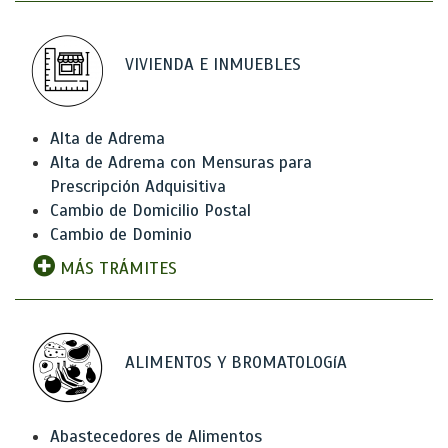
VIVIENDA E INMUEBLES
Alta de Adrema
Alta de Adrema con Mensuras para
Prescripción Adquisitiva
Cambio de Domicilio Postal
Cambio de Dominio
MÁS TRÁMITES
ALIMENTOS Y BROMATOLOGíA
Abastecedores de Alimentos