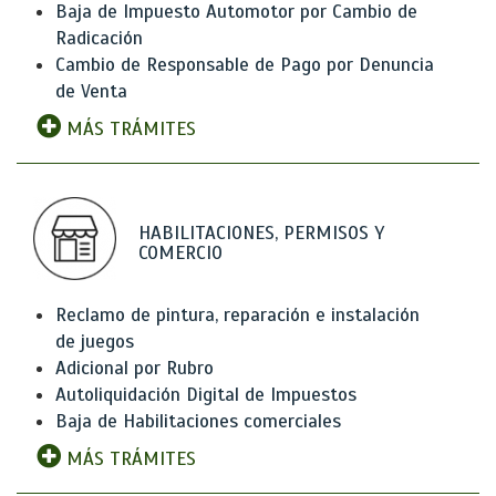
Baja de Impuesto Automotor por Cambio de
Radicación
Cambio de Responsable de Pago por Denuncia
de Venta
MÁS TRÁMITES
HABILITACIONES, PERMISOS Y
COMERCIO
Reclamo de pintura, reparación e instalación
de juegos
Adicional por Rubro
Autoliquidación Digital de Impuestos
Baja de Habilitaciones comerciales
MÁS TRÁMITES