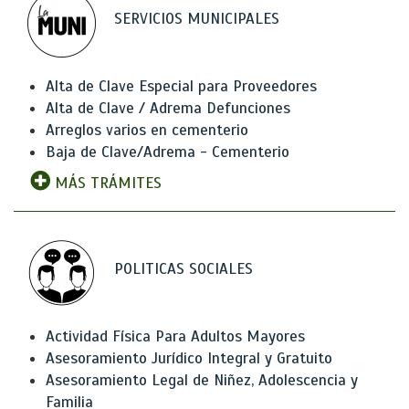
SERVICIOS MUNICIPALES
Alta de Clave Especial para Proveedores
Alta de Clave / Adrema Defunciones
Arreglos varios en cementerio
Baja de Clave/Adrema - Cementerio
MÁS TRÁMITES
POLITICAS SOCIALES
Actividad Física Para Adultos Mayores
Asesoramiento Jurídico Integral y Gratuito
Asesoramiento Legal de Niñez, Adolescencia y
Familia