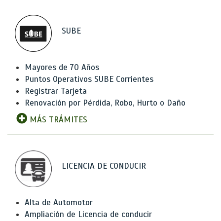
SUBE
Mayores de 70 Años
Puntos Operativos SUBE Corrientes
Registrar Tarjeta
Renovación por Pérdida, Robo, Hurto o Daño
MÁS TRÁMITES
LICENCIA DE CONDUCIR
Alta de Automotor
Ampliación de Licencia de conducir