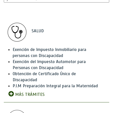
SALUD
Exención de Impuesto Inmobiliario para
personas con Discapacidad
Exención del Impuesto Automotor para
Personas con Discapacidad
Obtención de Certificado Único de
Discapacidad
P.I.M Preparación Integral para la Maternidad
MÁS TRÁMITES