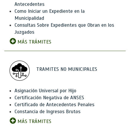
Antecedentes
Como Iniciar un Expediente en la
Municipalidad
Consultas Sobre Expedientes que Obran en los
Juzgados
MÁS TRÁMITES
TRAMITES NO MUNICIPALES
Asignación Universal por Hijo
Certificación Negativa de ANSES
Certificado de Antecedentes Penales
Constancia de Ingresos Brutos
MÁS TRÁMITES