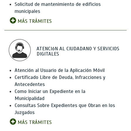
Solicitud de mantenimiento de edificios
municipales
MÁS TRÁMITES
ATENCIóN AL CIUDADANO Y SERVICIOS
DIGITALES
Atención al Usuario de la Aplicación Móvil
Certificado Libre de Deuda, Infracciones y
Antecedentes
Como Iniciar un Expediente en la
Municipalidad
Consultas Sobre Expedientes que Obran en los
Juzgados
MÁS TRÁMITES