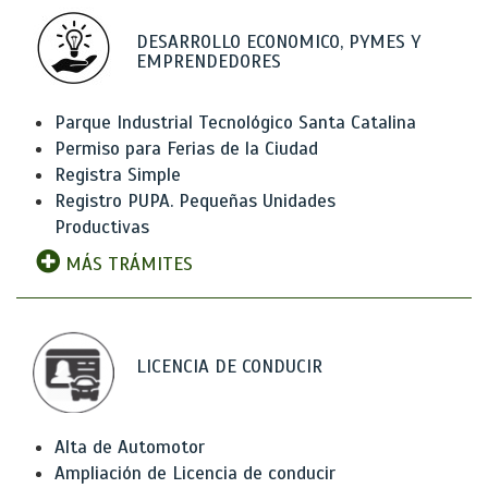
DESARROLLO ECONOMICO, PYMES Y
EMPRENDEDORES
Parque Industrial Tecnológico Santa Catalina
Permiso para Ferias de la Ciudad
Registra Simple
Registro PUPA. Pequeñas Unidades
Productivas
MÁS TRÁMITES
LICENCIA DE CONDUCIR
Alta de Automotor
Ampliación de Licencia de conducir