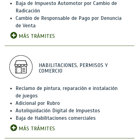
Baja de Impuesto Automotor por Cambio de
Radicación
Cambio de Responsable de Pago por Denuncia
de Venta
MÁS TRÁMITES
HABILITACIONES, PERMISOS Y
COMERCIO
Reclamo de pintura, reparación e instalación
de juegos
Adicional por Rubro
Autoliquidación Digital de Impuestos
Baja de Habilitaciones comerciales
MÁS TRÁMITES