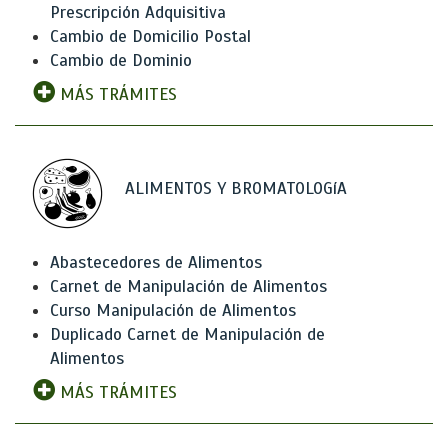
Prescripción Adquisitiva
Cambio de Domicilio Postal
Cambio de Dominio
MÁS TRÁMITES
ALIMENTOS Y BROMATOLOGíA
Abastecedores de Alimentos
Carnet de Manipulación de Alimentos
Curso Manipulación de Alimentos
Duplicado Carnet de Manipulación de
Alimentos
MÁS TRÁMITES