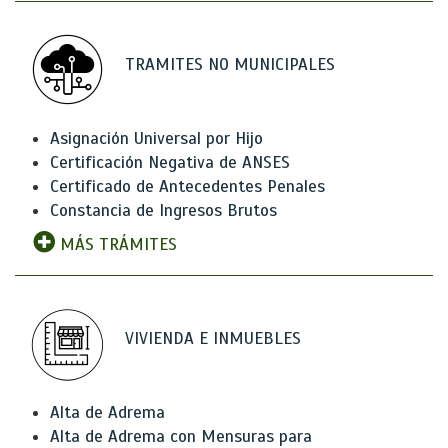
TRAMITES NO MUNICIPALES
Asignación Universal por Hijo
Certificación Negativa de ANSES
Certificado de Antecedentes Penales
Constancia de Ingresos Brutos
MÁS TRÁMITES
VIVIENDA E INMUEBLES
Alta de Adrema
Alta de Adrema con Mensuras para