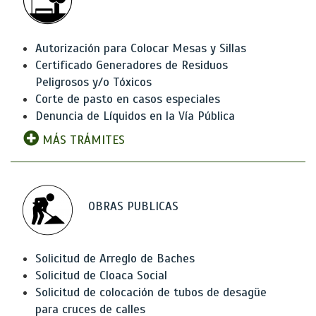
Autorización para Colocar Mesas y Sillas
Certificado Generadores de Residuos
Peligrosos y/o Tóxicos
Corte de pasto en casos especiales
Denuncia de Líquidos en la Vía Pública
MÁS TRÁMITES
OBRAS PUBLICAS
Solicitud de Arreglo de Baches
Solicitud de Cloaca Social
Solicitud de colocación de tubos de desagüe
para cruces de calles