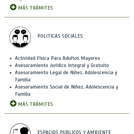
MÁS TRÁMITES
POLITICAS SOCIALES
Actividad Física Para Adultos Mayores
Asesoramiento Jurídico Integral y Gratuito
Asesoramiento Legal de Niñez, Adolescencia y
Familia
Asesoramiento Social de Niñez, Adolescencia y
Familia
MÁS TRÁMITES
ESPACIOS PUBLICOS Y AMBIENTE