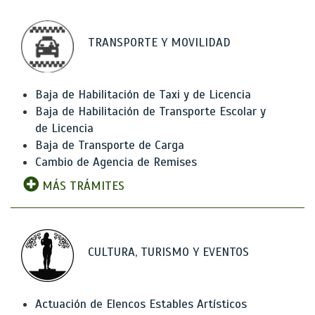
TRANSPORTE Y MOVILIDAD
Baja de Habilitación de Taxi y de Licencia
Baja de Habilitación de Transporte Escolar y
de Licencia
Baja de Transporte de Carga
Cambio de Agencia de Remises
MÁS TRÁMITES
CULTURA, TURISMO Y EVENTOS
Actuación de Elencos Estables Artísticos