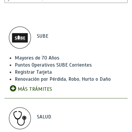
SUBE
Mayores de 70 Años
Puntos Operativos SUBE Corrientes
Registrar Tarjeta
Renovación por Pérdida, Robo, Hurto o Daño
MÁS TRÁMITES
SALUD