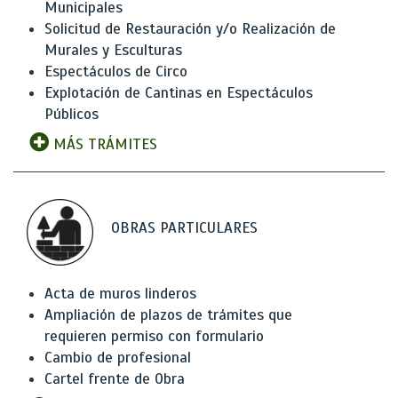
Municipales
Solicitud de Restauración y/o Realización de
Murales y Esculturas
Espectáculos de Circo
Explotación de Cantinas en Espectáculos
Públicos
MÁS TRÁMITES
OBRAS PARTICULARES
Acta de muros linderos
Ampliación de plazos de trámites que
requieren permiso con formulario
Cambio de profesional
Cartel frente de Obra