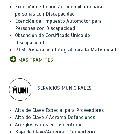
Exención de Impuesto Inmobiliario para
personas con Discapacidad
Exención del Impuesto Automotor para
Personas con Discapacidad
Obtención de Certificado Único de
Discapacidad
P.I.M Preparación Integral para la Maternidad
MÁS TRÁMITES
SERVICIOS MUNICIPALES
Alta de Clave Especial para Proveedores
Alta de Clave / Adrema Defunciones
Arreglos varios en cementerio
Baja de Clave/Adrema - Cementerio