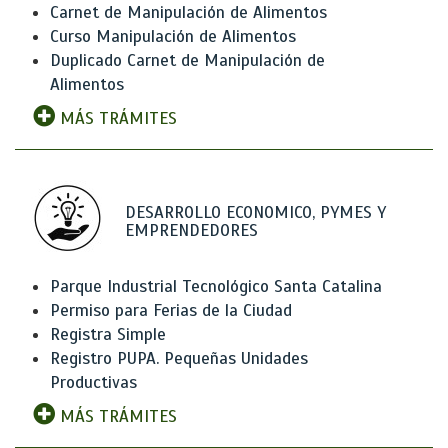
Carnet de Manipulación de Alimentos
Curso Manipulación de Alimentos
Duplicado Carnet de Manipulación de
Alimentos
MÁS TRÁMITES
DESARROLLO ECONOMICO, PYMES Y
EMPRENDEDORES
Parque Industrial Tecnológico Santa Catalina
Permiso para Ferias de la Ciudad
Registra Simple
Registro PUPA. Pequeñas Unidades
Productivas
MÁS TRÁMITES