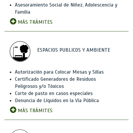
Asesoramiento Social de Niñez, Adolescencia y
Familia
MÁS TRÁMITES
ESPACIOS PUBLICOS Y AMBIENTE
Autorización para Colocar Mesas y Sillas
Certificado Generadores de Residuos
Peligrosos y/o Tóxicos
Corte de pasto en casos especiales
Denuncia de Líquidos en la Vía Pública
MÁS TRÁMITES