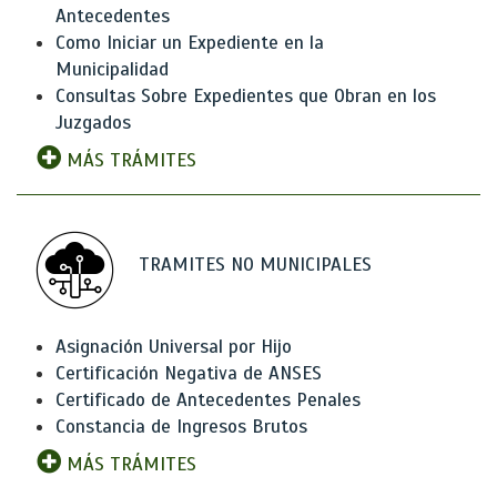
Antecedentes
Como Iniciar un Expediente en la
Municipalidad
Consultas Sobre Expedientes que Obran en los
Juzgados
MÁS TRÁMITES
TRAMITES NO MUNICIPALES
Asignación Universal por Hijo
Certificación Negativa de ANSES
Certificado de Antecedentes Penales
Constancia de Ingresos Brutos
MÁS TRÁMITES