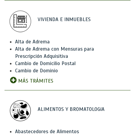
VIVIENDA E INMUEBLES
Alta de Adrema
Alta de Adrema con Mensuras para
Prescripción Adquisitiva
Cambio de Domicilio Postal
Cambio de Dominio
MÁS TRÁMITES
ALIMENTOS Y BROMATOLOGíA
Abastecedores de Alimentos