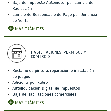
Baja de Impuesto Automotor por Cambio de
Radicación
Cambio de Responsable de Pago por Denuncia
de Venta
MÁS TRÁMITES
HABILITACIONES, PERMISOS Y
COMERCIO
Reclamo de pintura, reparación e instalación
de juegos
Adicional por Rubro
Autoliquidación Digital de Impuestos
Baja de Habilitaciones comerciales
MÁS TRÁMITES