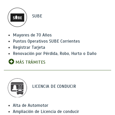
SUBE
Mayores de 70 Años
Puntos Operativos SUBE Corrientes
Registrar Tarjeta
Renovación por Pérdida, Robo, Hurto o Daño
MÁS TRÁMITES
LICENCIA DE CONDUCIR
Alta de Automotor
Ampliación de Licencia de conducir