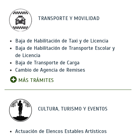
TRANSPORTE Y MOVILIDAD
Baja de Habilitación de Taxi y de Licencia
Baja de Habilitación de Transporte Escolar y
de Licencia
Baja de Transporte de Carga
Cambio de Agencia de Remises
MÁS TRÁMITES
CULTURA, TURISMO Y EVENTOS
Actuación de Elencos Estables Artísticos