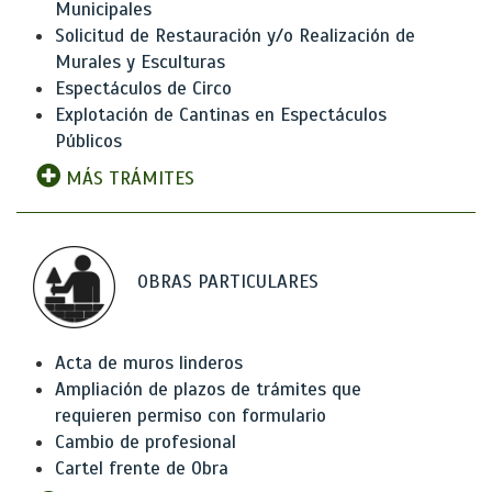
Municipales
Solicitud de Restauración y/o Realización de
Murales y Esculturas
Espectáculos de Circo
Explotación de Cantinas en Espectáculos
Públicos
MÁS TRÁMITES
OBRAS PARTICULARES
Acta de muros linderos
Ampliación de plazos de trámites que
requieren permiso con formulario
Cambio de profesional
Cartel frente de Obra