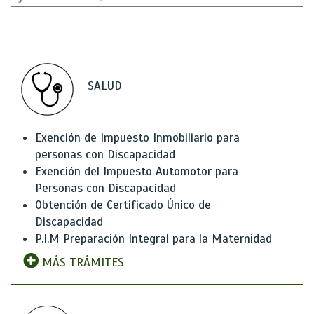
SALUD
Exención de Impuesto Inmobiliario para
personas con Discapacidad
Exención del Impuesto Automotor para
Personas con Discapacidad
Obtención de Certificado Único de
Discapacidad
P.I.M Preparación Integral para la Maternidad
MÁS TRÁMITES