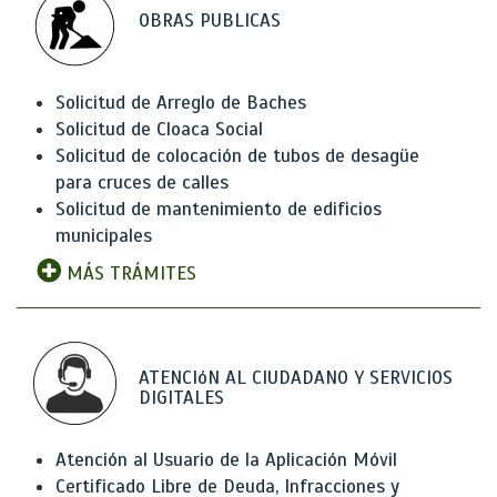
OBRAS PUBLICAS
Solicitud de Arreglo de Baches
Solicitud de Cloaca Social
Solicitud de colocación de tubos de desagüe
para cruces de calles
Solicitud de mantenimiento de edificios
municipales
MÁS TRÁMITES
ATENCIóN AL CIUDADANO Y SERVICIOS
DIGITALES
Atención al Usuario de la Aplicación Móvil
Certificado Libre de Deuda, Infracciones y