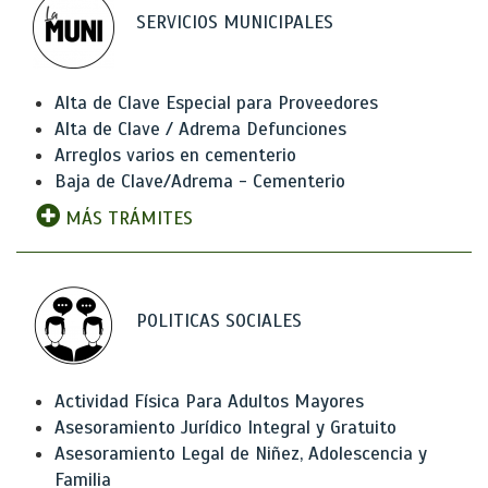
SERVICIOS MUNICIPALES
Alta de Clave Especial para Proveedores
Alta de Clave / Adrema Defunciones
Arreglos varios en cementerio
Baja de Clave/Adrema - Cementerio
MÁS TRÁMITES
POLITICAS SOCIALES
Actividad Física Para Adultos Mayores
Asesoramiento Jurídico Integral y Gratuito
Asesoramiento Legal de Niñez, Adolescencia y
Familia