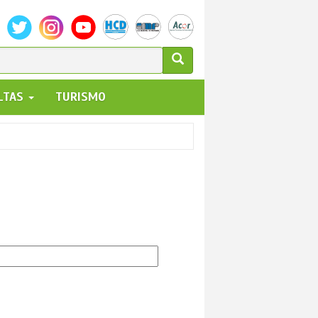
ULARIO
ALTAS
TURISMO
UEDA