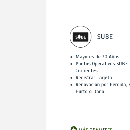
SUBE
Mayores de 70 Años
Puntos Operativos SUBE
Corrientes
Registrar Tarjeta
Renovación por Pérdida, 
Hurto o Daño