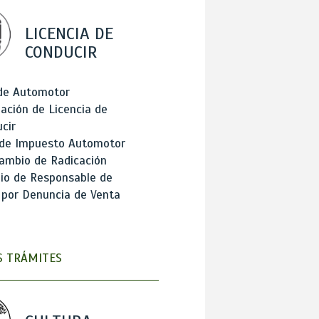
LICENCIA DE
CONDUCIR
 de Automotor
ación de Licencia de
cir
 de Impuesto Automotor
ambio de Radicación
io de Responsable de
 por Denuncia de Venta
 TRÁMITES