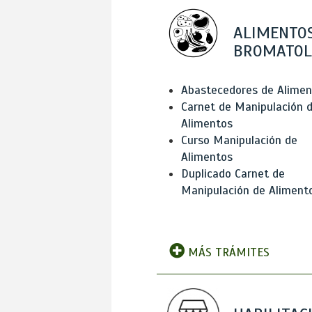
ALIMENTOS
BROMATOL
Abastecedores de Alimen
Carnet de Manipulación 
Alimentos
Curso Manipulación de
Alimentos
Duplicado Carnet de
Manipulación de Aliment
MÁS TRÁMITES