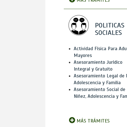
MÁS TRÁMITES
POLITICAS
SOCIALES
Actividad Física Para Adu
Mayores
Asesoramiento Jurídico
Integral y Gratuito
Asesoramiento Legal de 
Adolescencia y Familia
Asesoramiento Social de
Niñez, Adolescencia y Fam
MÁS TRÁMITES