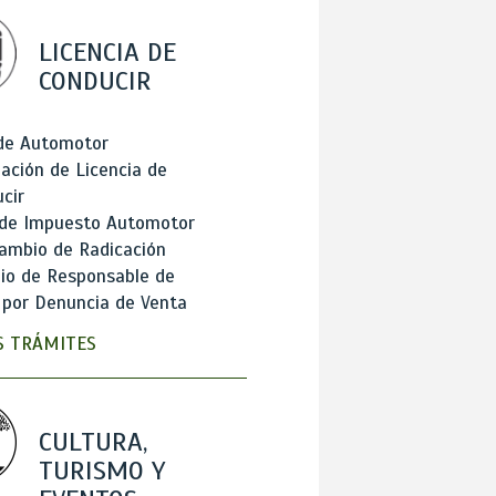
LICENCIA DE
CONDUCIR
 de Automotor
ación de Licencia de
cir
 de Impuesto Automotor
ambio de Radicación
io de Responsable de
 por Denuncia de Venta
 TRÁMITES
CULTURA,
TURISMO Y