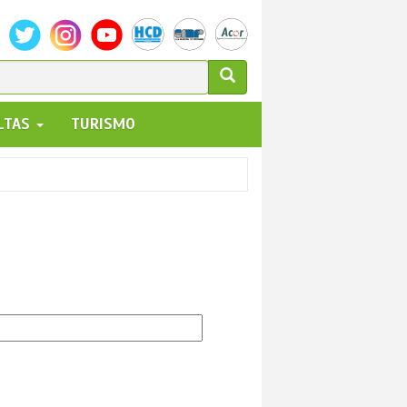
ULARIO
ALTAS
TURISMO
UEDA