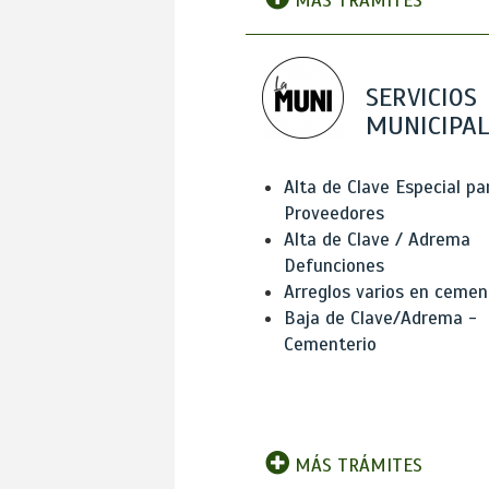
MÁS TRÁMITES
SERVICIOS
MUNICIPAL
Alta de Clave Especial pa
Proveedores
Alta de Clave / Adrema
Defunciones
Arreglos varios en cemen
Baja de Clave/Adrema -
Cementerio
MÁS TRÁMITES