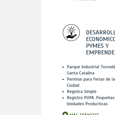
DESARROL
ECONOMICO
PYMES Y
EMPRENDE
Parque Industrial Tecnol
Santa Catalina
Permiso para Ferias de la
Ciudad
Registra Simple
Registro PUPA. Pequeñas
Unidades Productivas