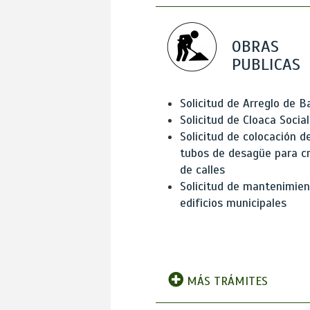
OBRAS
PUBLICAS
Solicitud de Arreglo de 
Solicitud de Cloaca Social
Solicitud de colocación d
tubos de desagüe para c
de calles
Solicitud de mantenimien
edificios municipales
MÁS TRÁMITES