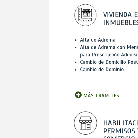
VIVIENDA E
INMUEBLE
Alta de Adrema
Alta de Adrema con Men
para Prescripción Adquisi
Cambio de Domicilio Post
Cambio de Dominio
MÁS TRÁMITES
HABILITAC
PERMISOS 