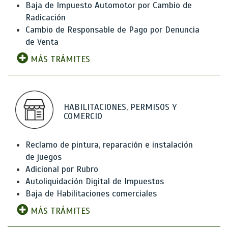
Baja de Impuesto Automotor por Cambio de
Radicación
Cambio de Responsable de Pago por Denuncia
de Venta
MÁS TRÁMITES
HABILITACIONES, PERMISOS Y
COMERCIO
Reclamo de pintura, reparación e instalación
de juegos
Adicional por Rubro
Autoliquidación Digital de Impuestos
Baja de Habilitaciones comerciales
MÁS TRÁMITES