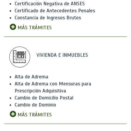
Certificación Negativa de ANSES
Certificado de Antecedentes Penales
Constancia de Ingresos Brutos
MÁS TRÁMITES
VIVIENDA E INMUEBLES
Alta de Adrema
Alta de Adrema con Mensuras para
Prescripción Adquisitiva
Cambio de Domicilio Postal
Cambio de Dominio
MÁS TRÁMITES