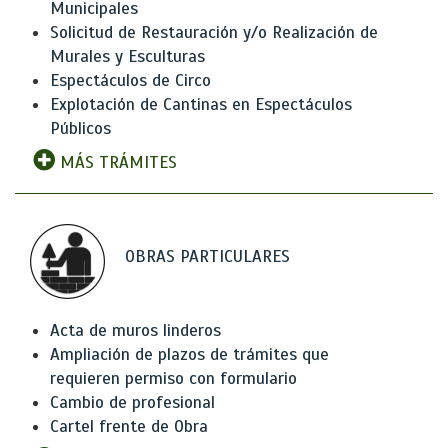
Municipales
Solicitud de Restauración y/o Realización de
Murales y Esculturas
Espectáculos de Circo
Explotación de Cantinas en Espectáculos
Públicos
MÁS TRÁMITES
OBRAS PARTICULARES
Acta de muros linderos
Ampliación de plazos de trámites que
requieren permiso con formulario
Cambio de profesional
Cartel frente de Obra