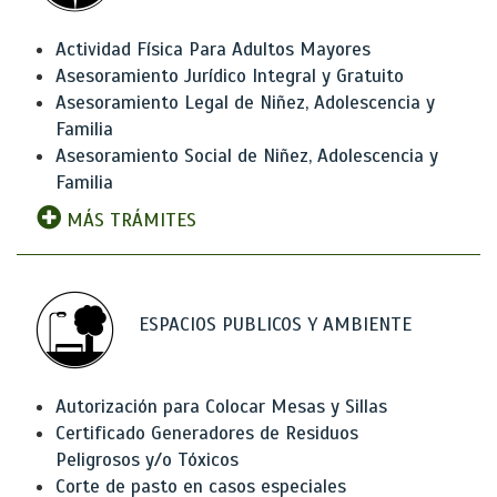
Actividad Física Para Adultos Mayores
Asesoramiento Jurídico Integral y Gratuito
Asesoramiento Legal de Niñez, Adolescencia y
Familia
Asesoramiento Social de Niñez, Adolescencia y
Familia
MÁS TRÁMITES
ESPACIOS PUBLICOS Y AMBIENTE
Autorización para Colocar Mesas y Sillas
Certificado Generadores de Residuos
Peligrosos y/o Tóxicos
Corte de pasto en casos especiales