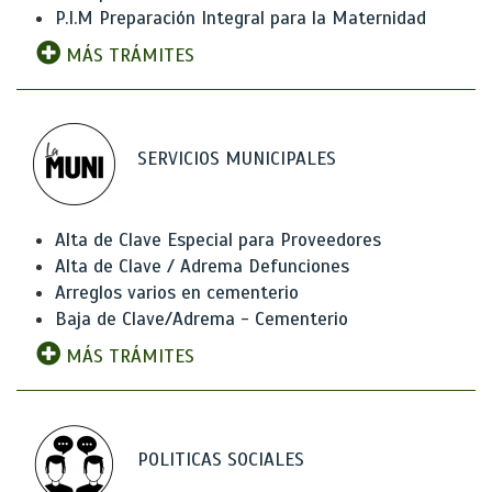
P.I.M Preparación Integral para la Maternidad
MÁS TRÁMITES
SERVICIOS MUNICIPALES
Alta de Clave Especial para Proveedores
Alta de Clave / Adrema Defunciones
Arreglos varios en cementerio
Baja de Clave/Adrema - Cementerio
MÁS TRÁMITES
POLITICAS SOCIALES