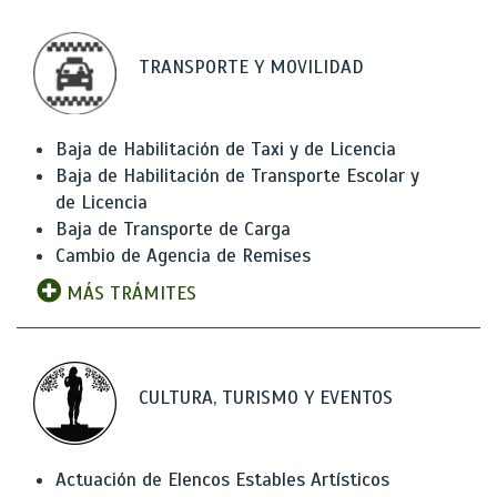
TRANSPORTE Y MOVILIDAD
Baja de Habilitación de Taxi y de Licencia
Baja de Habilitación de Transporte Escolar y
de Licencia
Baja de Transporte de Carga
Cambio de Agencia de Remises
MÁS TRÁMITES
CULTURA, TURISMO Y EVENTOS
Actuación de Elencos Estables Artísticos