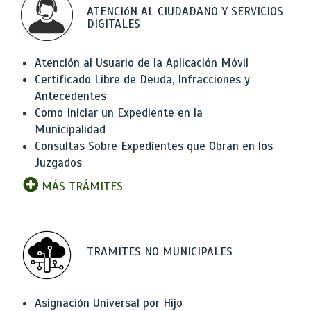
ATENCIóN AL CIUDADANO Y SERVICIOS
DIGITALES
Atención al Usuario de la Aplicación Móvil
Certificado Libre de Deuda, Infracciones y
Antecedentes
Como Iniciar un Expediente en la
Municipalidad
Consultas Sobre Expedientes que Obran en los
Juzgados
MÁS TRÁMITES
TRAMITES NO MUNICIPALES
Asignación Universal por Hijo