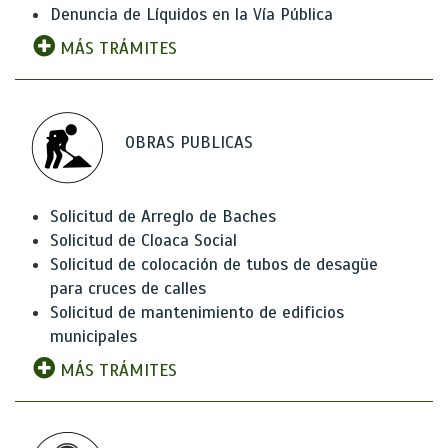
Denuncia de Líquidos en la Vía Pública
MÁS TRÁMITES
OBRAS PUBLICAS
Solicitud de Arreglo de Baches
Solicitud de Cloaca Social
Solicitud de colocación de tubos de desagüe
para cruces de calles
Solicitud de mantenimiento de edificios
municipales
MÁS TRÁMITES