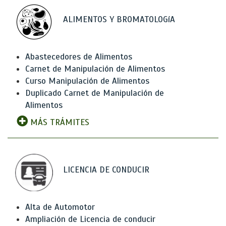
ALIMENTOS Y BROMATOLOGíA
Abastecedores de Alimentos
Carnet de Manipulación de Alimentos
Curso Manipulación de Alimentos
Duplicado Carnet de Manipulación de
Alimentos
MÁS TRÁMITES
LICENCIA DE CONDUCIR
Alta de Automotor
Ampliación de Licencia de conducir