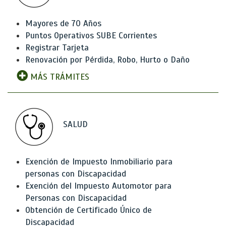
Mayores de 70 Años
Puntos Operativos SUBE Corrientes
Registrar Tarjeta
Renovación por Pérdida, Robo, Hurto o Daño
MÁS TRÁMITES
SALUD
Exención de Impuesto Inmobiliario para
personas con Discapacidad
Exención del Impuesto Automotor para
Personas con Discapacidad
Obtención de Certificado Único de
Discapacidad