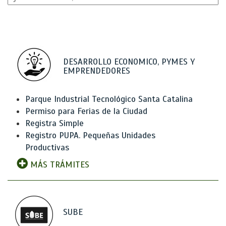
DESARROLLO ECONOMICO, PYMES Y
EMPRENDEDORES
Parque Industrial Tecnológico Santa Catalina
Permiso para Ferias de la Ciudad
Registra Simple
Registro PUPA. Pequeñas Unidades
Productivas
MÁS TRÁMITES
SUBE