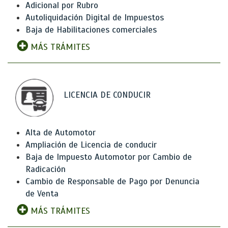
Adicional por Rubro
Autoliquidación Digital de Impuestos
Baja de Habilitaciones comerciales
MÁS TRÁMITES
LICENCIA DE CONDUCIR
Alta de Automotor
Ampliación de Licencia de conducir
Baja de Impuesto Automotor por Cambio de
Radicación
Cambio de Responsable de Pago por Denuncia
de Venta
MÁS TRÁMITES