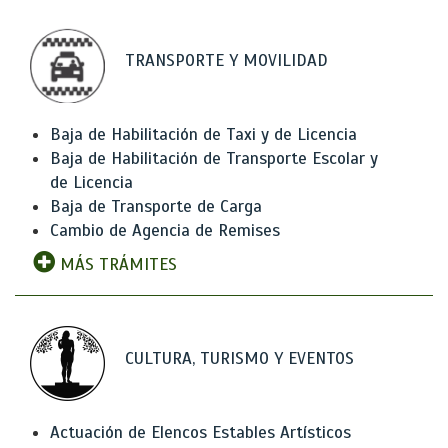
TRANSPORTE Y MOVILIDAD
Baja de Habilitación de Taxi y de Licencia
Baja de Habilitación de Transporte Escolar y
de Licencia
Baja de Transporte de Carga
Cambio de Agencia de Remises
MÁS TRÁMITES
CULTURA, TURISMO Y EVENTOS
Actuación de Elencos Estables Artísticos