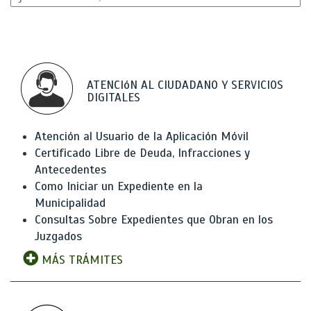
ATENCIóN AL CIUDADANO Y SERVICIOS
DIGITALES
Atención al Usuario de la Aplicación Móvil
Certificado Libre de Deuda, Infracciones y
Antecedentes
Como Iniciar un Expediente en la
Municipalidad
Consultas Sobre Expedientes que Obran en los
Juzgados
MÁS TRÁMITES