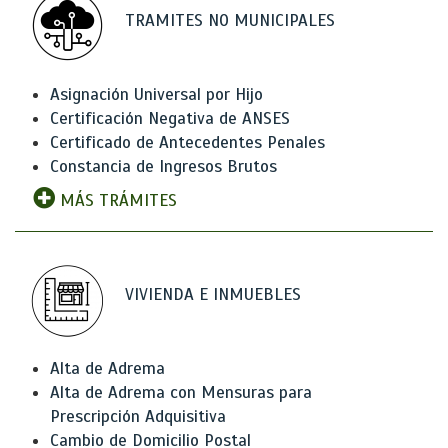
TRAMITES NO MUNICIPALES
Asignación Universal por Hijo
Certificación Negativa de ANSES
Certificado de Antecedentes Penales
Constancia de Ingresos Brutos
MÁS TRÁMITES
VIVIENDA E INMUEBLES
Alta de Adrema
Alta de Adrema con Mensuras para
Prescripción Adquisitiva
Cambio de Domicilio Postal