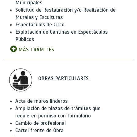
Municipales
Solicitud de Restauración y/o Realización de
Murales y Esculturas
Espectáculos de Circo
Explotación de Cantinas en Espectáculos
Públicos
MÁS TRÁMITES
OBRAS PARTICULARES
Acta de muros linderos
Ampliación de plazos de trámites que
requieren permiso con formulario
Cambio de profesional
Cartel frente de Obra