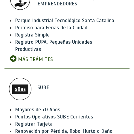
EMPRENDEDORES
Parque Industrial Tecnológico Santa Catalina
Permiso para Ferias de la Ciudad
Registra Simple
Registro PUPA. Pequeñas Unidades
Productivas
MÁS TRÁMITES
SUBE
Mayores de 70 Años
Puntos Operativos SUBE Corrientes
Registrar Tarjeta
Renovación por Pérdida, Robo, Hurto o Daño