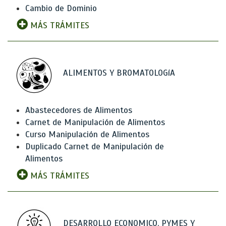
Cambio de Dominio
MÁS TRÁMITES
ALIMENTOS Y BROMATOLOGíA
Abastecedores de Alimentos
Carnet de Manipulación de Alimentos
Curso Manipulación de Alimentos
Duplicado Carnet de Manipulación de
Alimentos
MÁS TRÁMITES
DESARROLLO ECONOMICO, PYMES Y