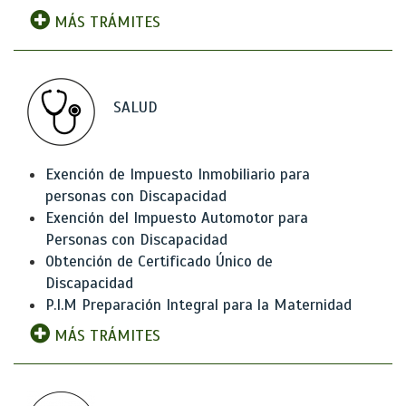
MÁS TRÁMITES
SALUD
Exención de Impuesto Inmobiliario para
personas con Discapacidad
Exención del Impuesto Automotor para
Personas con Discapacidad
Obtención de Certificado Único de
Discapacidad
P.I.M Preparación Integral para la Maternidad
MÁS TRÁMITES