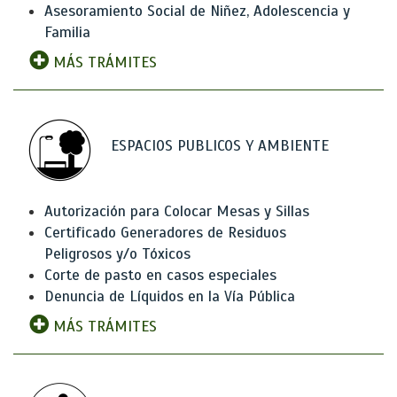
Asesoramiento Social de Niñez, Adolescencia y
Familia
MÁS TRÁMITES
ESPACIOS PUBLICOS Y AMBIENTE
Autorización para Colocar Mesas y Sillas
Certificado Generadores de Residuos
Peligrosos y/o Tóxicos
Corte de pasto en casos especiales
Denuncia de Líquidos en la Vía Pública
MÁS TRÁMITES