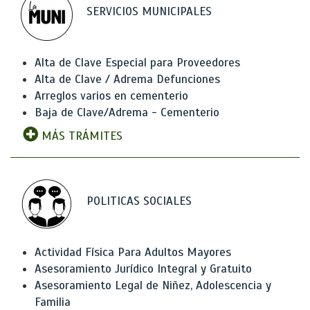
SERVICIOS MUNICIPALES
Alta de Clave Especial para Proveedores
Alta de Clave / Adrema Defunciones
Arreglos varios en cementerio
Baja de Clave/Adrema - Cementerio
MÁS TRÁMITES
POLITICAS SOCIALES
Actividad Física Para Adultos Mayores
Asesoramiento Jurídico Integral y Gratuito
Asesoramiento Legal de Niñez, Adolescencia y
Familia