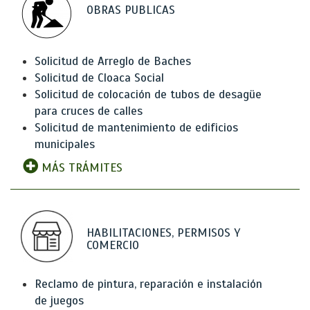
OBRAS PUBLICAS
Solicitud de Arreglo de Baches
Solicitud de Cloaca Social
Solicitud de colocación de tubos de desagüe
para cruces de calles
Solicitud de mantenimiento de edificios
municipales
MÁS TRÁMITES
HABILITACIONES, PERMISOS Y
COMERCIO
Reclamo de pintura, reparación e instalación
de juegos