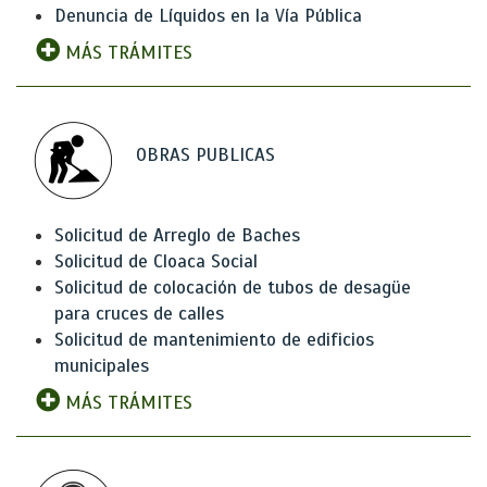
Denuncia de Líquidos en la Vía Pública
MÁS TRÁMITES
OBRAS PUBLICAS
Solicitud de Arreglo de Baches
Solicitud de Cloaca Social
Solicitud de colocación de tubos de desagüe
para cruces de calles
Solicitud de mantenimiento de edificios
municipales
MÁS TRÁMITES