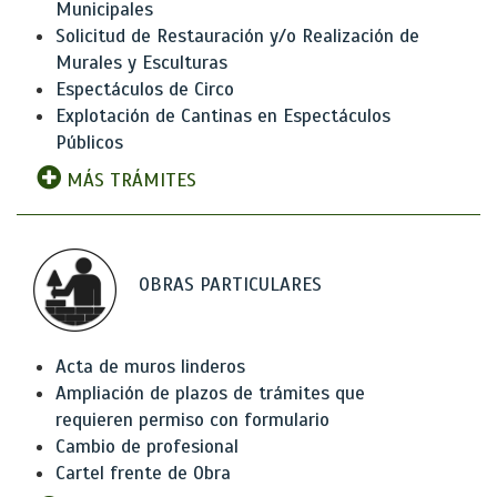
Municipales
Solicitud de Restauración y/o Realización de
Murales y Esculturas
Espectáculos de Circo
Explotación de Cantinas en Espectáculos
Públicos
MÁS TRÁMITES
OBRAS PARTICULARES
Acta de muros linderos
Ampliación de plazos de trámites que
requieren permiso con formulario
Cambio de profesional
Cartel frente de Obra