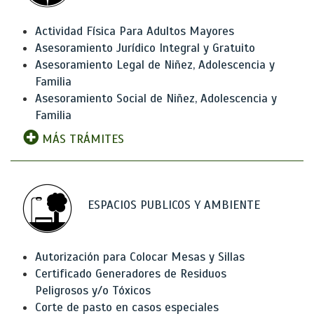
Actividad Física Para Adultos Mayores
Asesoramiento Jurídico Integral y Gratuito
Asesoramiento Legal de Niñez, Adolescencia y
Familia
Asesoramiento Social de Niñez, Adolescencia y
Familia
MÁS TRÁMITES
ESPACIOS PUBLICOS Y AMBIENTE
Autorización para Colocar Mesas y Sillas
Certificado Generadores de Residuos
Peligrosos y/o Tóxicos
Corte de pasto en casos especiales