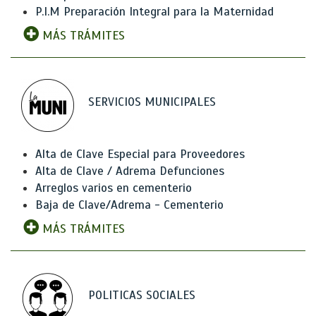
P.I.M Preparación Integral para la Maternidad
MÁS TRÁMITES
SERVICIOS MUNICIPALES
Alta de Clave Especial para Proveedores
Alta de Clave / Adrema Defunciones
Arreglos varios en cementerio
Baja de Clave/Adrema - Cementerio
MÁS TRÁMITES
POLITICAS SOCIALES