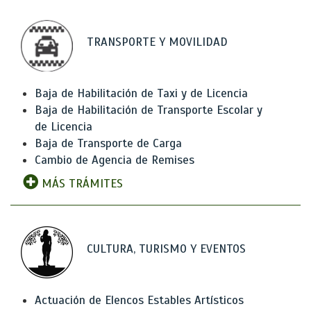
TRANSPORTE Y MOVILIDAD
Baja de Habilitación de Taxi y de Licencia
Baja de Habilitación de Transporte Escolar y
de Licencia
Baja de Transporte de Carga
Cambio de Agencia de Remises
MÁS TRÁMITES
CULTURA, TURISMO Y EVENTOS
Actuación de Elencos Estables Artísticos