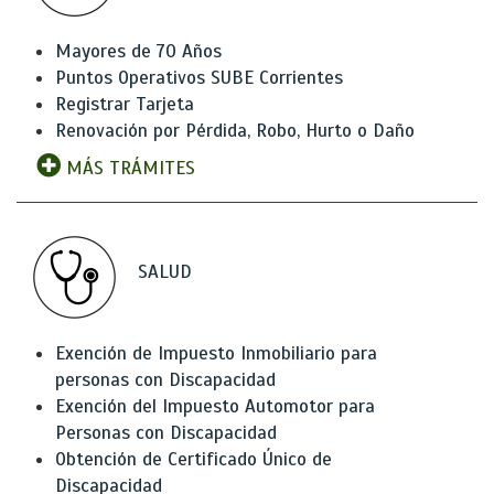
Mayores de 70 Años
Puntos Operativos SUBE Corrientes
Registrar Tarjeta
Renovación por Pérdida, Robo, Hurto o Daño
MÁS TRÁMITES
SALUD
Exención de Impuesto Inmobiliario para
personas con Discapacidad
Exención del Impuesto Automotor para
Personas con Discapacidad
Obtención de Certificado Único de
Discapacidad