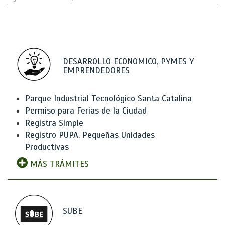
DESARROLLO ECONOMICO, PYMES Y
EMPRENDEDORES
Parque Industrial Tecnológico Santa Catalina
Permiso para Ferias de la Ciudad
Registra Simple
Registro PUPA. Pequeñas Unidades
Productivas
MÁS TRÁMITES
SUBE