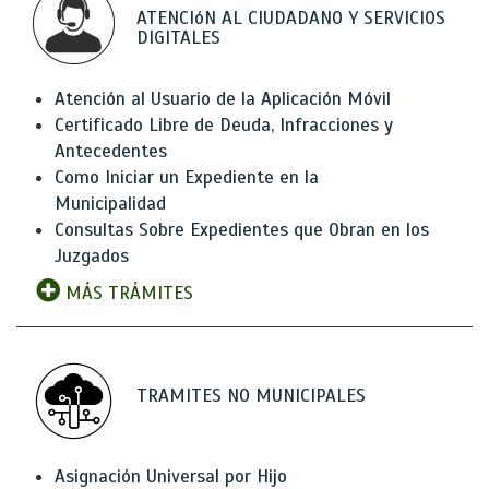
ATENCIóN AL CIUDADANO Y SERVICIOS
DIGITALES
Atención al Usuario de la Aplicación Móvil
Certificado Libre de Deuda, Infracciones y
Antecedentes
Como Iniciar un Expediente en la
Municipalidad
Consultas Sobre Expedientes que Obran en los
Juzgados
MÁS TRÁMITES
TRAMITES NO MUNICIPALES
Asignación Universal por Hijo