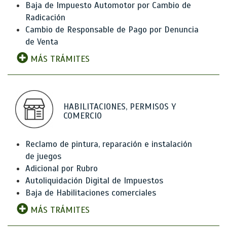
Baja de Impuesto Automotor por Cambio de
Radicación
Cambio de Responsable de Pago por Denuncia
de Venta
MÁS TRÁMITES
HABILITACIONES, PERMISOS Y
COMERCIO
Reclamo de pintura, reparación e instalación
de juegos
Adicional por Rubro
Autoliquidación Digital de Impuestos
Baja de Habilitaciones comerciales
MÁS TRÁMITES