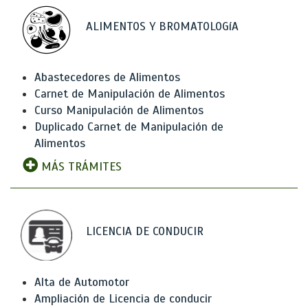
ALIMENTOS Y BROMATOLOGíA
Abastecedores de Alimentos
Carnet de Manipulación de Alimentos
Curso Manipulación de Alimentos
Duplicado Carnet de Manipulación de
Alimentos
MÁS TRÁMITES
LICENCIA DE CONDUCIR
Alta de Automotor
Ampliación de Licencia de conducir