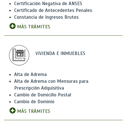
Certificación Negativa de ANSES
Certificado de Antecedentes Penales
Constancia de Ingresos Brutos
MÁS TRÁMITES
VIVIENDA E INMUEBLES
Alta de Adrema
Alta de Adrema con Mensuras para
Prescripción Adquisitiva
Cambio de Domicilio Postal
Cambio de Dominio
MÁS TRÁMITES