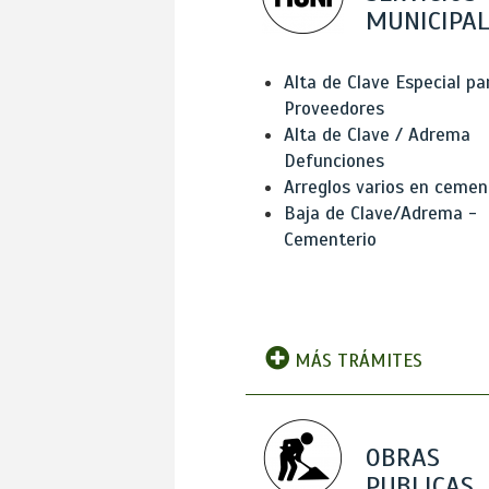
MUNICIPAL
Alta de Clave Especial pa
Proveedores
Alta de Clave / Adrema
Defunciones
Arreglos varios en cemen
Baja de Clave/Adrema -
Cementerio
MÁS TRÁMITES
OBRAS
PUBLICAS