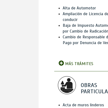
Alta de Automotor
Ampliación de Licencia d
conducir
Baja de Impuesto Autom
por Cambio de Radicació
Cambio de Responsable 
Pago por Denuncia de Ve
MÁS TRÁMITES
OBRAS
PARTICUL
Acta de muros linderos