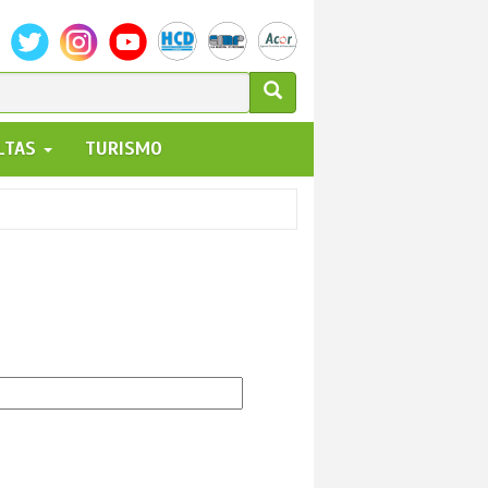
ULARIO
ALTAS
TURISMO
UEDA