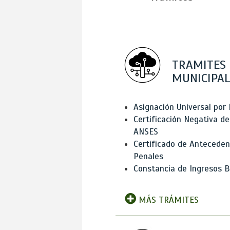
TRAMITES
MUNICIPAL
Asignación Universal por 
Certificación Negativa de
ANSES
Certificado de Antecede
Penales
Constancia de Ingresos B
MÁS TRÁMITES