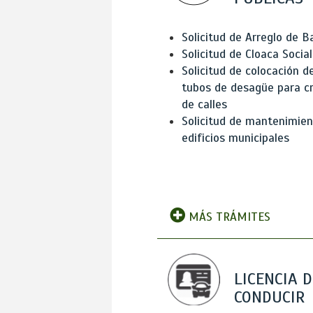
Solicitud de Arreglo de 
Solicitud de Cloaca Social
Solicitud de colocación d
tubos de desagüe para c
de calles
Solicitud de mantenimien
edificios municipales
MÁS TRÁMITES
LICENCIA D
CONDUCIR