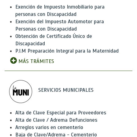
Exención de Impuesto Inmobiliario para
personas con Discapacidad
Exención del Impuesto Automotor para
Personas con Discapacidad
Obtención de Certificado Único de
Discapacidad
P.I.M Preparación Integral para la Maternidad
MÁS TRÁMITES
SERVICIOS MUNICIPALES
Alta de Clave Especial para Proveedores
Alta de Clave / Adrema Defunciones
Arreglos varios en cementerio
Baja de Clave/Adrema - Cementerio