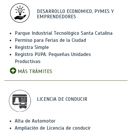
DESARROLLO ECONOMICO, PYMES Y
EMPRENDEDORES
Parque Industrial Tecnológico Santa Catalina
Permiso para Ferias de la Ciudad
Registra Simple
Registro PUPA. Pequeñas Unidades
Productivas
MÁS TRÁMITES
LICENCIA DE CONDUCIR
Alta de Automotor
Ampliación de Licencia de conducir