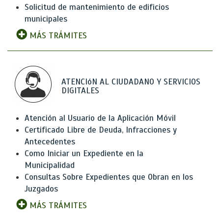
Solicitud de mantenimiento de edificios
municipales
MÁS TRÁMITES
ATENCIóN AL CIUDADANO Y SERVICIOS
DIGITALES
Atención al Usuario de la Aplicación Móvil
Certificado Libre de Deuda, Infracciones y
Antecedentes
Como Iniciar un Expediente en la
Municipalidad
Consultas Sobre Expedientes que Obran en los
Juzgados
MÁS TRÁMITES