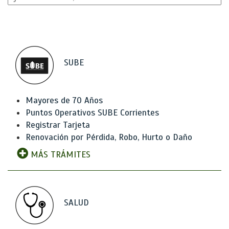
SUBE
Mayores de 70 Años
Puntos Operativos SUBE Corrientes
Registrar Tarjeta
Renovación por Pérdida, Robo, Hurto o Daño
MÁS TRÁMITES
SALUD