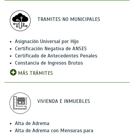
TRAMITES NO MUNICIPALES
Asignación Universal por Hijo
Certificación Negativa de ANSES
Certificado de Antecedentes Penales
Constancia de Ingresos Brutos
MÁS TRÁMITES
VIVIENDA E INMUEBLES
Alta de Adrema
Alta de Adrema con Mensuras para