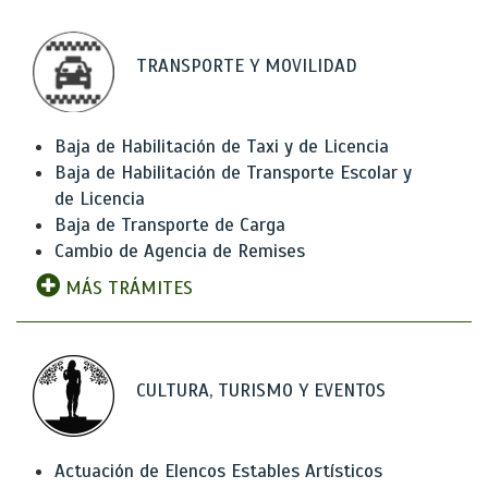
TRANSPORTE Y MOVILIDAD
Baja de Habilitación de Taxi y de Licencia
Baja de Habilitación de Transporte Escolar y
de Licencia
Baja de Transporte de Carga
Cambio de Agencia de Remises
MÁS TRÁMITES
CULTURA, TURISMO Y EVENTOS
Actuación de Elencos Estables Artísticos