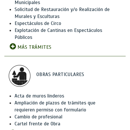
Municipales
Solicitud de Restauración y/o Realización de
Murales y Esculturas
Espectáculos de Circo
Explotación de Cantinas en Espectáculos
Públicos
MÁS TRÁMITES
OBRAS PARTICULARES
Acta de muros linderos
Ampliación de plazos de trámites que
requieren permiso con formulario
Cambio de profesional
Cartel frente de Obra