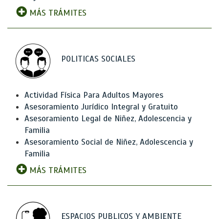
MÁS TRÁMITES
POLITICAS SOCIALES
Actividad Física Para Adultos Mayores
Asesoramiento Jurídico Integral y Gratuito
Asesoramiento Legal de Niñez, Adolescencia y
Familia
Asesoramiento Social de Niñez, Adolescencia y
Familia
MÁS TRÁMITES
ESPACIOS PUBLICOS Y AMBIENTE