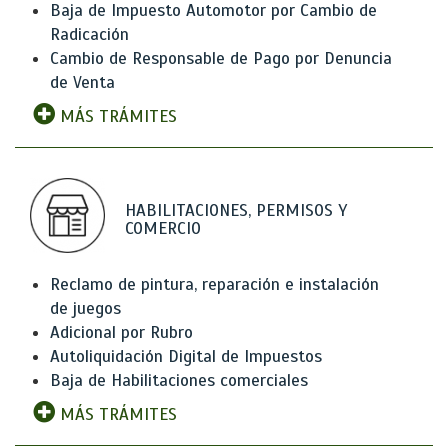
Baja de Impuesto Automotor por Cambio de
Radicación
Cambio de Responsable de Pago por Denuncia
de Venta
MÁS TRÁMITES
HABILITACIONES, PERMISOS Y
COMERCIO
Reclamo de pintura, reparación e instalación
de juegos
Adicional por Rubro
Autoliquidación Digital de Impuestos
Baja de Habilitaciones comerciales
MÁS TRÁMITES