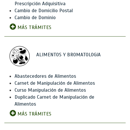
Prescripción Adquisitiva
Cambio de Domicilio Postal
Cambio de Dominio
MÁS TRÁMITES
ALIMENTOS Y BROMATOLOGíA
Abastecedores de Alimentos
Carnet de Manipulación de Alimentos
Curso Manipulación de Alimentos
Duplicado Carnet de Manipulación de
Alimentos
MÁS TRÁMITES