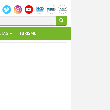
ULARIO
ALTAS
TURISMO
UEDA