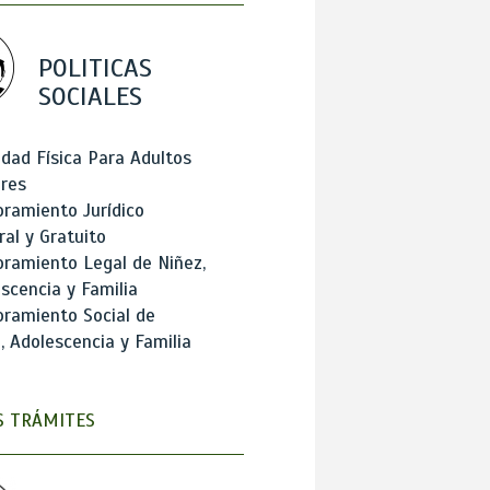
POLITICAS
SOCIALES
idad Física Para Adultos
res
ramiento Jurídico
ral y Gratuito
ramiento Legal de Niñez,
scencia y Familia
ramiento Social de
, Adolescencia y Familia
 TRÁMITES