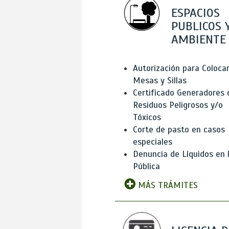
ESPACIOS
PUBLICOS 
AMBIENTE
Autorización para Coloca
Mesas y Sillas
Certificado Generadores 
Residuos Peligrosos y/o
Tóxicos
Corte de pasto en casos
especiales
Denuncia de Líquidos en l
Pública
MÁS TRÁMITES