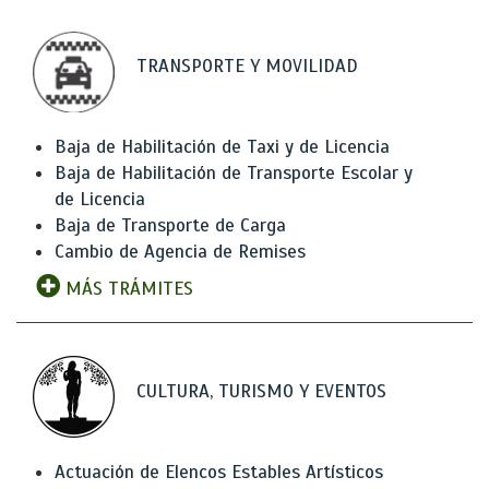
TRANSPORTE Y MOVILIDAD
Baja de Habilitación de Taxi y de Licencia
Baja de Habilitación de Transporte Escolar y
de Licencia
Baja de Transporte de Carga
Cambio de Agencia de Remises
MÁS TRÁMITES
CULTURA, TURISMO Y EVENTOS
Actuación de Elencos Estables Artísticos