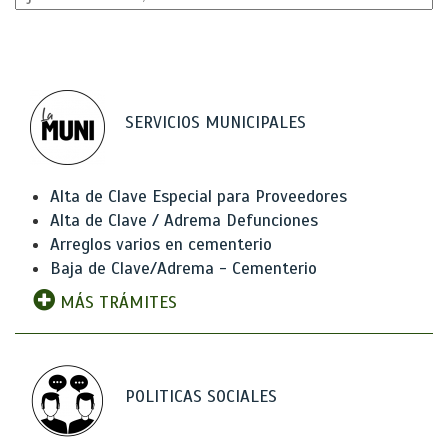
SERVICIOS MUNICIPALES
Alta de Clave Especial para Proveedores
Alta de Clave / Adrema Defunciones
Arreglos varios en cementerio
Baja de Clave/Adrema - Cementerio
MÁS TRÁMITES
POLITICAS SOCIALES