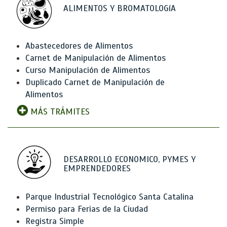
ALIMENTOS Y BROMATOLOGíA
Abastecedores de Alimentos
Carnet de Manipulación de Alimentos
Curso Manipulación de Alimentos
Duplicado Carnet de Manipulación de
Alimentos
MÁS TRÁMITES
DESARROLLO ECONOMICO, PYMES Y
EMPRENDEDORES
Parque Industrial Tecnológico Santa Catalina
Permiso para Ferias de la Ciudad
Registra Simple