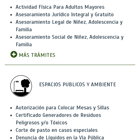
Actividad Física Para Adultos Mayores
Asesoramiento Jurídico Integral y Gratuito
Asesoramiento Legal de Niñez, Adolescencia y
Familia
Asesoramiento Social de Niñez, Adolescencia y
Familia
MÁS TRÁMITES
ESPACIOS PUBLICOS Y AMBIENTE
Autorización para Colocar Mesas y Sillas
Certificado Generadores de Residuos
Peligrosos y/o Tóxicos
Corte de pasto en casos especiales
Denuncia de Líquidos en la Vía Pública