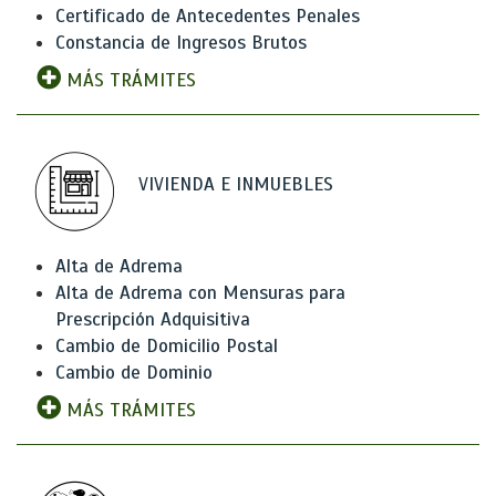
Certificado de Antecedentes Penales
Constancia de Ingresos Brutos
MÁS TRÁMITES
VIVIENDA E INMUEBLES
Alta de Adrema
Alta de Adrema con Mensuras para
Prescripción Adquisitiva
Cambio de Domicilio Postal
Cambio de Dominio
MÁS TRÁMITES