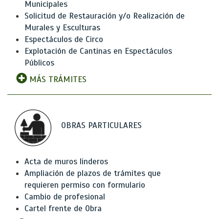
Municipales
Solicitud de Restauración y/o Realización de
Murales y Esculturas
Espectáculos de Circo
Explotación de Cantinas en Espectáculos
Públicos
MÁS TRÁMITES
OBRAS PARTICULARES
Acta de muros linderos
Ampliación de plazos de trámites que
requieren permiso con formulario
Cambio de profesional
Cartel frente de Obra