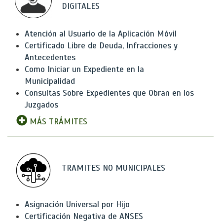
DIGITALES
Atención al Usuario de la Aplicación Móvil
Certificado Libre de Deuda, Infracciones y
Antecedentes
Como Iniciar un Expediente en la
Municipalidad
Consultas Sobre Expedientes que Obran en los
Juzgados
MÁS TRÁMITES
TRAMITES NO MUNICIPALES
Asignación Universal por Hijo
Certificación Negativa de ANSES