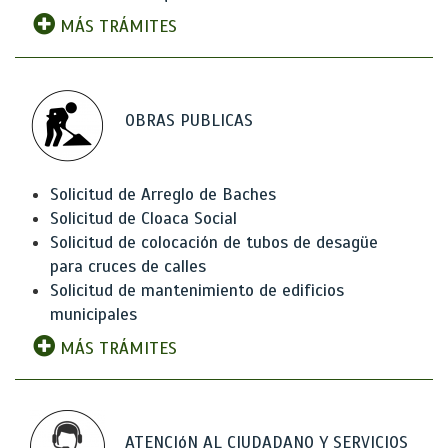
MÁS TRÁMITES
OBRAS PUBLICAS
Solicitud de Arreglo de Baches
Solicitud de Cloaca Social
Solicitud de colocación de tubos de desagüe
para cruces de calles
Solicitud de mantenimiento de edificios
municipales
MÁS TRÁMITES
ATENCIóN AL CIUDADANO Y SERVICIOS