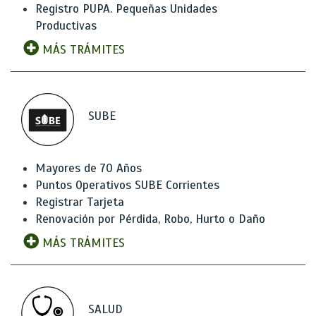
Registro PUPA. Pequeñas Unidades
Productivas
MÁS TRÁMITES
SUBE
Mayores de 70 Años
Puntos Operativos SUBE Corrientes
Registrar Tarjeta
Renovación por Pérdida, Robo, Hurto o Daño
MÁS TRÁMITES
SALUD