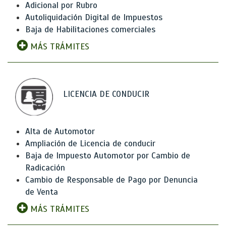
Adicional por Rubro
Autoliquidación Digital de Impuestos
Baja de Habilitaciones comerciales
MÁS TRÁMITES
LICENCIA DE CONDUCIR
Alta de Automotor
Ampliación de Licencia de conducir
Baja de Impuesto Automotor por Cambio de
Radicación
Cambio de Responsable de Pago por Denuncia
de Venta
MÁS TRÁMITES