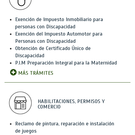
Exención de Impuesto Inmobiliario para
personas con Discapacidad
Exención del Impuesto Automotor para
Personas con Discapacidad
Obtención de Certificado Único de
Discapacidad
P.I.M Preparación Integral para la Maternidad
MÁS TRÁMITES
HABILITACIONES, PERMISOS Y
COMERCIO
Reclamo de pintura, reparación e instalación
de juegos