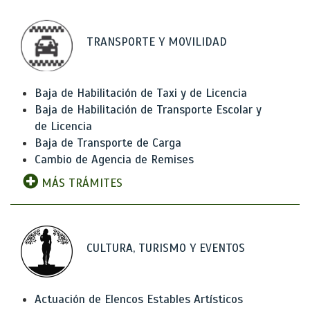
TRANSPORTE Y MOVILIDAD
Baja de Habilitación de Taxi y de Licencia
Baja de Habilitación de Transporte Escolar y
de Licencia
Baja de Transporte de Carga
Cambio de Agencia de Remises
MÁS TRÁMITES
CULTURA, TURISMO Y EVENTOS
Actuación de Elencos Estables Artísticos