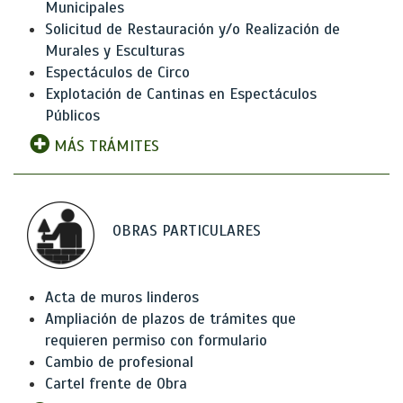
Municipales
Solicitud de Restauración y/o Realización de
Murales y Esculturas
Espectáculos de Circo
Explotación de Cantinas en Espectáculos
Públicos
MÁS TRÁMITES
OBRAS PARTICULARES
Acta de muros linderos
Ampliación de plazos de trámites que
requieren permiso con formulario
Cambio de profesional
Cartel frente de Obra