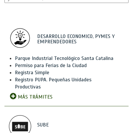
DESARROLLO ECONOMICO, PYMES Y
EMPRENDEDORES
Parque Industrial Tecnológico Santa Catalina
Permiso para Ferias de la Ciudad
Registra Simple
Registro PUPA. Pequeñas Unidades
Productivas
MÁS TRÁMITES
SUBE