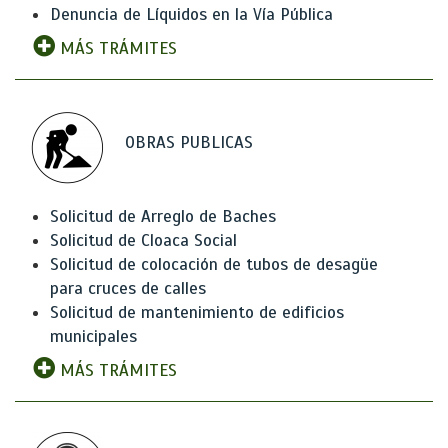
Denuncia de Líquidos en la Vía Pública
MÁS TRÁMITES
OBRAS PUBLICAS
Solicitud de Arreglo de Baches
Solicitud de Cloaca Social
Solicitud de colocación de tubos de desagüe
para cruces de calles
Solicitud de mantenimiento de edificios
municipales
MÁS TRÁMITES