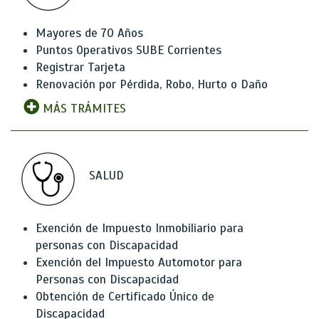
Mayores de 70 Años
Puntos Operativos SUBE Corrientes
Registrar Tarjeta
Renovación por Pérdida, Robo, Hurto o Daño
MÁS TRÁMITES
SALUD
Exención de Impuesto Inmobiliario para
personas con Discapacidad
Exención del Impuesto Automotor para
Personas con Discapacidad
Obtención de Certificado Único de
Discapacidad