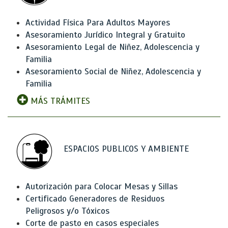
Actividad Física Para Adultos Mayores
Asesoramiento Jurídico Integral y Gratuito
Asesoramiento Legal de Niñez, Adolescencia y
Familia
Asesoramiento Social de Niñez, Adolescencia y
Familia
MÁS TRÁMITES
ESPACIOS PUBLICOS Y AMBIENTE
Autorización para Colocar Mesas y Sillas
Certificado Generadores de Residuos
Peligrosos y/o Tóxicos
Corte de pasto en casos especiales