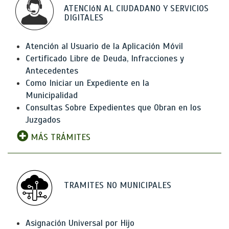
ATENCIóN AL CIUDADANO Y SERVICIOS
DIGITALES
Atención al Usuario de la Aplicación Móvil
Certificado Libre de Deuda, Infracciones y
Antecedentes
Como Iniciar un Expediente en la
Municipalidad
Consultas Sobre Expedientes que Obran en los
Juzgados
MÁS TRÁMITES
TRAMITES NO MUNICIPALES
Asignación Universal por Hijo