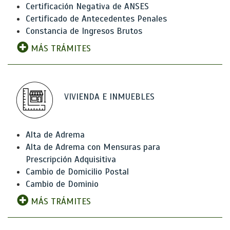
Certificación Negativa de ANSES
Certificado de Antecedentes Penales
Constancia de Ingresos Brutos
MÁS TRÁMITES
VIVIENDA E INMUEBLES
Alta de Adrema
Alta de Adrema con Mensuras para
Prescripción Adquisitiva
Cambio de Domicilio Postal
Cambio de Dominio
MÁS TRÁMITES