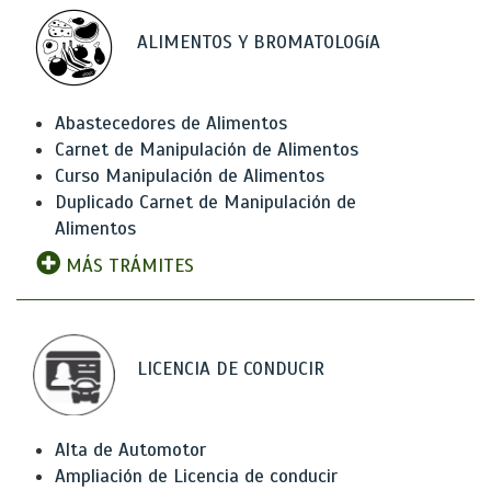
ALIMENTOS Y BROMATOLOGíA
Abastecedores de Alimentos
Carnet de Manipulación de Alimentos
Curso Manipulación de Alimentos
Duplicado Carnet de Manipulación de
Alimentos
MÁS TRÁMITES
LICENCIA DE CONDUCIR
Alta de Automotor
Ampliación de Licencia de conducir