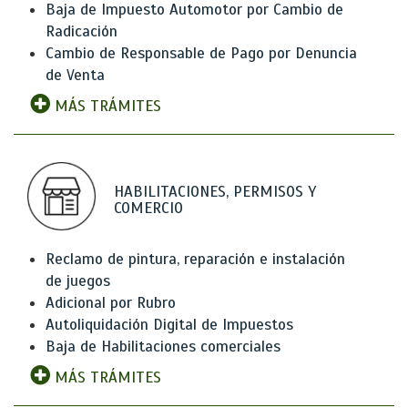
Baja de Impuesto Automotor por Cambio de
Radicación
Cambio de Responsable de Pago por Denuncia
de Venta
MÁS TRÁMITES
HABILITACIONES, PERMISOS Y
COMERCIO
Reclamo de pintura, reparación e instalación
de juegos
Adicional por Rubro
Autoliquidación Digital de Impuestos
Baja de Habilitaciones comerciales
MÁS TRÁMITES