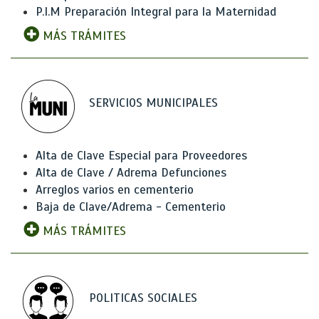
P.I.M Preparación Integral para la Maternidad
MÁS TRÁMITES
SERVICIOS MUNICIPALES
Alta de Clave Especial para Proveedores
Alta de Clave / Adrema Defunciones
Arreglos varios en cementerio
Baja de Clave/Adrema - Cementerio
MÁS TRÁMITES
POLITICAS SOCIALES