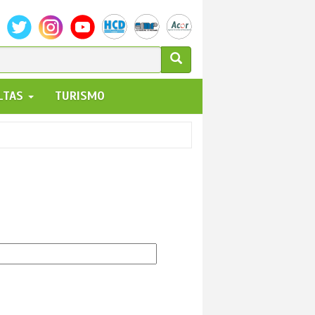
ULARIO
ALTAS
TURISMO
UEDA