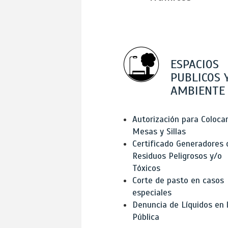
ESPACIOS
PUBLICOS 
AMBIENTE
Autorización para Coloca
Mesas y Sillas
Certificado Generadores 
Residuos Peligrosos y/o
Tóxicos
Corte de pasto en casos
especiales
Denuncia de Líquidos en l
Pública