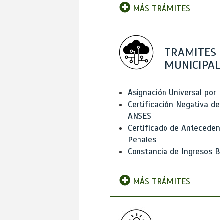
MÁS TRÁMITES
TRAMITES
MUNICIPAL
Asignación Universal por 
Certificación Negativa de
ANSES
Certificado de Antecede
Penales
Constancia de Ingresos B
MÁS TRÁMITES