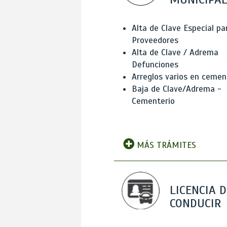
Alta de Clave Especial pa
Proveedores
Alta de Clave / Adrema
Defunciones
Arreglos varios en cemen
Baja de Clave/Adrema -
Cementerio
MÁS TRÁMITES
LICENCIA D
CONDUCIR