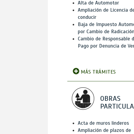
Alta de Automotor
Ampliación de Licencia d
conducir
Baja de Impuesto Autom
por Cambio de Radicació
Cambio de Responsable 
Pago por Denuncia de Ve
MÁS TRÁMITES
OBRAS
PARTICUL
Acta de muros linderos
Ampliación de plazos de