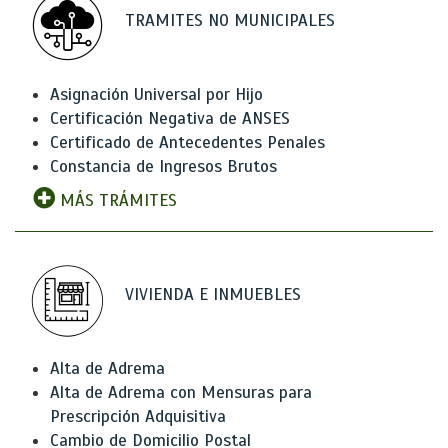
TRAMITES NO MUNICIPALES
Asignación Universal por Hijo
Certificación Negativa de ANSES
Certificado de Antecedentes Penales
Constancia de Ingresos Brutos
MÁS TRÁMITES
VIVIENDA E INMUEBLES
Alta de Adrema
Alta de Adrema con Mensuras para
Prescripción Adquisitiva
Cambio de Domicilio Postal