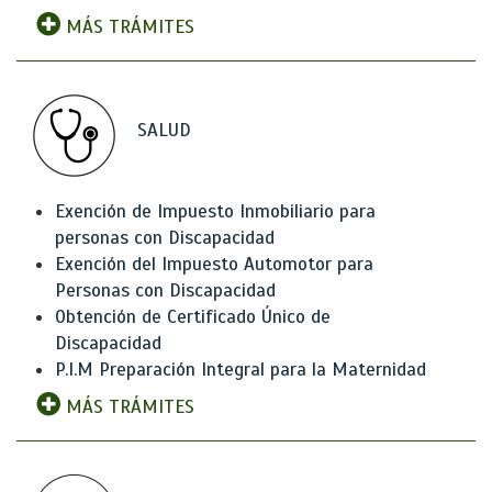
MÁS TRÁMITES
SALUD
Exención de Impuesto Inmobiliario para
personas con Discapacidad
Exención del Impuesto Automotor para
Personas con Discapacidad
Obtención de Certificado Único de
Discapacidad
P.I.M Preparación Integral para la Maternidad
MÁS TRÁMITES