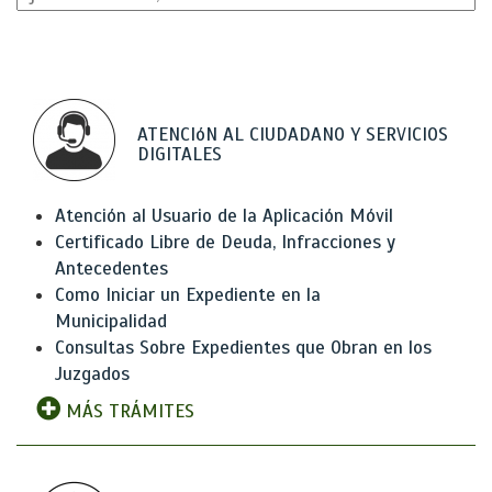
ATENCIóN AL CIUDADANO Y SERVICIOS
DIGITALES
Atención al Usuario de la Aplicación Móvil
Certificado Libre de Deuda, Infracciones y
Antecedentes
Como Iniciar un Expediente en la
Municipalidad
Consultas Sobre Expedientes que Obran en los
Juzgados
MÁS TRÁMITES