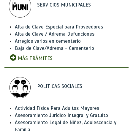
SERVICIOS MUNICIPALES
Alta de Clave Especial para Proveedores
Alta de Clave / Adrema Defunciones
Arreglos varios en cementerio
Baja de Clave/Adrema - Cementerio
MÁS TRÁMITES
POLITICAS SOCIALES
Actividad Física Para Adultos Mayores
Asesoramiento Jurídico Integral y Gratuito
Asesoramiento Legal de Niñez, Adolescencia y
Familia