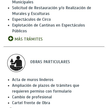
Municipales
Solicitud de Restauración y/o Realización de
Murales y Esculturas
Espectáculos de Circo
Explotación de Cantinas en Espectáculos
Públicos
MÁS TRÁMITES
OBRAS PARTICULARES
Acta de muros linderos
Ampliación de plazos de trámites que
requieren permiso con formulario
Cambio de profesional
Cartel frente de Obra