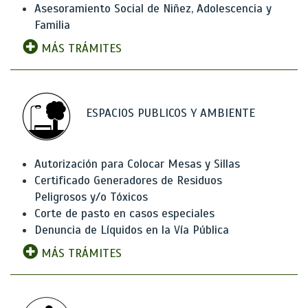
Asesoramiento Social de Niñez, Adolescencia y
Familia
MÁS TRÁMITES
ESPACIOS PUBLICOS Y AMBIENTE
Autorización para Colocar Mesas y Sillas
Certificado Generadores de Residuos
Peligrosos y/o Tóxicos
Corte de pasto en casos especiales
Denuncia de Líquidos en la Vía Pública
MÁS TRÁMITES