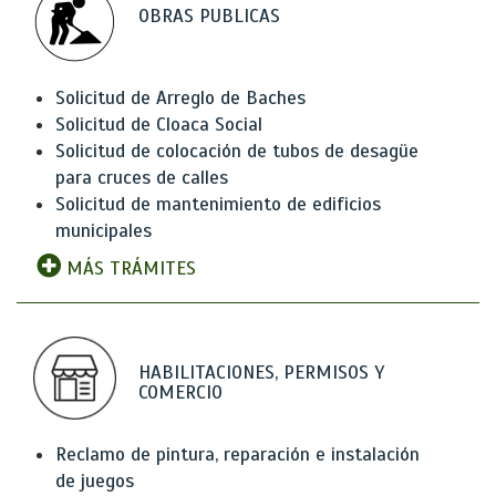
OBRAS PUBLICAS
Solicitud de Arreglo de Baches
Solicitud de Cloaca Social
Solicitud de colocación de tubos de desagüe
para cruces de calles
Solicitud de mantenimiento de edificios
municipales
MÁS TRÁMITES
HABILITACIONES, PERMISOS Y
COMERCIO
Reclamo de pintura, reparación e instalación
de juegos