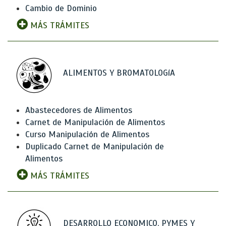
Cambio de Dominio
MÁS TRÁMITES
ALIMENTOS Y BROMATOLOGíA
Abastecedores de Alimentos
Carnet de Manipulación de Alimentos
Curso Manipulación de Alimentos
Duplicado Carnet de Manipulación de
Alimentos
MÁS TRÁMITES
DESARROLLO ECONOMICO, PYMES Y