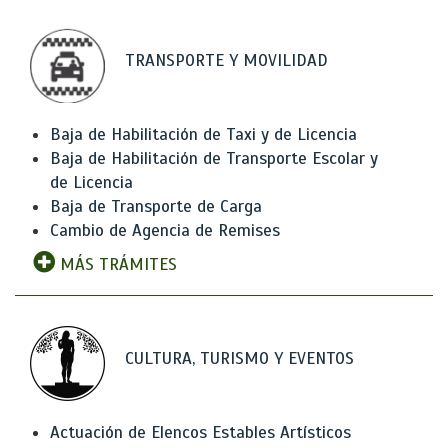
TRANSPORTE Y MOVILIDAD
Baja de Habilitación de Taxi y de Licencia
Baja de Habilitación de Transporte Escolar y
de Licencia
Baja de Transporte de Carga
Cambio de Agencia de Remises
MÁS TRÁMITES
CULTURA, TURISMO Y EVENTOS
Actuación de Elencos Estables Artísticos