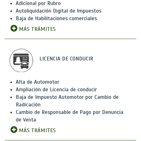
Adicional por Rubro
Autoliquidación Digital de Impuestos
Baja de Habilitaciones comerciales
MÁS TRÁMITES
LICENCIA DE CONDUCIR
Alta de Automotor
Ampliación de Licencia de conducir
Baja de Impuesto Automotor por Cambio de
Radicación
Cambio de Responsable de Pago por Denuncia
de Venta
MÁS TRÁMITES