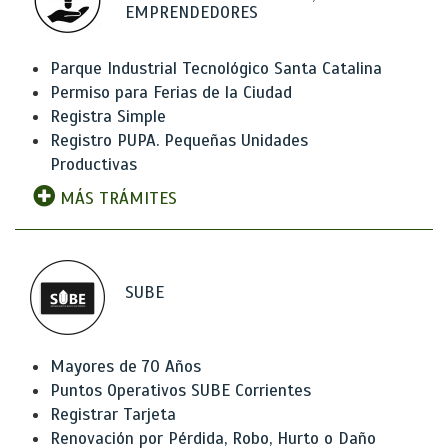
EMPRENDEDORES
Parque Industrial Tecnológico Santa Catalina
Permiso para Ferias de la Ciudad
Registra Simple
Registro PUPA. Pequeñas Unidades
Productivas
MÁS TRÁMITES
SUBE
Mayores de 70 Años
Puntos Operativos SUBE Corrientes
Registrar Tarjeta
Renovación por Pérdida, Robo, Hurto o Daño