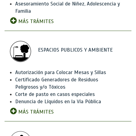
Asesoramiento Social de Niñez, Adolescencia y
Familia
MÁS TRÁMITES
ESPACIOS PUBLICOS Y AMBIENTE
Autorización para Colocar Mesas y Sillas
Certificado Generadores de Residuos
Peligrosos y/o Tóxicos
Corte de pasto en casos especiales
Denuncia de Líquidos en la Vía Pública
MÁS TRÁMITES