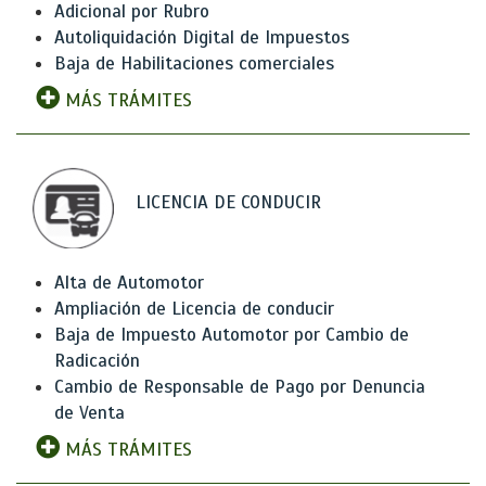
Adicional por Rubro
Autoliquidación Digital de Impuestos
Baja de Habilitaciones comerciales
MÁS TRÁMITES
LICENCIA DE CONDUCIR
Alta de Automotor
Ampliación de Licencia de conducir
Baja de Impuesto Automotor por Cambio de
Radicación
Cambio de Responsable de Pago por Denuncia
de Venta
MÁS TRÁMITES