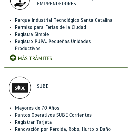
EMPRENDEDORES
Parque Industrial Tecnológico Santa Catalina
Permiso para Ferias de la Ciudad
Registra Simple
Registro PUPA. Pequeñas Unidades
Productivas
MÁS TRÁMITES
SUBE
Mayores de 70 Años
Puntos Operativos SUBE Corrientes
Registrar Tarjeta
Renovación por Pérdida, Robo, Hurto o Daño