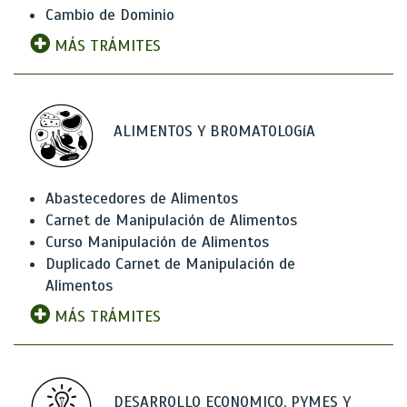
Cambio de Dominio
MÁS TRÁMITES
ALIMENTOS Y BROMATOLOGíA
Abastecedores de Alimentos
Carnet de Manipulación de Alimentos
Curso Manipulación de Alimentos
Duplicado Carnet de Manipulación de
Alimentos
MÁS TRÁMITES
DESARROLLO ECONOMICO, PYMES Y