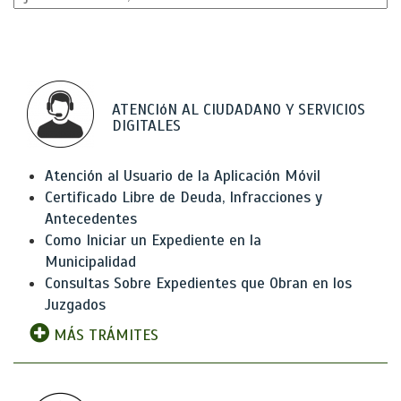
ATENCIóN AL CIUDADANO Y SERVICIOS
DIGITALES
Atención al Usuario de la Aplicación Móvil
Certificado Libre de Deuda, Infracciones y
Antecedentes
Como Iniciar un Expediente en la
Municipalidad
Consultas Sobre Expedientes que Obran en los
Juzgados
MÁS TRÁMITES