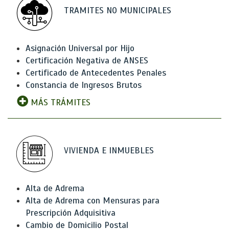
TRAMITES NO MUNICIPALES
Asignación Universal por Hijo
Certificación Negativa de ANSES
Certificado de Antecedentes Penales
Constancia de Ingresos Brutos
MÁS TRÁMITES
VIVIENDA E INMUEBLES
Alta de Adrema
Alta de Adrema con Mensuras para
Prescripción Adquisitiva
Cambio de Domicilio Postal