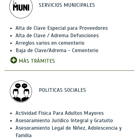
SERVICIOS MUNICIPALES
Alta de Clave Especial para Proveedores
Alta de Clave / Adrema Defunciones
Arreglos varios en cementerio
Baja de Clave/Adrema - Cementerio
MÁS TRÁMITES
POLITICAS SOCIALES
Actividad Física Para Adultos Mayores
Asesoramiento Jurídico Integral y Gratuito
Asesoramiento Legal de Niñez, Adolescencia y
Familia