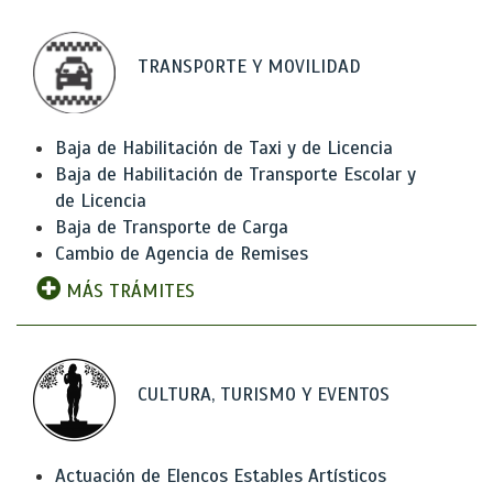
TRANSPORTE Y MOVILIDAD
Baja de Habilitación de Taxi y de Licencia
Baja de Habilitación de Transporte Escolar y
de Licencia
Baja de Transporte de Carga
Cambio de Agencia de Remises
MÁS TRÁMITES
CULTURA, TURISMO Y EVENTOS
Actuación de Elencos Estables Artísticos