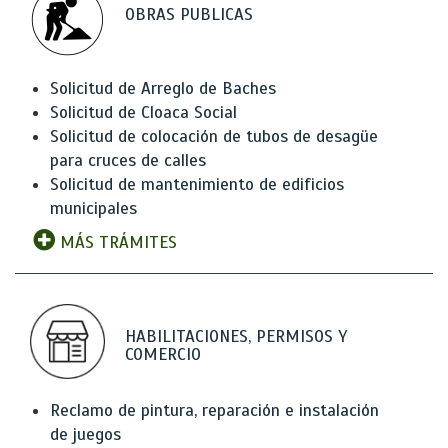
OBRAS PUBLICAS
Solicitud de Arreglo de Baches
Solicitud de Cloaca Social
Solicitud de colocación de tubos de desagüe
para cruces de calles
Solicitud de mantenimiento de edificios
municipales
MÁS TRÁMITES
HABILITACIONES, PERMISOS Y
COMERCIO
Reclamo de pintura, reparación e instalación
de juegos