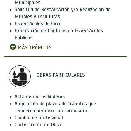
Municipales
Solicitud de Restauración y/o Realización de
Murales y Esculturas
Espectáculos de Circo
Explotación de Cantinas en Espectáculos
Públicos
MÁS TRÁMITES
OBRAS PARTICULARES
Acta de muros linderos
Ampliación de plazos de trámites que
requieren permiso con formulario
Cambio de profesional
Cartel frente de Obra