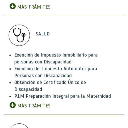
MÁS TRÁMITES
SALUD
Exención de Impuesto Inmobiliario para
personas con Discapacidad
Exención del Impuesto Automotor para
Personas con Discapacidad
Obtención de Certificado Único de
Discapacidad
P.I.M Preparación Integral para la Maternidad
MÁS TRÁMITES